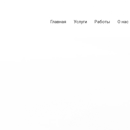
Главная
Услуги
Работы
О нас