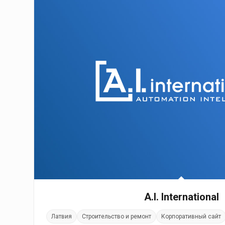
A.I. International
Латвия
Строительство и ремонт
Корпоративный сайт