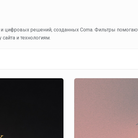
в и цифровых решений, созданных Coma. Фильтры помогаю
у сайта и технологиям.