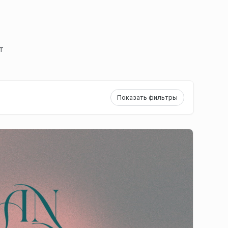
т
Показать фильтры