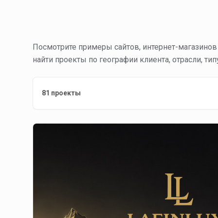
Посмотрите примеры сайтов, интернет-магазино
найти проекты по географии клиента, отрасли, тип
81 проекты