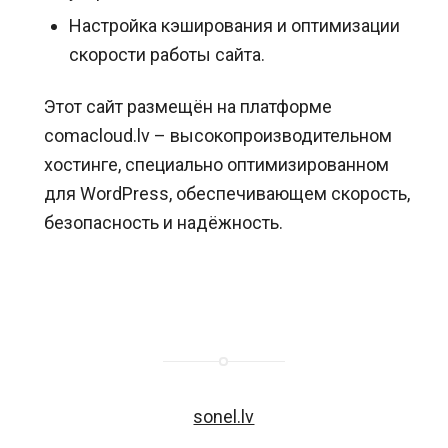
Настройка кэширования и оптимизации
скорости работы сайта.
Этот сайт размещён на платформе
comacloud.lv – высокопроизводительном
хостинге, специально оптимизированном
для WordPress, обеспечивающем скорость,
безопасность и надёжность.
sonel.lv