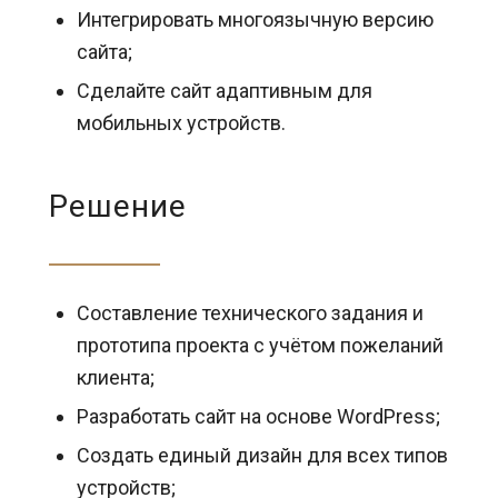
Интегрировать многоязычную версию
сайта;
Сделайте сайт адаптивным для
мобильных устройств.
Решение
Составление технического задания и
прототипа проекта с учётом пожеланий
клиента;
Разработать сайт на основе WordPress;
Создать единый дизайн для всех типов
устройств;