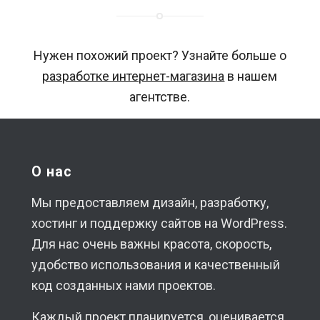
Нужен похожий проект? Узнайте больше о
разработке интернет-магазина
в нашем
агентстве.
О нас
Мы предоставляем дизайн, разработку,
хостинг и поддержку сайтов на WordPress.
Для нас очень важны красота, скорость,
удобство использования и качественный
код созданных нами проектов.
Каждый проект планируется, оценивается,