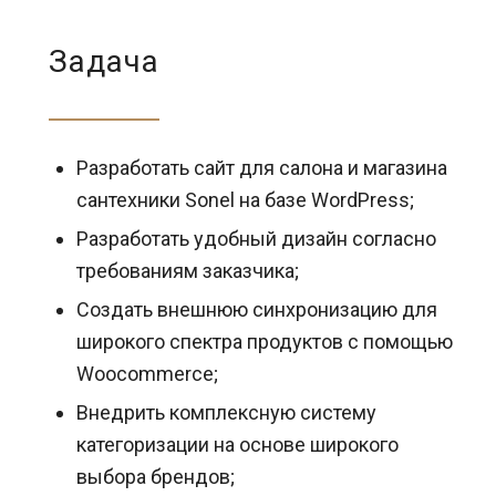
Задача
Разработать сайт для салона и магазина
сантехники Sonel на базе WordPress;
Разработать удобный дизайн согласно
требованиям заказчика;
Создать внешнюю синхронизацию для
широкого спектра продуктов с помощью
Woocommerce;
Внедрить комплексную систему
категоризации на основе широкого
выбора брендов;