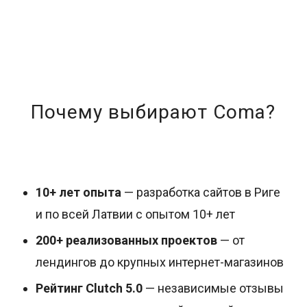
Почему выбирают Coma?
10+ лет опыта
— разработка сайтов в Риге
и по всей Латвии с опытом 10+ лет
200+ реализованных проектов
— от
лендингов до крупных интернет-магазинов
Рейтинг Clutch 5.0
— независимые отзывы