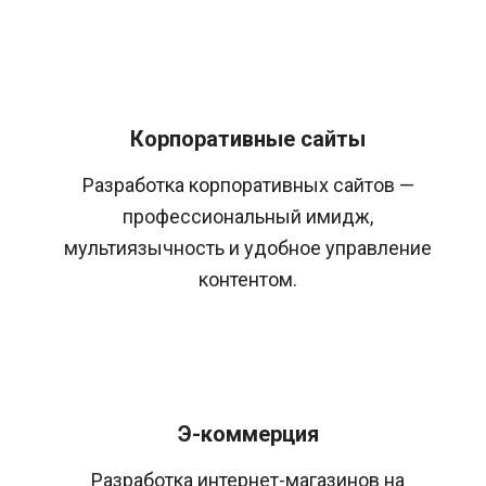
Корпоративные сайты
Разработка корпоративных сайтов —
профессиональный имидж,
мультиязычность и удобное управление
контентом.
Э-коммерция
Разработка интернет-магазинов на