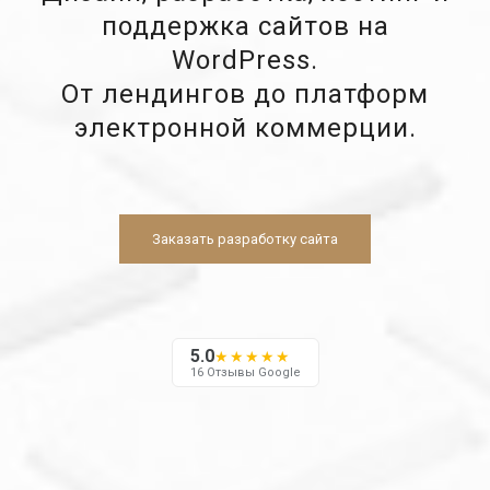
поддержка сайтов на
WordPress.
От лендингов до платформ
электронной коммерции.
Заказать разработку сайта
5.0
★★★★★
16 Отзывы Google