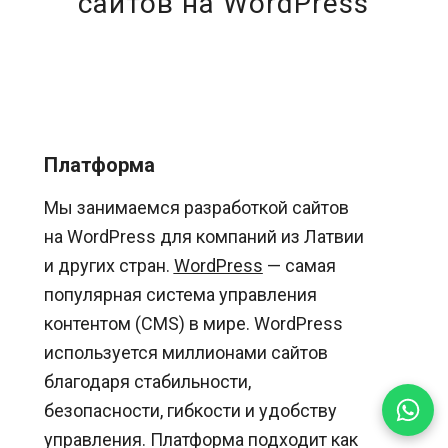
сайтов на WordPress
Платформа
Мы занимаемся разработкой сайтов
на WordPress для компаний из Латвии
и других стран.
WordPress
— самая
популярная система управления
контентом (CMS) в мире. WordPress
используется миллионами сайтов
благодаря стабильности,
безопасности, гибкости и удобству
управления. Платформа подходит как