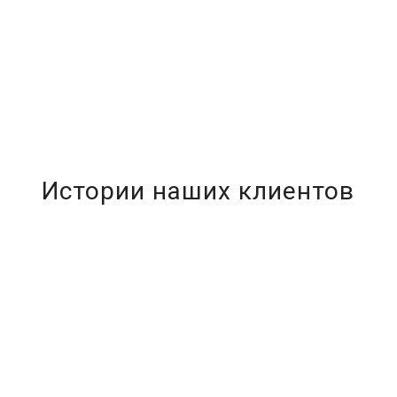
Истории наших клиентов