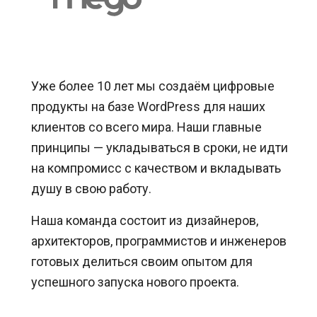
Уже более 10 лет мы создаём цифровые
продукты на базе WordPress для наших
клиентов со всего мира. Наши главные
принципы — укладываться в сроки, не идти
на компромисс с качеством и вкладывать
душу в свою работу.
Наша команда состоит из дизайнеров,
архитекторов, программистов и инженеров
готовых делиться своим опытом для
успешного запуска нового проекта.