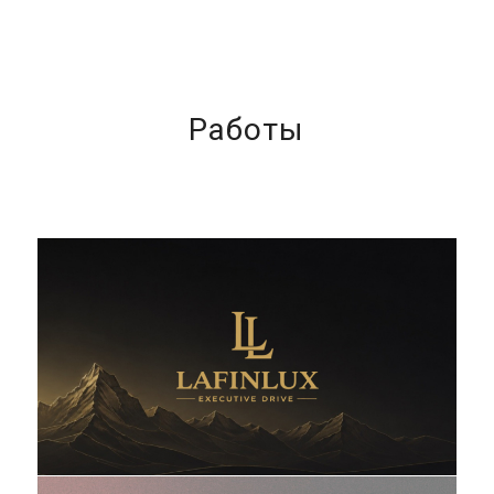
Работы