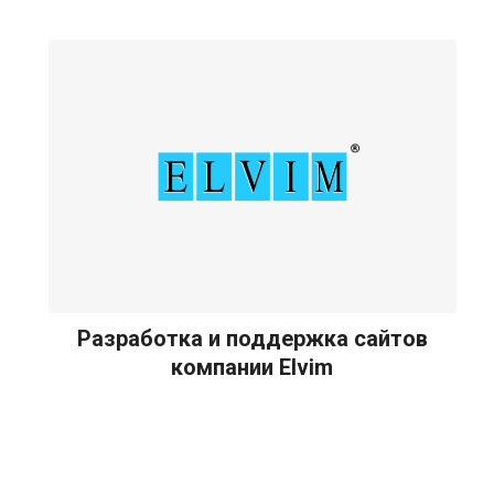
Разработка и поддержка сайтов
компании Elvim