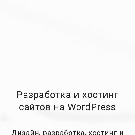
Разработка и хостинг
сайтов на WordPress
Дизайн, разработка, хостинг и