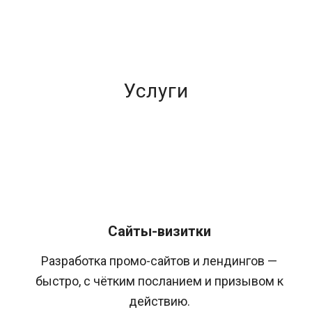
Услуги
Сайты-визитки
Разработка промо-сайтов и лендингов —
быстро, с чётким посланием и призывом к
действию.