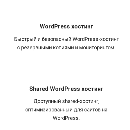
WordPress хостинг
Быстрый и безопасный WordPress-хостинг
с резервными копиями и мониторингом.
Shared WordPress хостинг
Доступный shared-хостинг,
оптимизированный для сайтов на
WordPress.