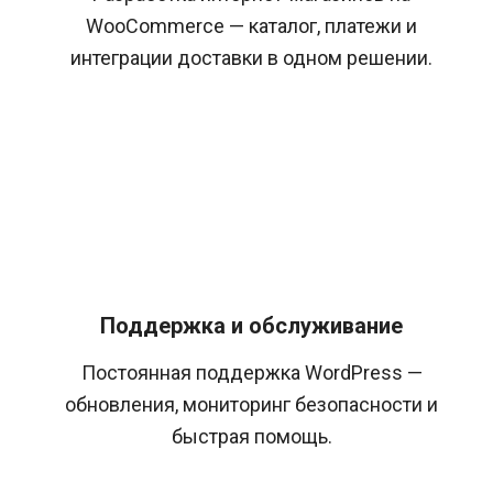
WooCommerce — каталог, платежи и
интеграции доставки в одном решении.
Поддержка и обслуживание
Постоянная поддержка WordPress —
обновления, мониторинг безопасности и
быстрая помощь.