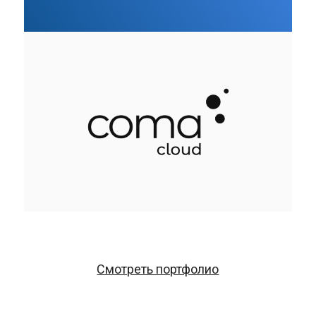
Смотреть портфолио