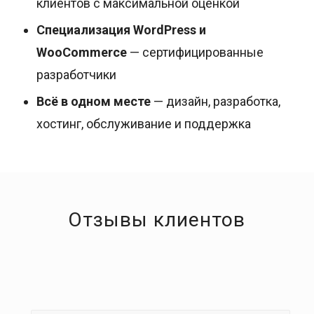
клиентов с максимальной оценкой
Специализация WordPress и
WooCommerce
— сертифицированные
разработчики
Всё в одном месте
— дизайн, разработка,
хостинг, обслуживание и поддержка
Отзывы клиентов