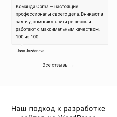
Команда Coma — настоящие
профессионалы своего дела. Вникают в
задачу, помогают найти решения и
работают с максимальным качеством.
100 из 100.
Jana Jazdanova
Все отзывы →
Наш подход к разработке