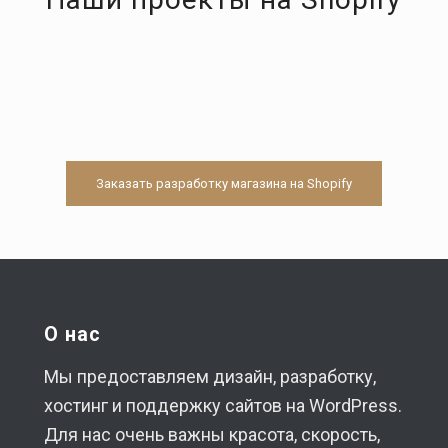
Заказать разработку магазина на Shopify
О нас
Мы предоставляем дизайн, разработку,
хостинг и поддержку сайтов на WordPress.
Для нас очень важны красота, скорость,