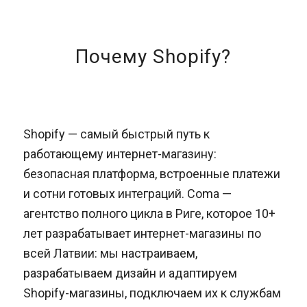
Почему Shopify?
Shopify — самый быстрый путь к
работающему интернет-магазину:
безопасная платформа, встроенные платежи
и сотни готовых интеграций. Coma —
агентство полного цикла в Риге, которое 10+
лет разрабатывает интернет-магазины по
всей Латвии: мы настраиваем,
разрабатываем дизайн и адаптируем
Shopify-магазины, подключаем их к службам