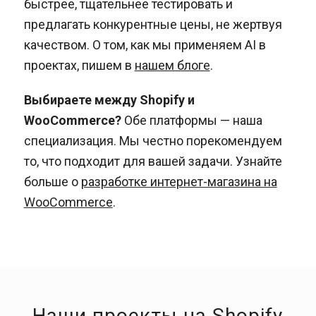
быстрее, тщательнее тестировать и
предлагать конкурентные цены, не жертвуя
качеством. О том, как мы применяем AI в
проектах, пишем в
нашем блоге
.
Выбираете между Shopify и
WooCommerce?
Обе платформы — наша
специализация. Мы честно порекомендуем
то, что подходит для вашей задачи. Узнайте
больше о
разработке интернет-магазина на
WooCommerce
.
Наши проекты на Shopify