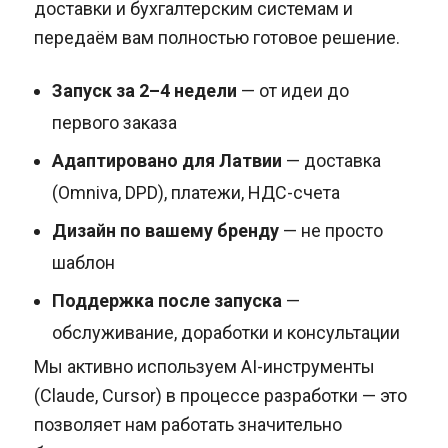
доставки и бухгалтерским системам и
передаём вам полностью готовое решение.
Запуск за 2–4 недели
— от идеи до
первого заказа
Адаптировано для Латвии
— доставка
(Omniva, DPD), платежи, НДС-счета
Дизайн по вашему бренду
— не просто
шаблон
Поддержка после запуска
—
обслуживание, доработки и консультации
Мы активно используем AI-инструменты
(Claude, Cursor) в процессе разработки — это
позволяет нам работать значительно