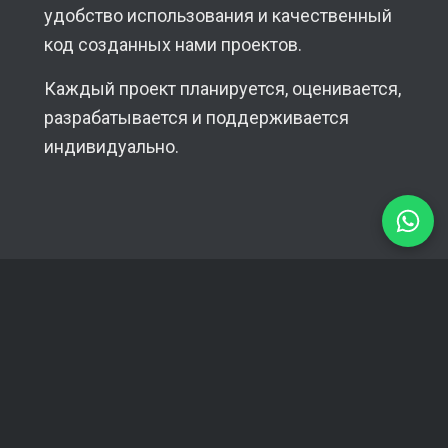
удобство использования и качественный
код созданных нами проектов.
Каждый проект планируется, оценивается,
разрабатывается и поддерживается
индивидуально.
5.0
★★★★★
16 Отзывы Google
Контакты