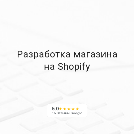
Разработка магазина
на Shopify
5.0
★★★★★
16 Отзывы Google