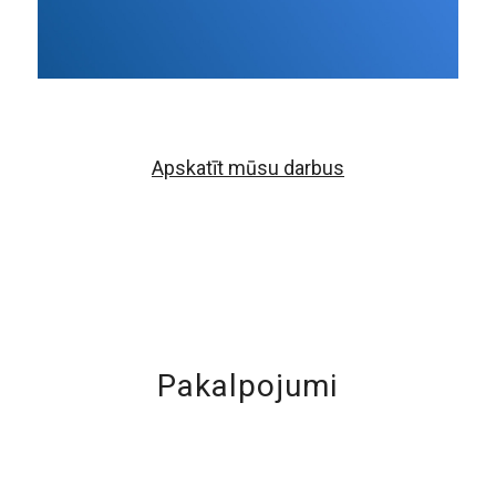
Apskatīt mūsu darbus
Pakalpojumi