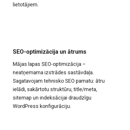
lietotājiem.
SEO-optimizācija un ātrums
Mājas lapas SEO-optimizācija –
neatņemama izstrādes sastāvdaļa.
Sagatavojam tehnisko SEO pamatu: ātru
ielādi, sakārtotu struktūru, title/meta,
sitemap un indeksācijai draudzīgu
WordPress konfigurāciju.