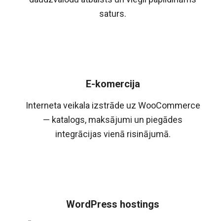
saturs.
E-komercija
Interneta veikala izstrāde uz WooCommerce
— katalogs, maksājumi un piegādes
integrācijas vienā risinājumā.
WordPress hostings