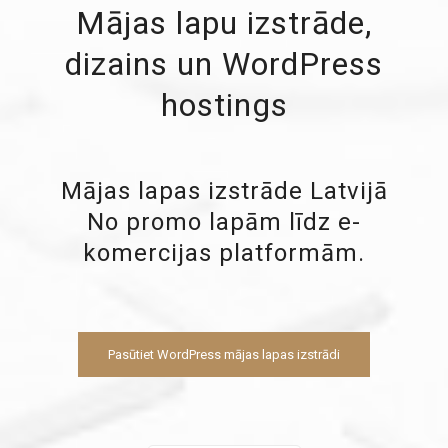
Mājas lapu izstrāde,
dizains un WordPress
hostings
Mājas lapas izstrāde Latvijā
No promo lapām līdz e-
komercijas platformām.
Pasūtiet WordPress mājas lapas izstrādi