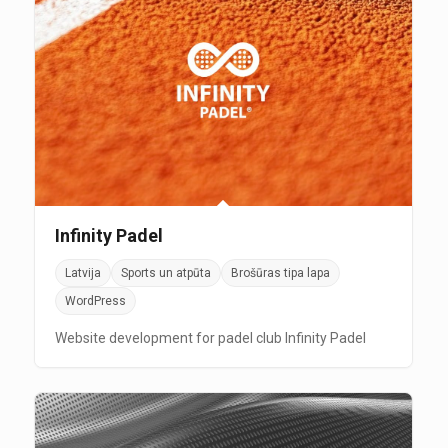
Infinity Padel
Latvija
Sports un atpūta
Brošūras tipa lapa
WordPress
Website development for padel club Infinity Padel