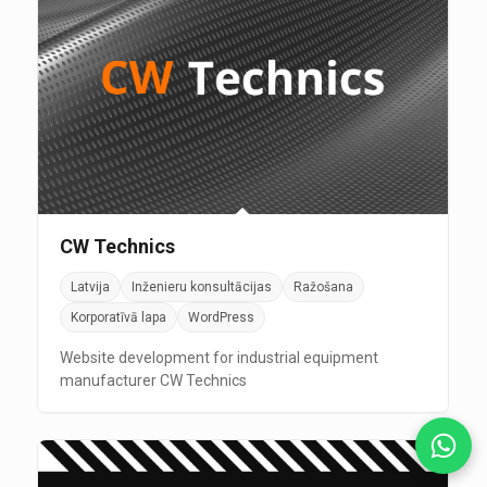
CW Technics
Latvija
Inženieru konsultācijas
Ražošana
Korporatīvā lapa
WordPress
Website development for industrial equipment
manufacturer CW Technics