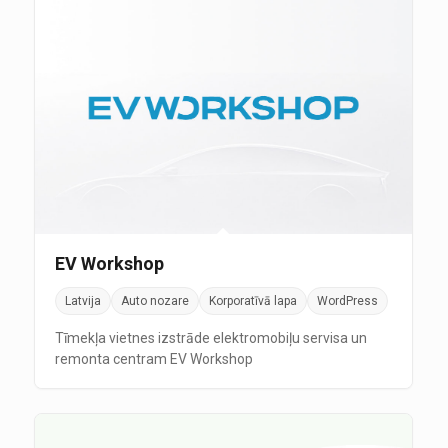
EV Workshop
Latvija
Auto nozare
Korporatīvā lapa
WordPress
Tīmekļa vietnes izstrāde elektromobiļu servisa un
remonta centram EV Workshop