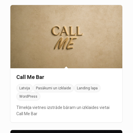
Call Me Bar
Latvija
Pasākumi un izklaide
Landing lapa
WordPress
Tīmekļa vietnes izstrāde bāram un izklaides vietai
Call Me Bar