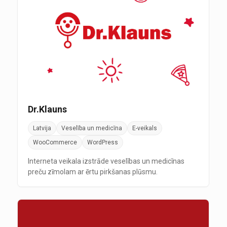
Dr.Klauns
Latvija
Veselība un medicīna
E-veikals
WooCommerce
WordPress
Interneta veikala izstrāde veselības un medicīnas
preču zīmolam ar ērtu pirkšanas plūsmu.