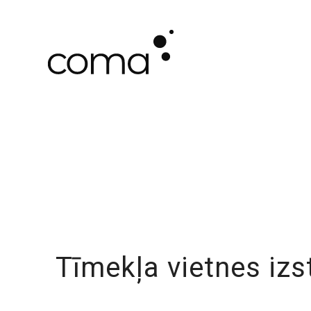
Tīmekļa vietnes iz