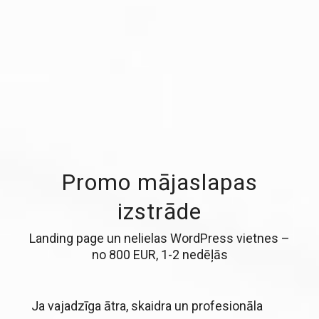
Promo mājaslapas
izstrāde
Landing page un nelielas WordPress vietnes –
no 800 EUR, 1-2 nedēļās
Ja vajadzīga ātra, skaidra un profesionāla