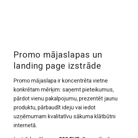
Promo mājaslapas un
landing page izstrāde
Promo mājaslapa ir koncentrēta vietne
konkrētam mērķim: saņemt pieteikumus,
pārdot vienu pakalpojumu, prezentēt jaunu
produktu, pārbaudīt ideju vai iedot
uzņēmumam kvalitatīvu sākuma klātbūtni
internetā.