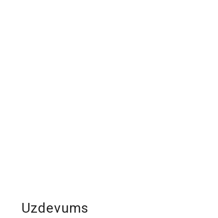
Uzdevums