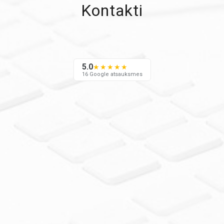
Kontakti
5.0
★★★★★
16 Google atsauksmes