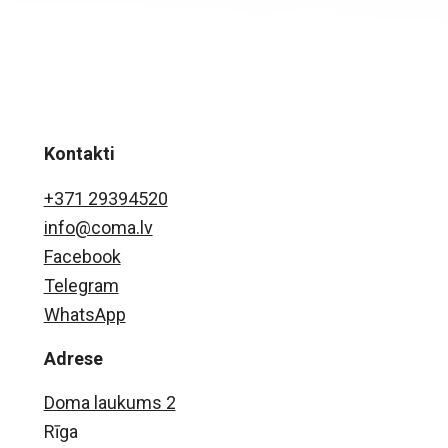
Kontakti
+371 29394520
info@coma.lv
Facebook
Telegram
WhatsApp
Adrese
Doma laukums 2
Rīga