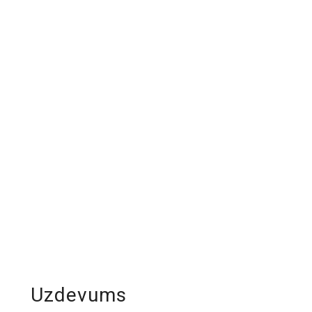
Uzdevums