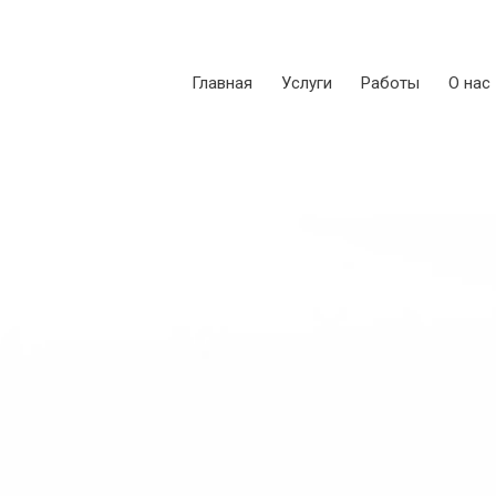
Главная
Услуги
Работы
О нас