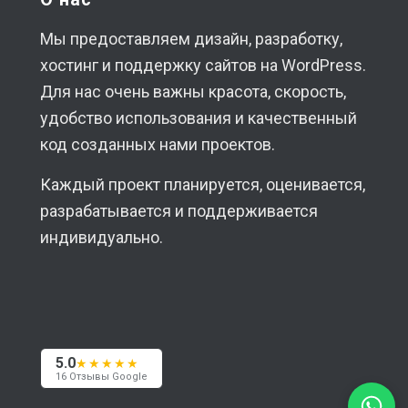
Мы предоставляем дизайн, разработку,
хостинг и поддержку сайтов на WordPress.
Для нас очень важны красота, скорость,
удобство использования и качественный
код созданных нами проектов.
Каждый проект планируется, оценивается,
разрабатывается и поддерживается
индивидуально.
5.0
★★★★★
16 Отзывы Google