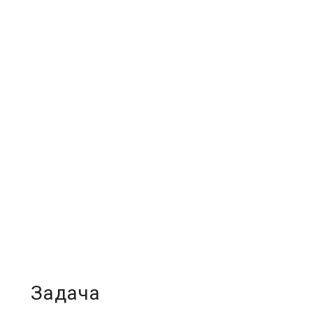
Задача