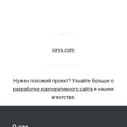
iorys.com
Нужен похожий проект? Узнайте больше о
разработке корпоративного сайта
в нашем
агентстве.
О нас