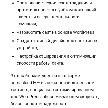
Составление технического задания и
прототипа проекта с учётом пожеланий
клиента и сферы деятельности
компании;
Разработать сайт на основе WordPress;
Создать единый дизайн для всех типов
устройств;
Настройка кэширования и оптимизации
скорости работы сайта.
Этот сайт размещён на платформе
comacloud.lv – высокопроизводительном
хостинге, специально оптимизированном
для WordPress, обеспечивающем скорость,
безопасность и надёжность.