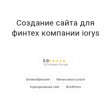
Создание сайта для
финтех компании iorys
5.0
★★★★★
16 Отзывы Google
Великобритания
Финансовые услуги
Корпоративный сайт
WordPress