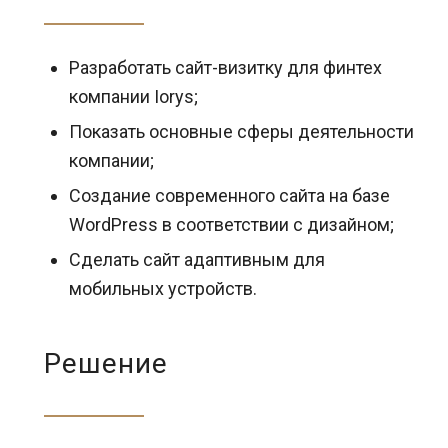
Разработать сайт-визитку для финтех
компании Iorys;
Показать основные сферы деятельности
компании;
Создание современного сайта на базе
WordPress в соответствии с дизайном;
Сделать сайт адаптивным для
мобильных устройств.
Решение