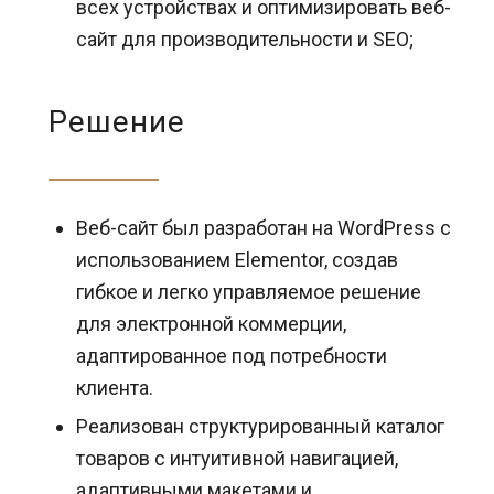
всех устройствах и оптимизировать веб-
сайт для производительности и SEO;
Решение
Веб-сайт был разработан на WordPress с
использованием Elementor, создав
гибкое и легко управляемое решение
для электронной коммерции,
адаптированное под потребности
клиента.
Реализован структурированный каталог
товаров с интуитивной навигацией,
адаптивными макетами и