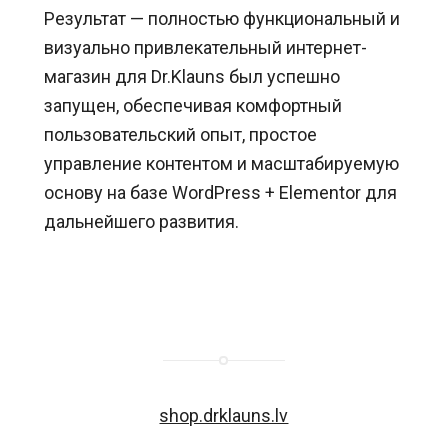
Результат — полностью функциональный и
визуально привлекательный интернет-
магазин для Dr.Klauns был успешно
запущен, обеспечивая комфортный
пользовательский опыт, простое
управление контентом и масштабируемую
основу на базе WordPress + Elementor для
дальнейшего развития.
shop.drklauns.lv