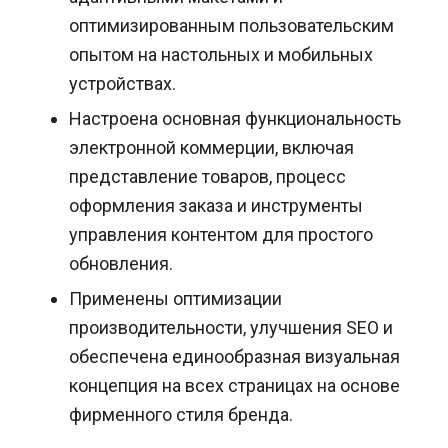
оптимизированным пользовательским
опытом на настольных и мобильных
устройствах.
Настроена основная функциональность
электронной коммерции, включая
представление товаров, процесс
оформления заказа и инструменты
управления контентом для простого
обновления.
Применены оптимизации
производительности, улучшения SEO и
обеспечена единообразная визуальная
концепция на всех страницах на основе
фирменного стиля бренда.