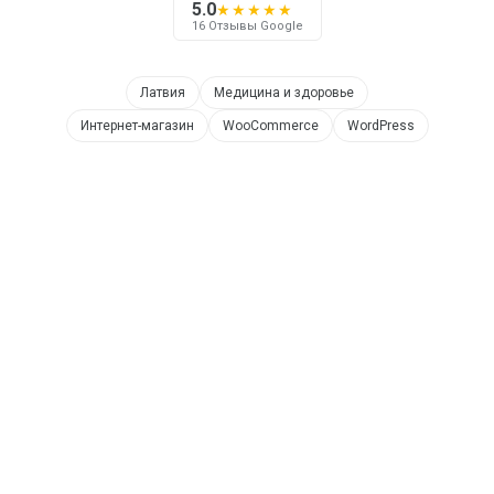
5.0
★★★★★
16 Отзывы Google
Латвия
Медицина и здоровье
Интернет-магазин
WooCommerce
WordPress