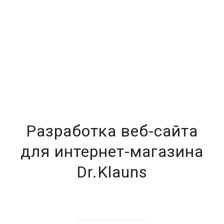
Разработка веб-сайта
для интернет-магазина
Dr.Klauns