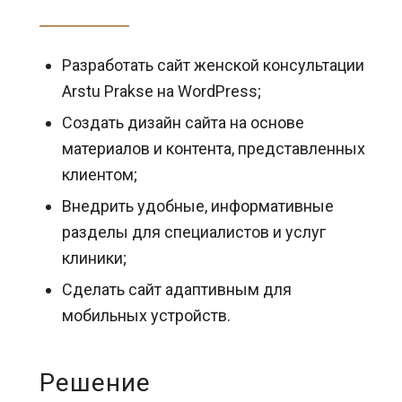
Разработать сайт женской консультации
Arstu Prakse на WordPress;
Создать дизайн сайта на основе
материалов и контента, представленных
клиентом;
Внедрить удобные, информативные
разделы для специалистов и услуг
клиники;
Сделать сайт адаптивным для
мобильных устройств.
Решение