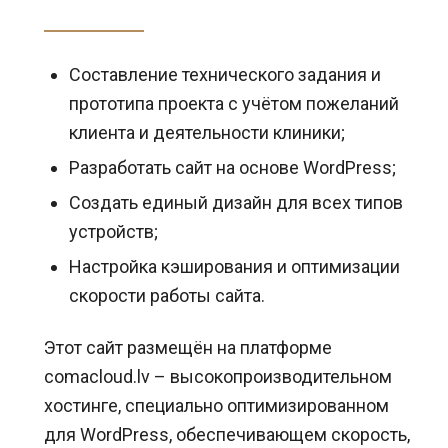
Составление технического задания и
прототипа проекта с учётом пожеланий
клиента и деятельности клиники;
Разработать сайт на основе WordPress;
Создать единый дизайн для всех типов
устройств;
Настройка кэширования и оптимизации
скорости работы сайта.
Этот сайт размещён на платформе
comacloud.lv – высокопроизводительном
хостинге, специально оптимизированном
для WordPress, обеспечивающем скорость,