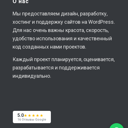
О нас
Мы предоставляем дизайн, разработку,
хостинг и поддержку сайтов на WordPress.
Для нас очень важны красота, скорость,
удобство использования и качественный
код созданных нами проектов.
Каждый проект планируется, оценивается,
разрабатывается и поддерживается
индивидуально.
5.0
★★★★★
16 Отзывы Google