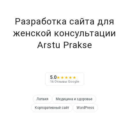
Разработка сайта для
женской консультации
Arstu Prakse
5.0
★★★★★
16 Отзывы Google
Латвия
Медицина и здоровье
Корпоративный сайт
WordPress