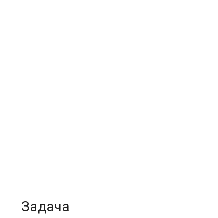
Задача