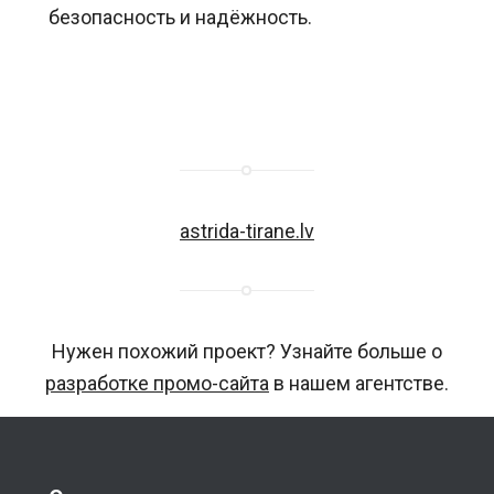
безопасность и надёжность.
astrida-tirane.lv
Нужен похожий проект? Узнайте больше о
разработке промо-сайта
в нашем агентстве.