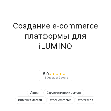
Создание e-commerce
платформы для
iLUMINO
5.0
★★★★★
16 Отзывы Google
Латвия
Строительство и ремонт
Интернет-магазин
WooCommerce
WordPress