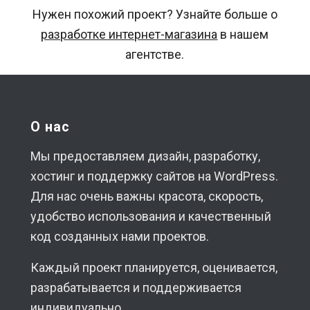
Нужен похожий проект? Узнайте больше о
разработке интернет-магазина
в нашем
агентстве.
О нас
Мы предоставляем дизайн, разработку,
хостинг и поддержку сайтов на WordPress.
Для нас очень важны красота, скорость,
удобство использования и качественный
код созданных нами проектов.
Каждый проект планируется, оценивается,
разрабатывается и поддерживается
индивидуально.