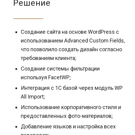
Решение
Создание сайта на основе WordPress с
использованием Advanced Custom Fields,
что позволило создать дизайн согласно
требованиям клиента;
Создание системы фильтрации
используя FacetWP;
Интеграция с 1С базой через модуль WP
All Import;
Использование корпоративного стиля и
предоставленных фото-материалов;
Добавление языков и настройка всех