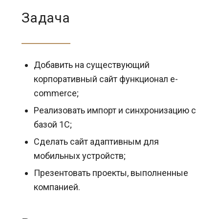
Задача
Добавить на существующий
корпоративный сайт функционал e-
commerce;
Реализовать импорт и синхронизацию с
базой 1С;
Сделать сайт адаптивным для
мобильных устройств;
Презентовать проекты, выполненные
компанией.