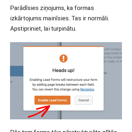
Parādīsies ziņojums, ka formas
izkārtojums mainīsies. Tas ir normāli.
Apstipriniet, lai turpinātu.