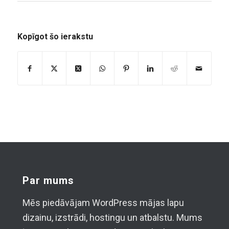
Kopīgot šo ierakstu
Par mums
Mēs piedāvājam WordPress mājas lapu
dizainu, izstrādi, hostingu un atbalstu. Mums