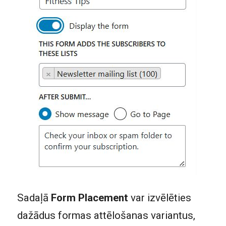
Sadaļā
Form Placement
var izvēlēties
dažādus formas attēlošanas variantus,