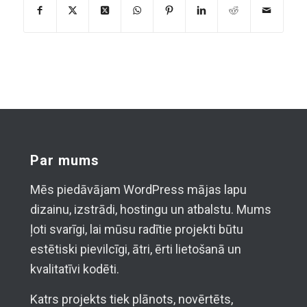
Par mums
Mēs piedāvājam WordPress mājas lapu
dizainu, izstrādi, hostingu un atbalstu. Mums
ļoti svarīgi, lai mūsu radītie projekti būtu
estētiski pievilcīgi, ātri, ērti lietošanā un
kvalitatīvi kodēti.
Katrs projekts tiek plānots, novērtēts,