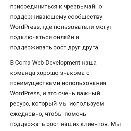
присоединиться к чрезвычайно
поддерживающему сообществу
WordPress, где пользователи могут
подключаться онлайн и
поддерживать рост друг друга.
В Coma Web Development наша
команда хорошо знакома с
преимуществами использования
WordPress, и это очень важный
ресурс, который мы используем
ежедневно, чтобы помочь
поддержать рост наших клиентов. Мы