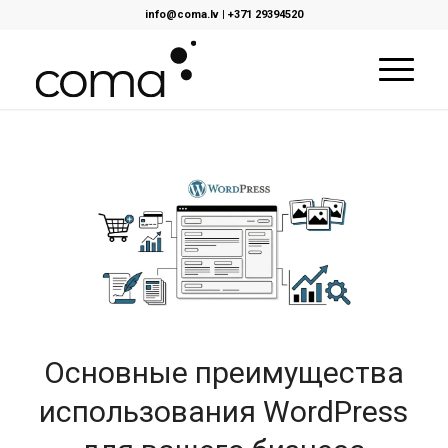
info@coma.lv
|
+371 29394520
Основные преимущества
использования WordPress