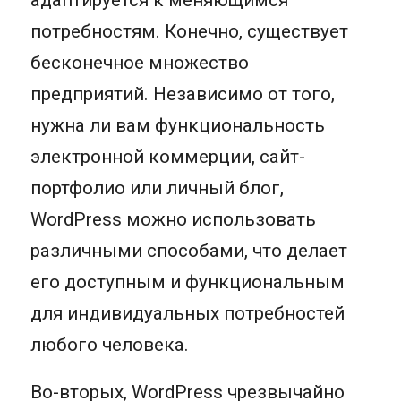
адаптируется к меняющимся
потребностям. Конечно, существует
бесконечное множество
предприятий. Независимо от того,
нужна ли вам функциональность
электронной коммерции, сайт-
портфолио или личный блог,
WordPress можно использовать
различными способами, что делает
его доступным и функциональным
для индивидуальных потребностей
любого человека.
Во-вторых, WordPress чрезвычайно