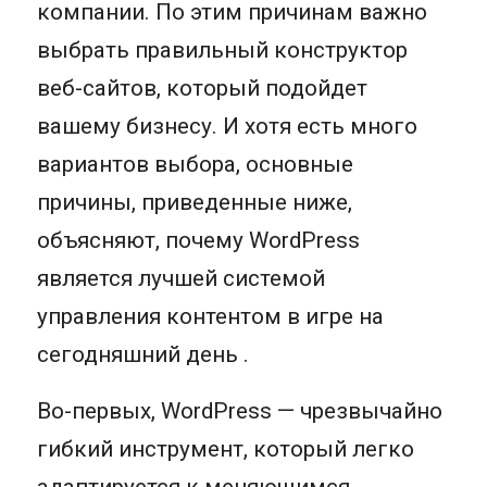
компании. По этим причинам важно
выбрать правильный конструктор
веб-сайтов, который подойдет
вашему бизнесу. И хотя есть много
вариантов выбора, основные
причины, приведенные ниже,
объясняют, почему WordPress
является лучшей системой
управления контентом в игре на
сегодняшний день .
Во-первых, WordPress — чрезвычайно
гибкий инструмент, который легко