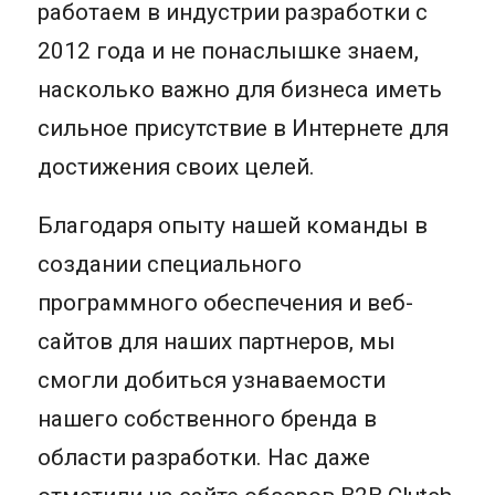
работаем в индустрии разработки с
2012 года и не понаслышке знаем,
насколько важно для бизнеса иметь
сильное присутствие в Интернете для
достижения своих целей.
Благодаря опыту нашей команды в
создании специального
программного обеспечения и веб-
сайтов для наших партнеров, мы
смогли добиться узнаваемости
нашего собственного бренда в
области разработки. Нас даже