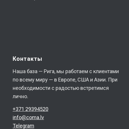
Контакты
Наша база — Рига, мы работаем с клиентами
по всему миру — в Европе, США и Азии. При
необходимости с радостью встретимся
лично.
+371 29394520
info@coma.lv
Telegram