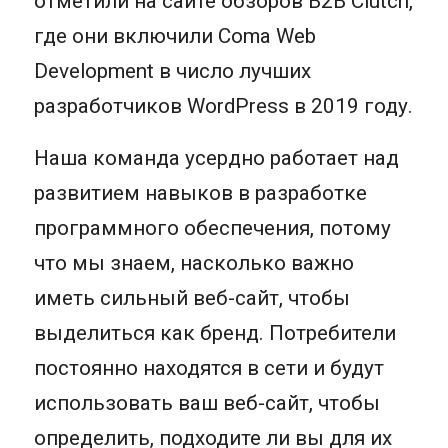
отметили на сайте обзоров B2B Clutch,
где они включили Coma Web
Development в число лучших
разработчиков WordPress в 2019 году.
Наша команда усердно работает над
развитием навыков в разработке
программного обеспечения, потому
что мы знаем, насколько важно
иметь сильный веб-сайт, чтобы
выделиться как бренд. Потребители
постоянно находятся в сети и будут
использовать ваш веб-сайт, чтобы
определить, подходите ли вы для их