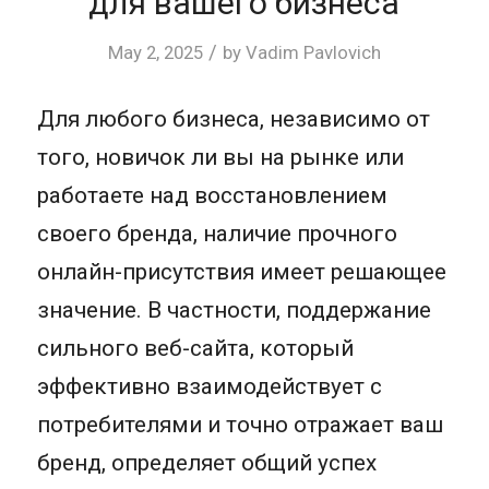
для вашего бизнеса
/
May 2, 2025
by
Vadim Pavlovich
Для любого бизнеса, независимо от
того, новичок ли вы на рынке или
работаете над восстановлением
своего бренда, наличие прочного
онлайн-присутствия имеет решающее
значение. В частности, поддержание
сильного веб-сайта, который
эффективно взаимодействует с
потребителями и точно отражает ваш
бренд, определяет общий успех