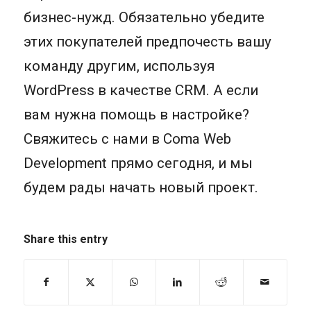
бизнес-нужд. Обязательно убедите
этих покупателей предпочесть вашу
команду другим, используя
WordPress в качестве CRM. А если
вам нужна помощь в настройке?
Свяжитесь с нами в Coma Web
Development прямо сегодня, и мы
будем рады начать новый проект.
Share this entry