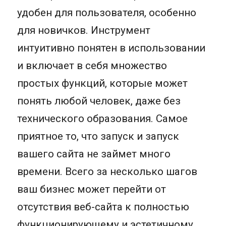
удобен для пользователя, особенно
для новичков. Инструмент
интуитивно понятен в использовании
и включает в себя множество
простых функций, которые может
понять любой человек, даже без
технического образования. Самое
приятное то, что запуск и запуск
вашего сайта не займет много
времени. Всего за несколько шагов
ваш бизнес может перейти от
отсутствия веб-сайта к полностью
функционирующему и эстетичному