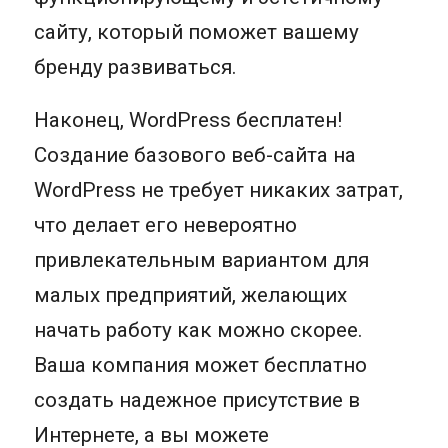
сайту, который поможет вашему
бренду развиваться.
Наконец, WordPress бесплатен!
Создание базового веб-сайта на
WordPress не требует никаких затрат,
что делает его невероятно
привлекательным вариантом для
малых предприятий, желающих
начать работу как можно скорее.
Ваша компания может бесплатно
создать надежное присутствие в
Интернете, а вы можете