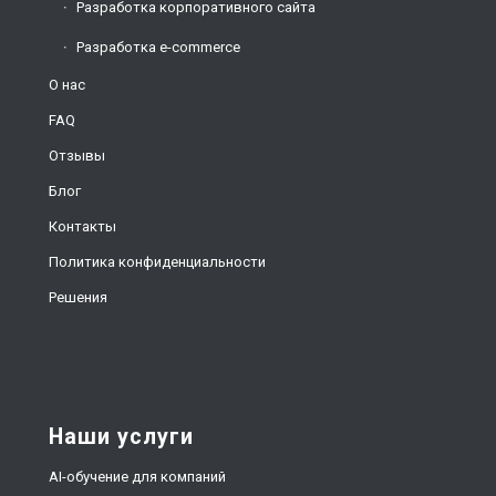
Разработка корпоративного сайта
Разработка e-commerce
О нас
FAQ
Отзывы
Блог
Контакты
Политика конфиденциальности
Решения
Наши услуги
AI-обучение для компаний