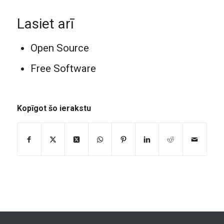
Lasiet arī
Open Source
Free Software
Kopīgot šo ierakstu