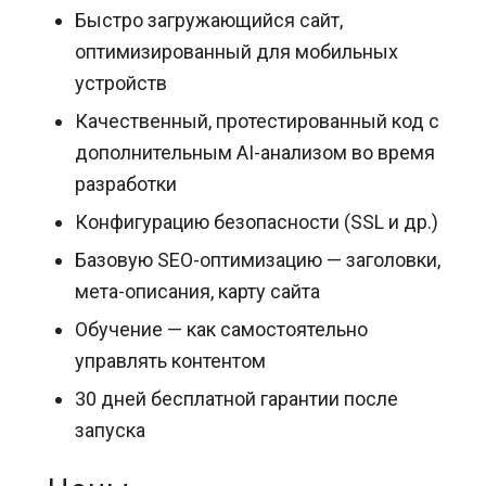
Быстро загружающийся сайт,
оптимизированный для мобильных
устройств
Качественный, протестированный код с
дополнительным AI-анализом во время
разработки
Конфигурацию безопасности (SSL и др.)
Базовую SEO-оптимизацию — заголовки,
мета-описания, карту сайта
Обучение — как самостоятельно
управлять контентом
30 дней бесплатной гарантии после
запуска