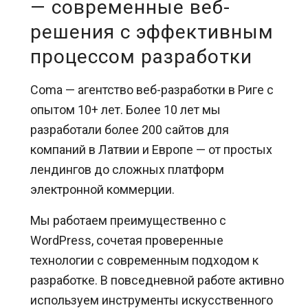
— современные веб-
решения с эффективным
процессом разработки
Coma — агентство веб-разработки в Риге с
опытом 10+ лет. Более 10 лет мы
разработали более 200 сайтов для
компаний в Латвии и Европе — от простых
лендингов до сложных платформ
электронной коммерции.
Мы работаем преимущественно с
WordPress, сочетая проверенные
технологии с современным подходом к
разработке. В повседневной работе активно
используем инструменты искусственного