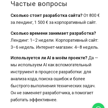
Частые вопросы
Сколько стоит разработка сайта?
От 800 €
за лендинг, 1 500 € за корпоративный сайт.
Сколько времени занимает разработка?
Лендинг: 1–2 недели. Корпоративный сайт:
3–6 недель. Интернет-магазин: 4–8 недель.
Используется ли AI в моём проекте?
Да —
мы используем AI как вспомогательный
инструмент в процессе разработки: для
анализа кода, поиска ошибок и более
быстрого выполнения технических задач.
Он не заменяет разработчика, а помогает
работать эффективнее.