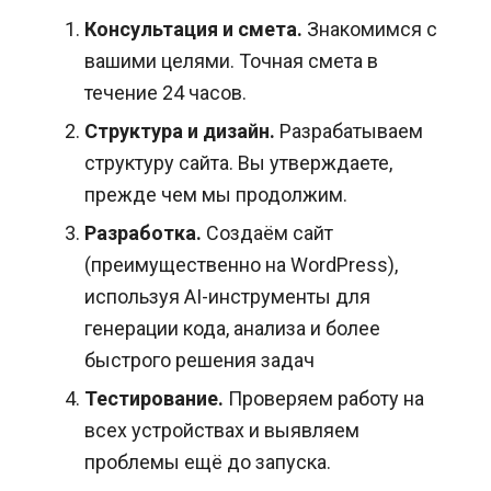
Консультация и смета.
Знакомимся с
вашими целями. Точная смета в
течение 24 часов.
Структура и дизайн.
Разрабатываем
структуру сайта. Вы утверждаете,
прежде чем мы продолжим.
Разработка.
Создаём сайт
(преимущественно на WordPress),
используя AI-инструменты для
генерации кода, анализа и более
быстрого решения задач
Тестирование.
Проверяем работу на
всех устройствах и выявляем
проблемы ещё до запуска.