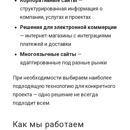
Корпоративные сайты
—
структурированная информация о
компании, услугах и проектах
Решения для электронной коммерции
— интернет-магазины с интеграциями
платежей и доставки
Многоязычные сайты
—
адаптированные под разные рынки
При необходимости выбираем наиболее
подходящую технологию для конкретного
проекта — одно решение не всегда
подходит всем.
Как мы работаем