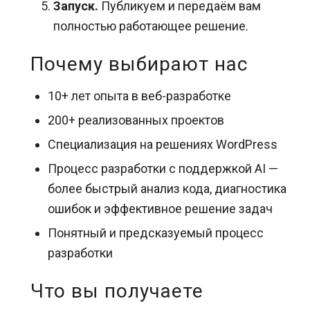
Запуск.
Публикуем и передаём вам
полностью работающее решение.
Почему выбирают нас
10+ лет опыта в веб-разработке
200+ реализованных проектов
Специализация на решениях WordPress
Процесс разработки с поддержкой AI —
более быстрый анализ кода, диагностика
ошибок и эффективное решение задач
Понятный и предсказуемый процесс
разработки
Что вы получаете