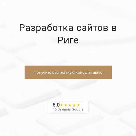
Разработка сайтов в
Риге
Получите бесплатную консультацию
5.0
★★★★★
16 Отзывы Google