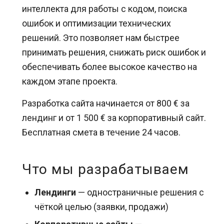
интеллекта для работы с кодом, поиска
ошибок и оптимизации технических
решений. Это позволяет нам быстрее
принимать решения, снижать риск ошибок и
обеспечивать более высокое качество на
каждом этапе проекта.
Разработка сайта начинается от 800 € за
лендинг и от 1 500 € за корпоративный сайт.
Бесплатная смета в течение 24 часов.
Что мы разрабатываем
Лендинги
— одностраничные решения с
чёткой целью (заявки, продажи)