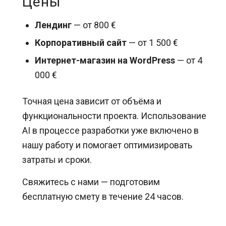
Цены
Лендинг
— от 800 €
Корпоративный сайт
— от 1 500 €
Интернет-магазин на WordPress
— от 4
000 €
Точная цена зависит от объёма и
функциональности проекта. Использование
AI в процессе разработки уже включено в
нашу работу и помогает оптимизировать
затраты и сроки.
Свяжитесь с нами — подготовим
бесплатную смету в течение 24 часов.