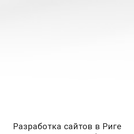
Разработка сайтов в Риге