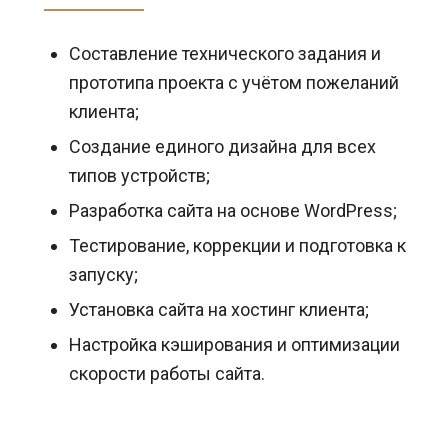
Составление технического задания и
прототипа проекта с учётом пожеланий
клиента;
Создание единого дизайна для всех
типов устройств;
Разработка сайта на основе WordPress;
Тестирование, коррекции и подготовка к
запуску;
Установка сайта на хостинг клиента;
Настройка кэширования и оптимизации
скорости работы сайта.