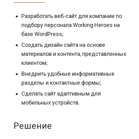
Разработать веб-сайт для компании по
подбору персонала Working Heroes на
базе WordPress;
Создать дизайн сайта на основе
материалов и контента, представленных
клиентом;
Внедрить удобные информативные
разделы и контактные формы;
Сделать сайт адаптивным для
мобильных устройств.
Решение