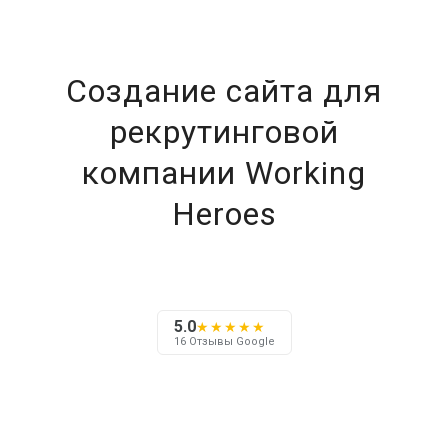
Создание сайта для
рекрутинговой
компании Working
Heroes
5.0
★★★★★
16 Отзывы Google