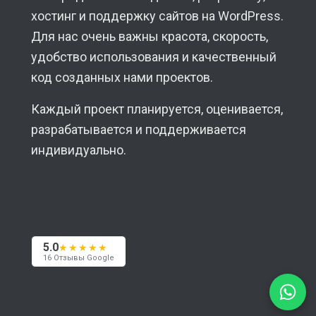
хостинг и поддержку сайтов на WordPress.
Для нас очень важны красота, скорость,
удобство использования и качественный
код созданных нами проектов.
Каждый проект планируется, оценивается,
разрабатывается и поддерживается
индивидуально.
5.0
★★★★★
16 Отзывы Google