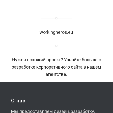
workingheros.eu
Нужен похожий проект? Узнайте больше о
разработке корпоративного сайта
в нашем
агентстве.
О нас
Мы предоставляем дизайн, разработку,