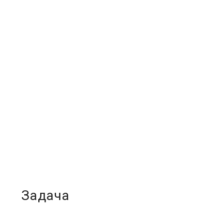
Задача