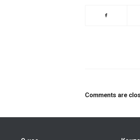
Comments are clos