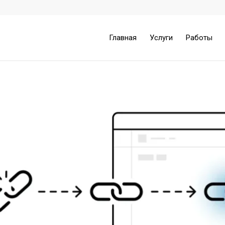
Главная
Услуги
Работы