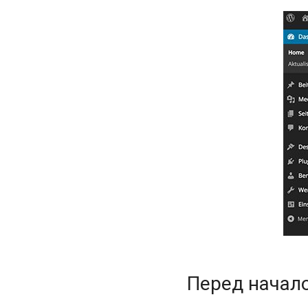
Перед начал