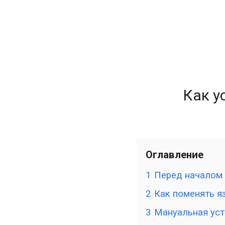
Как у
Оглавление
1
Перед началом
2
Как поменять я
3
Мануальная уст