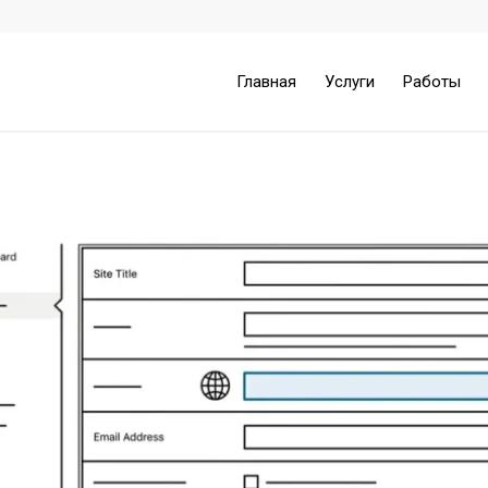
Главная
Услуги
Работы