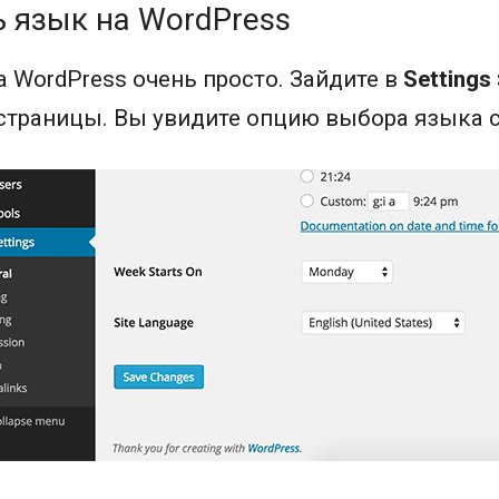
 язык на WordPress
 WordPress очень просто. Зайдите в
Settings 
 страницы. Вы увидите опцию выбора языка с