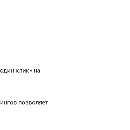
 один клик» на
тингов позволяет