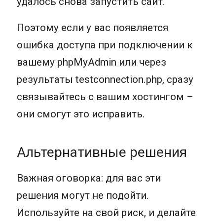
удалось снова запустить сайт.
Поэтому если у вас появляется
ошибка доступа при подключении к
вашему phpMyAdmin или через
результаты testconnection.php, сразу
связывайтесь с вашим хостингом –
они смогут это исправить.
Альтернативные решения
Важная оговорка: для вас эти
решения могут не подойти.
Используйте на свой риск, и делайте