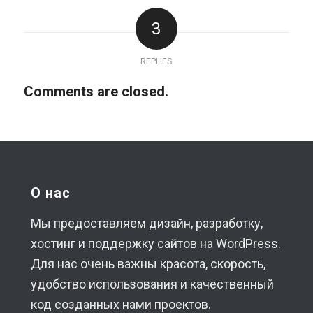
3
REPLIES
Comments are closed.
О нас
Мы предоставляем дизайн, разработку,
хостинг и поддержку сайтов на WordPress.
Для нас очень важны красота, скорость,
удобство использования и качественный
код созданных нами проектов.