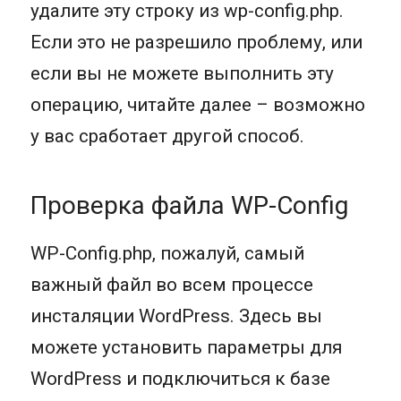
удалите эту строку из wp-config.php.
Если это не разрешило проблему, или
если вы не можете выполнить эту
операцию, читайте далее – возможно
у вас сработает другой способ.
Проверка файла WP-Config
WP-Config.php, пожалуй, самый
важный файл во всем процессе
инсталяции WordPress. Здесь вы
можете установить параметры для
WordPress и подключиться к базе