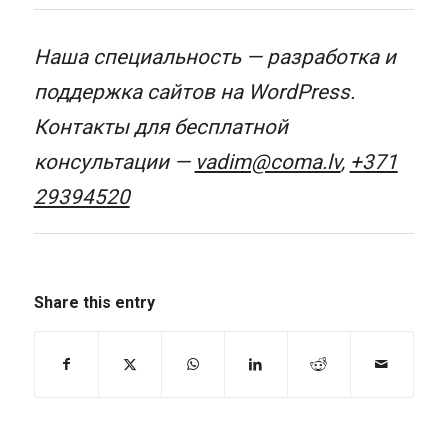
Наша специальность — разработка и
поддержка сайтов на WordPress.
Контакты для бесплатной
консультации —
vadim@coma.lv
,
+371
29394520
Share this entry