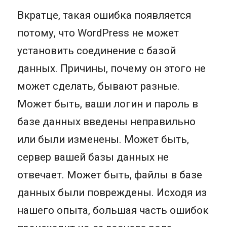
Вкратце, такая ошибка появляется
потому, что WordPress не может
установить соединение с базой
данных. Причины, почему он этого не
может сделать, бывают разные.
Может быть, ваши логин и пароль в
базе данных введены неправильно
или были изменены. Может быть,
сервер вашей базы данных не
отвечает. Может быть, файлы в базе
данных были повреждены. Исходя из
нашего опыта, большая часть ошибок