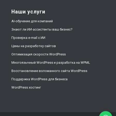
Наши услуги
AI-обучение для компаний
Знают ли ИИ-ассистенты ваш бизнес?
Проверка e-mail с ИИ
Цены на разработку сайтов
Оптимизация скорости WordPress
Многоязычный WordPress и разработка на WPML
Восстановление взломанного сайта WordPress
Поддержка WordPress для бизнеса
WordPress хостинг