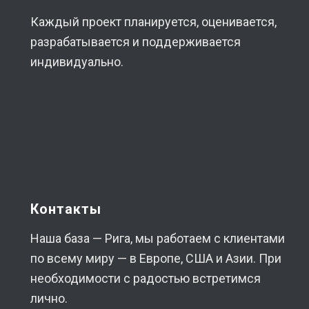
Каждый проект планируется, оценивается,
разрабатывается и поддерживается
индивидуально.
Контакты
Наша база — Рига, мы работаем с клиентами
по всему миру — в Европе, США и Азии. При
необходимости с радостью встретимся
лично.