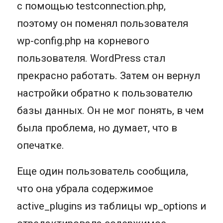
с помощью testconnection.php,
поэтому он поменял пользователя
wp-config.php на корневого
пользователя. WordPress стал
прекрасно работать. Затем он вернул
настройки обратно к пользователю
базы данных. Он не мог понять, в чем
была проблема, но думает, что в
опечатке.
Еще один пользователь сообщила,
что она убрала содержимое
active_plugins из таблицы wp_options и