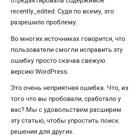
отредактировала содержимое
recently_edited. Судя по всему, это
разрешило проблему.
Во многих источниках говорится, что
пользователи смогли исправить эту
ошибку просто скачав свежую
версию WordPress.
Это очень неприятная ошибка. Что, из
того что вы пробовали, сработало у
вас? Мы с удовольствем расширим
эту статью, чтобы упростить поиск
решения для других.