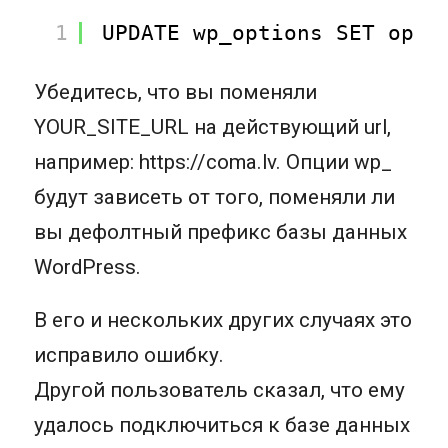
1
UPDATE wp_options SET opti
Убедитесь, что вы поменяли
YOUR_SITE_URL на действующий url,
например: https://coma.lv. Опции wp_
будут зависеть от того, поменяли ли
вы дефолтный префикс базы данных
WordPress.
В его и нескольких других случаях это
исправило ошибку.
Другой пользователь сказал, что ему
удалось подключиться к базе данных