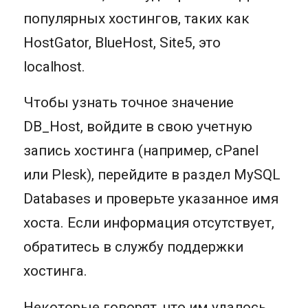
популярных хостингов, таких как
HostGator, BlueHost, Site5, это
localhost.
Чтобы узнать точное значение
DB_Host, войдите в свою учетную
запись хостинга (например, cPanel
или Plesk), перейдите в раздел MySQL
Databases и проверьте указанное имя
хоста. Если информация отсутствует,
обратитесь в службу поддержки
хостинга.
Некоторые говорят, что им удалось