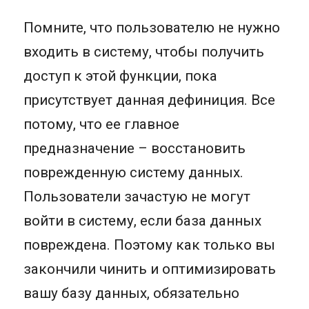
Помните, что пользователю не нужно
входить в систему, чтобы получить
доступ к этой функции, пока
присутствует данная дефиниция. Все
потому, что ее главное
предназначение – восстановить
поврежденную систему данных.
Пользователи зачастую не могут
войти в систему, если база данных
повреждена. Поэтому как только вы
закончили чинить и оптимизировать
вашу базу данных, обязательно