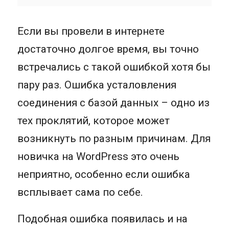
Если вы провели в интернете
достаточно долгое время, вы точно
встречались с такой ошибкой хотя бы
пару раз. Ошибка усталовления
соединения с базой данных – одно из
тех проклятий, которое может
возникнуть по разным причинам. Для
новичка на WordPress это очень
неприятно, особенно если ошибка
всплывает сама по себе.
Подобная ошибка появилась и на