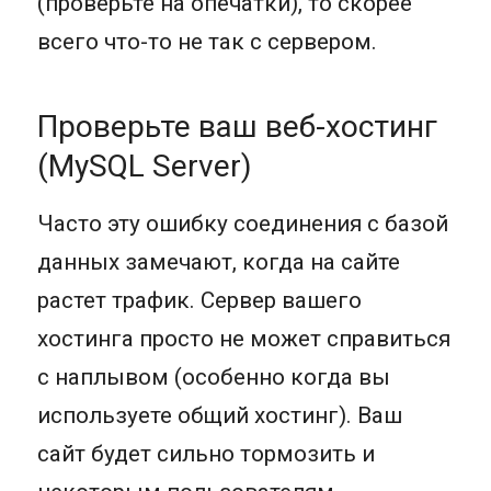
(проверьте на опечатки), то скорее
всего что-то не так с сервером.
Проверьте ваш веб-хостинг
(MySQL Server)
Часто эту ошибку соединения с базой
данных замечают, когда на сайте
растет трафик. Сервер вашего
хостинга просто не может справиться
с наплывом (особенно когда вы
используете общий хостинг). Ваш
сайт будет сильно тормозить и