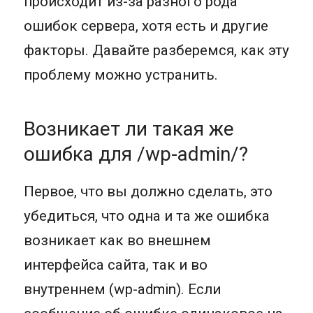
происходит из-за разного рода
ошибок сервера, хотя есть и другие
факторы. Давайте разберемся, как эту
проблему можно устранить.
Возникает ли такая же
ошибка для /wp-admin/?
Первое, что вы должно сделать, это
убедиться, что одна и та же ошибка
возникает как во внешнем
интерфейса сайта, так и во
внутреннем (wp-admin). Если