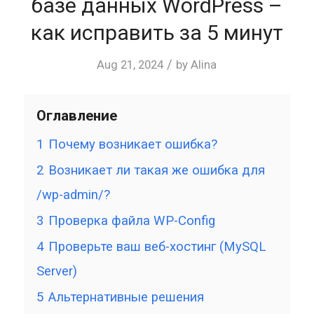
базе данных WordPress –
как исправить за 5 минут
/
Aug 21, 2024
by
Alina
Оглавление
1
Почему возникает ошибка?
2
Возникает ли такая же ошибка для
/wp-admin/?
3
Проверка файла WP-Config
4
Проверьте ваш веб-хостинг (MySQL
Server)
5
Альтернативные решения