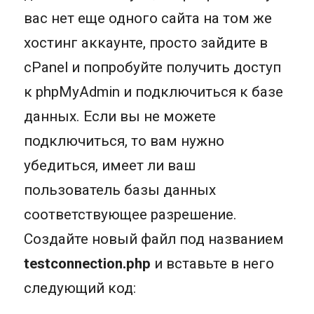
вас нет еще одного сайта на том же
хостинг аккаунте, просто зайдите в
cPanel и попробуйте получить доступ
к phpMyAdmin и подключиться к базе
данных. Если вы не можете
подключиться, то вам нужно
убедиться, имеет ли ваш
пользователь базы данных
соответствующее разрешение.
Создайте новый файл под названием
testconnection.php
и вставьте в него
следующий код: