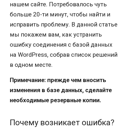
нашем сайте. Потребовалось чуть
больше 20-ти минут, чтобы найти и
исправить проблему. В данной статье
мы покажем вам, как устранить
ошибку соединения с базой данных
на WordPress, собрав список решений
в одном месте.
Примечание: прежде чем вносить
изменения в базе данных, сделайте
необходимые резервные копии.
Почему возникает ошибка?