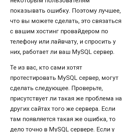
некоторым пользователям
показывать ошибку. Поэтому лучшее,
что вы можете сделать, это связаться
с вашим хостинг провайдером по
телефону или лайвчату, и спросить у
них, работает ли ваш MySQL сервер.
Те из вас, кто сами хотят
протестировать MySQL сервер, могут
сделать следующее. Проверьте,
присутствует ли такая же проблема на
других сайтах того же сервера. Если
там появляется такая же ошибка, то
дело точно в MySQL сервере. Если у