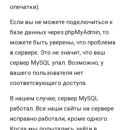
опечатки).
Если вы не можете подключиться к
базе данных через phpMyAdmin, то
можете быть уверены, что проблема
в сервере. Это не значит, что ваш
сервер MySQL упал. Возможно, у
вашего пользователя нет
соответсвующего доступа.
В нашем случае, сервер MySQL
работал. Все наши сайты на сервере
исправно работали, кроме одного.
Когда мы попытались зайти в