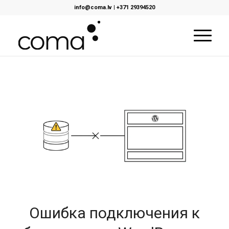
info@coma.lv
|
+371 29394520
Ошибка подключения к