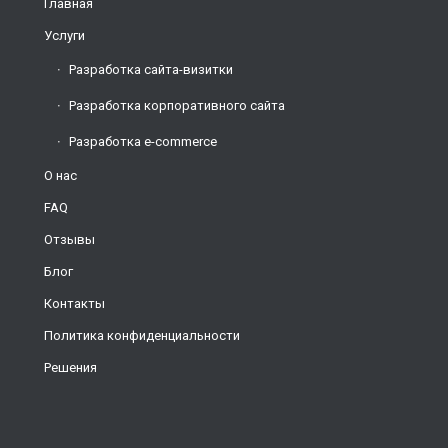
Главная
Услуги
Разработка сайта-визитки
Разработка корпоративного сайта
Разработка e-commerce
О нас
FAQ
Отзывы
Блог
Контакты
Политика конфиденциальности
Решения