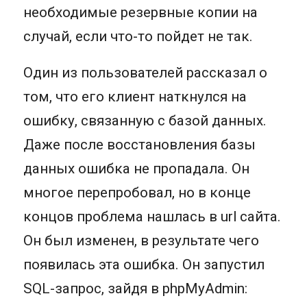
необходимые резервные копии на
случай, если что-то пойдет не так.
Один из пользователей рассказал о
том, что его клиент наткнулся на
ошибку, связанную с базой данных.
Даже после восстановления базы
данных ошибка не пропадала. Он
многое перепробовал, но в конце
концов проблема нашлась в url сайта.
Он был изменен, в результате чего
появилась эта ошибка. Он запустил
SQL-запрос, зайдя в phpMyAdmin: