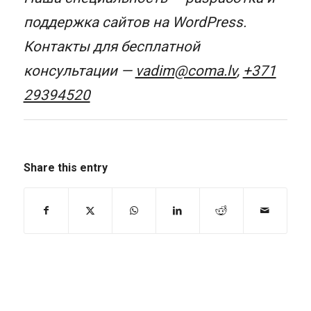
поддержка сайтов на WordPress.
Контакты для бесплатной
консультации —
vadim@coma.lv
,
+371
29394520
Share this entry