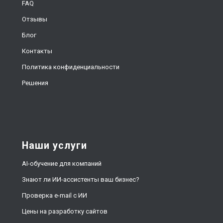
FAQ
Отзывы
Блог
Контакты
Политика конфиденциальности
Решения
Наши услуги
AI-обучение для компаний
Знают ли ИИ-ассистенты ваш бизнес?
Проверка e-mail с ИИ
Цены на разработку сайтов