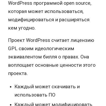
WordPress программой open source,
которая может использоваться,
модифицироваться и расширяться
кем угодно.
Проект WordPress считает лицензию
GPL своим идеологическим
эквивалентом билля о правах. Она
воплощает основные ценности этого
проекта.
Каждый может скачивать и
использовать ПО
Каждый может модифицировать