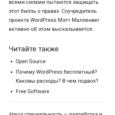
всеми силами пытаются защищать
этот билль о правах. Соучредитель
проекта WordPress Мэтт Малленвег
активно об этом высказывается.
Читайте также
Open Source
Почему WordPress бесплатный?
Каковы расходы? В чем подвох?
Free Software
Наша специальность — разработка и