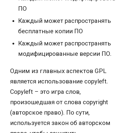
ПО
Каждый может распространять
бесплатные копии ПО
Каждый может распространять
модифицированные версии ПО.
Одним из главных аспектов GPL
является использование copyleft.
Copyleft – это игра слов,
произошедшая от слова copyright
(авторское право). По сути,
используется закон об авторском