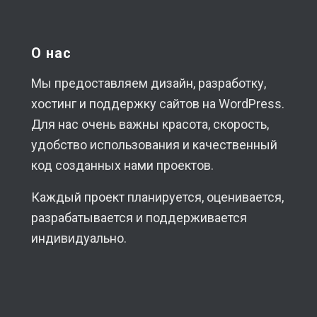
О нас
Мы предоставляем дизайн, разработку,
хостинг и поддержку сайтов на WordPress.
Для нас очень важны красота, скорость,
удобство использования и качественный
код созданных нами проектов.
Каждый проект планируется, оценивается,
разрабатывается и поддерживается
индивидуально.