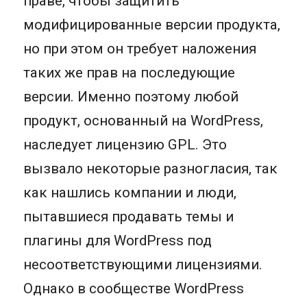
праве, чтобы защитить
модифицированные версии продукта,
но при этом он требует наложения
таких же прав на последующие
версии. Именно поэтому любой
продукт, основанный на WordPress,
наследует лицензию GPL. Это
вызвало некоторые разногласия, так
как нашлись компании и люди,
пытавшиеся продавать темы и
плагины для WordPress под
несоответствующими лицензиями.
Однако в сообществе WordPress