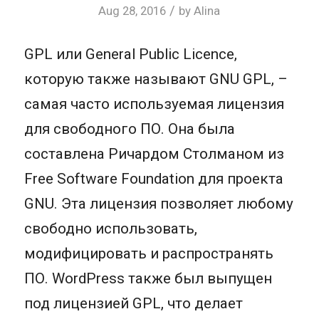
/
Aug 28, 2016
by
Alina
GPL или General Public Licence,
которую также называют GNU GPL, –
самая часто используемая лицензия
для свободного ПО. Она была
составлена Ричардом Столманом из
Free Software Foundation для проекта
GNU. Эта лицензия позволяет любому
свободно использовать,
модифицировать и распространять
ПО. WordPress также был выпущен
под лицензией GPL, что делает