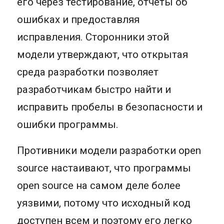
его через тестирование, отчеты об
ошибках и предоставляя
исправления. Сторонники этой
модели утверждают, что открытая
среда разработки позволяет
разработчикам быстро найти и
исправить пробелы в безопасности и
ошибки программы.
Противники модели разработки open
source настаивают, что программы
open source на самом деле более
уязвими, потому что исходный код
доступен всем и поэтому его легко