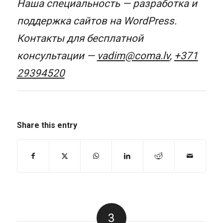
Наша специальность — разработка и
поддержка сайтов на WordPress.
Контакты для бесплатной
консультации —
vadim@coma.lv
,
+371
29394520
Share this entry
3