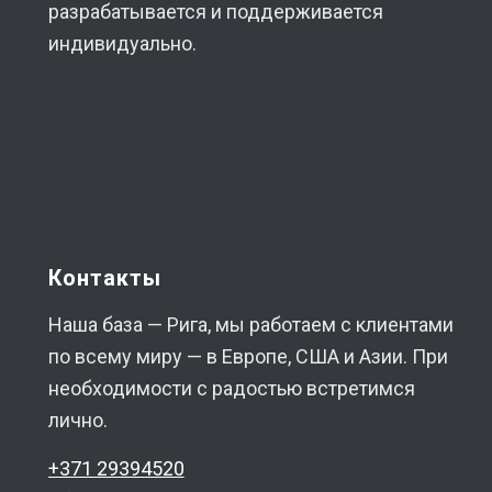
разрабатывается и поддерживается
индивидуально.
Контакты
Наша база — Рига, мы работаем с клиентами
по всему миру — в Европе, США и Азии. При
необходимости с радостью встретимся
лично.
+371 29394520