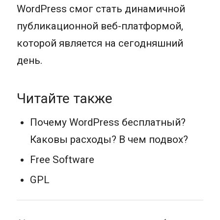
WordPress смог стать динамичной
публикационной веб-платформой,
которой является на сегодняшний
день.
Читайте также
Почему WordPress бесплатный?
Каковы расходы? В чем подвох?
Free Software
GPL