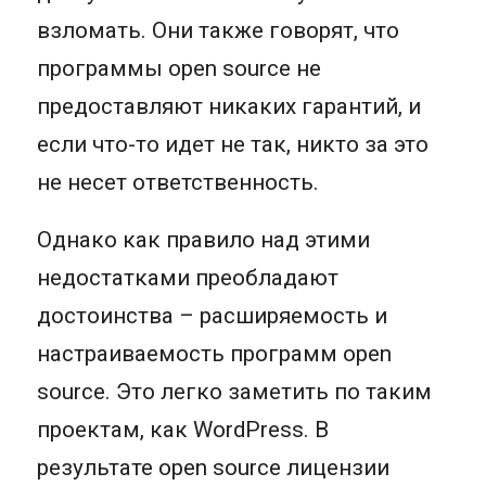
взломать. Они также говорят, что
программы open source не
предоставляют никаких гарантий, и
если что-то идет не так, никто за это
не несет ответственность.
Однако как правило над этими
недостатками преобладают
достоинства – расширяемость и
настраиваемость программ open
source. Это легко заметить по таким
проектам, как WordPress. В
результате open source лицензии