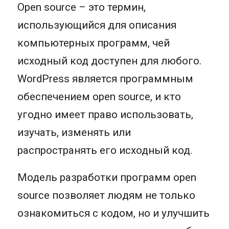
Open source – это термин,
использующийся для описания
компьютерных программ, чей
исходный код доступен для любого.
WordPress является программным
обеспечением open source, и кто
угодно имеет право использовать,
изучать, изменять или
распространять его исходный код.
Модель разработки программ open
source позволяет людям не только
ознакомиться с кодом, но и улучшить