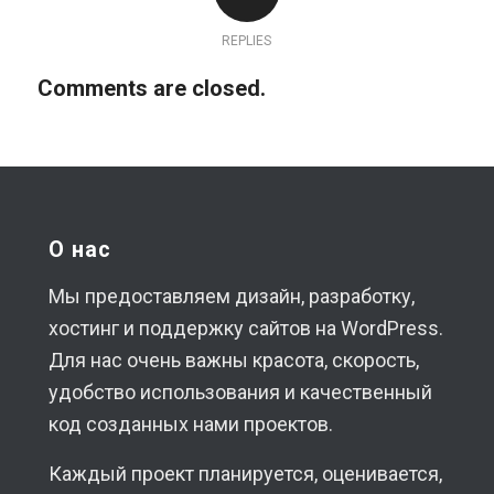
REPLIES
Comments are closed.
О нас
Мы предоставляем дизайн, разработку,
хостинг и поддержку сайтов на WordPress.
Для нас очень важны красота, скорость,
удобство использования и качественный
код созданных нами проектов.
Каждый проект планируется, оценивается,