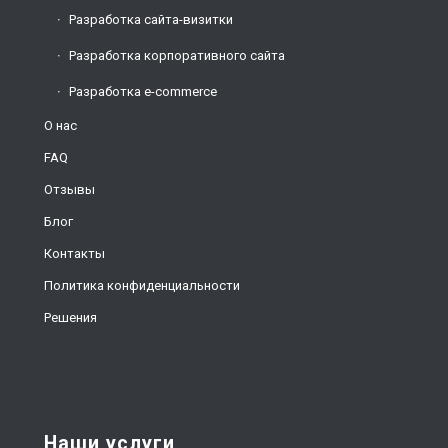
Разработка сайта-визитки
Разработка корпоративного сайта
Разработка e-commerce
О нас
FAQ
Отзывы
Блог
Контакты
Политика конфиденциальности
Решения
Наши услуги