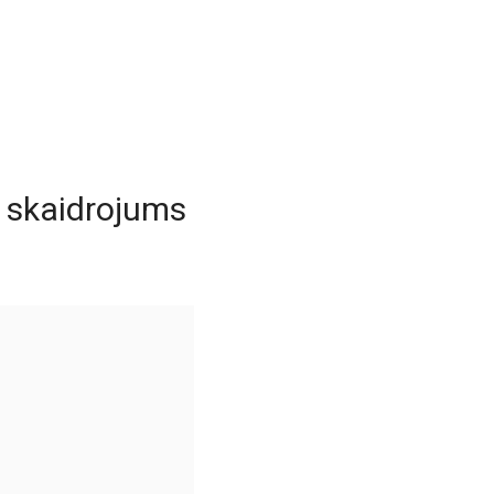
u skaidrojums