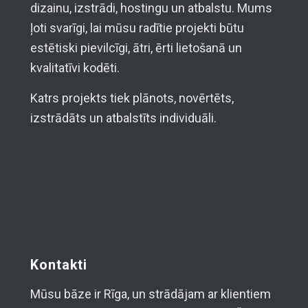
dizainu, izstrādi, hostingu un atbalstu. Mums
ļoti svarīgi, lai mūsu radītie projekti būtu
estētiski pievilcīgi, ātri, ērti lietošanā un
kvalitatīvi kodēti.
Katrs projekts tiek plānots, novērtēts,
izstrādāts un atbalstīts individuāli.
Kontakti
Mūsu bāze ir Rīga, un strādājam ar klientiem