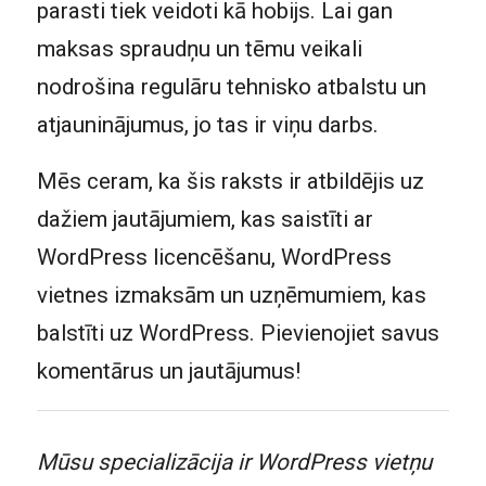
parasti tiek veidoti kā hobijs. Lai gan
maksas spraudņu un tēmu veikali
nodrošina regulāru tehnisko atbalstu un
atjauninājumus, jo tas ir viņu darbs.
Mēs ceram, ka šis raksts ir atbildējis uz
dažiem jautājumiem, kas saistīti ar
WordPress licencēšanu, WordPress
vietnes izmaksām un uzņēmumiem, kas
balstīti uz WordPress. Pievienojiet savus
komentārus un jautājumus!
Mūsu specializācija ir WordPress vietņu