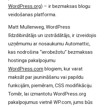
WordPress.org
) – ir bezmaksas blogu
veidošanas platforma.
Matt Mullenweg, WordPress
līdzdibinātājs un izstrādātājs, ir izveidojis
uzņēmumu ar nosaukumu Automattic,
kas nodrošina “ierobežotu” bezmaksas
hostinga pakalpojumu
WordPress.com
blogiem, kur varat
maksāt par jaunināšanu vai papildu
funkcijām, piemēram, CSS modifikāciju.
Tomēr, lai izmantotu WordPress.org
pakalpojumus vietnē WP.com, jums būs