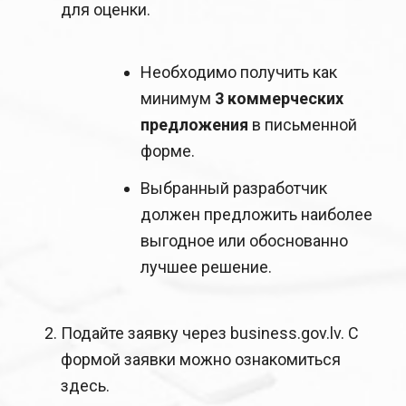
для оценки.
Необходимо получить как
минимум
3 коммерческих
предложения
в письменной
форме.
Выбранный разработчик
должен предложить наиболее
выгодное или обоснованно
лучшее решение.
Подайте заявку через
business.gov.lv
. С
формой заявки можно ознакомиться
здесь
.