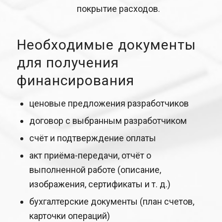
покрытие расходов.
Необходимые документы
для получения
финансирования
ценовые предложения разработчиков
договор с выбранным разработчиком
счёт и подтверждение оплаты
акт приёма-передачи, отчёт о
выполненной работе (описание,
изображения, сертификаты и т. д.)
бухгалтерские документы (план счетов,
карточки операций)