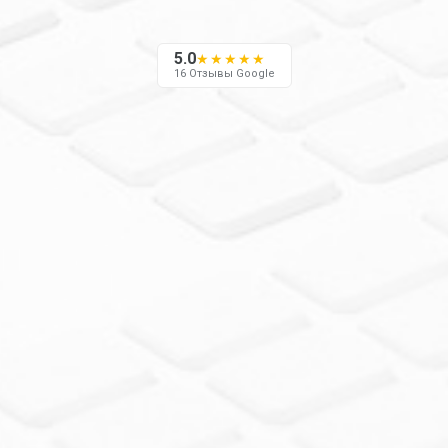
5.0
★★★★★
16 Отзывы Google