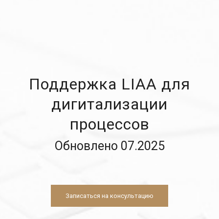
Поддержка LIAA для
дигитализации
процессов
Обновлено 07.2025
Записаться на консультацию