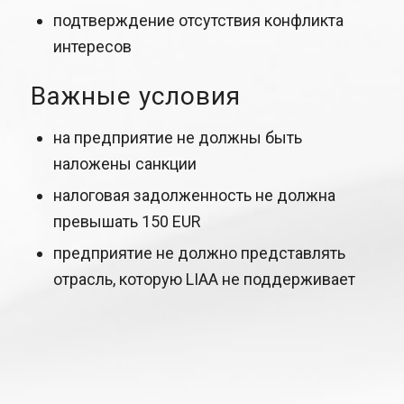
подтверждение отсутствия конфликта
интересов
Важные условия
на предприятие не должны быть
наложены санкции
налоговая задолженность не должна
превышать 150 EUR
предприятие не должно представлять
отрасль, которую LIAA не поддерживает