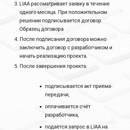
LIAA рассматривает заявку в течение
одного месяца. При положительном
решении подписывается договор.
Образец договора
После подписания договора можно
заключить договор с разработчиком и
начать реализацию проекта.
После завершения проекта:
подписывается акт приёма-
передачи,
оплачивается счёт
разработчика,
подаётся запрос в LIAA на