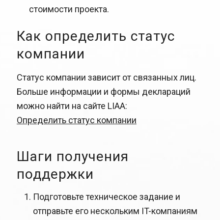
стоимости проекта.
Как определить статус
компании
Статус компании зависит от связанных лиц.
Больше информации и формы деклараций
можно найти на сайте LIAA:
Определить статус компании
Шаги получения
поддержки
Подготовьте техническое задание и
отправьте его нескольким IT-компаниям