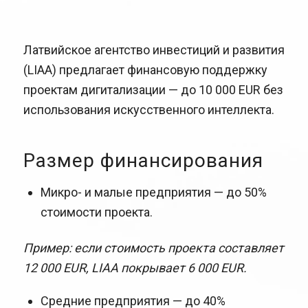
Латвийское агентство инвестиций и развития
(LIAA) предлагает финансовую поддержку
проектам дигитализации — до 10 000 EUR без
использования искусственного интеллекта.
Размер финансирования
Микро- и малые предприятия — до 50%
стоимости проекта.
Пример: если стоимость проекта составляет
12 000 EUR, LIAA покрывает 6 000 EUR.
Средние предприятия — до 40%