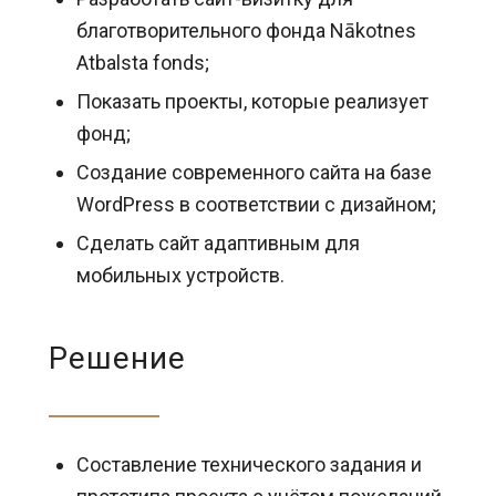
благотворительного фонда Nākotnes
Atbalsta fonds;
Показать проекты, которые реализует
фонд;
Создание современного сайта на базе
WordPress в соответствии с дизайном;
Сделать сайт адаптивным для
мобильных устройств.
Решение
Составление технического задания и