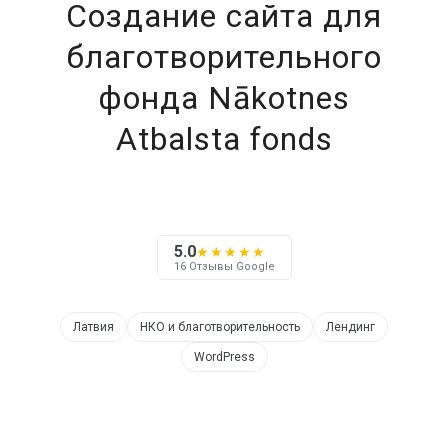
Создание сайта для
благотворительного
фонда Nākotnes
Atbalsta fonds
5.0
★★★★★
16 Отзывы Google
Латвия
НКО и благотворительность
Лендинг
WordPress