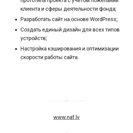
прототипа проекта с учётом пожеланий
клиента и сферы деятельности фонда;
Разработать сайт на основе WordPress;
Создать единый дизайн для всех типов
устройств;
Настройка кэширования и оптимизации
скорости работы сайта.
www.naf.lv