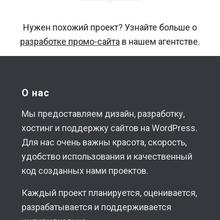
Нужен похожий проект? Узнайте больше о
разработке промо-сайта
в нашем агентстве.
О нас
Мы предоставляем дизайн, разработку,
хостинг и поддержку сайтов на WordPress.
Для нас очень важны красота, скорость,
удобство использования и качественный
код созданных нами проектов.
Каждый проект планируется, оценивается,
разрабатывается и поддерживается