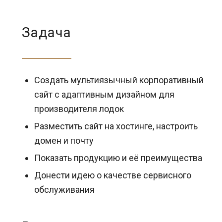
Задача
Создать мультиязычный корпоративный
сайт с адаптивным дизайном для
производителя лодок
Разместить сайт на хостинге, настроить
домен и почту
Показать продукцию и её преимущества
Донести идею о качестве сервисного
обслуживания