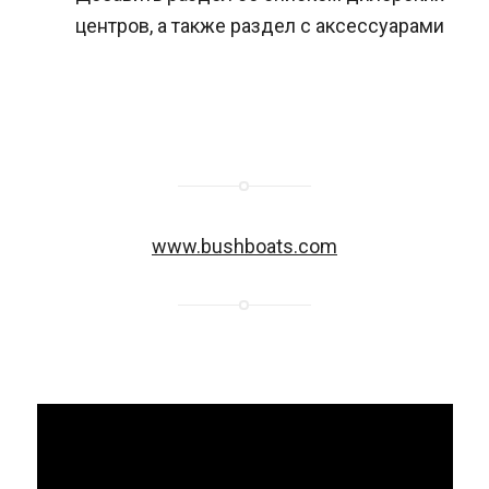
центров, а также раздел с аксессуарами
www.bushboats.com