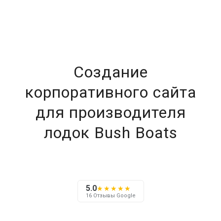
Создание
корпоративного сайта
для производителя
лодок Bush Boats
5.0
★★★★★
16 Отзывы Google