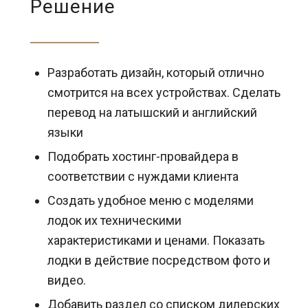
Решение
Разработать дизайн, который отлично
смотрится на всех устройствах. Сделать
перевод на латышский и английский
языки
Подобрать хостинг-провайдера в
соответствии с нуждами клиента
Создать удобное меню с моделями
лодок их техническими
характеристиками и ценами. Показать
лодки в действие посредством фото и
видео.
Добавить раздел со списком дилерских