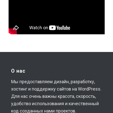
О нас
Мы предоставляем дизайн, разработку,
хостинг и поддержку сайтов на WordPress.
Для нас очень важны красота, скорость,
удобство использования и качественный
код созданных нами проектов.