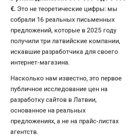
€.
Это не теоретические цифры: мы
собрали 16 реальных письменных
предложений, которые в 2025 году
получили три латвийские компании,
искавшие разработчика для своего
интернет-магазина.
Насколько нам известно, это первое
публичное исследование цен на
разработку сайтов в Латвии,
основанное на реальных
предложениях, а не на прайс-листах
агентств.