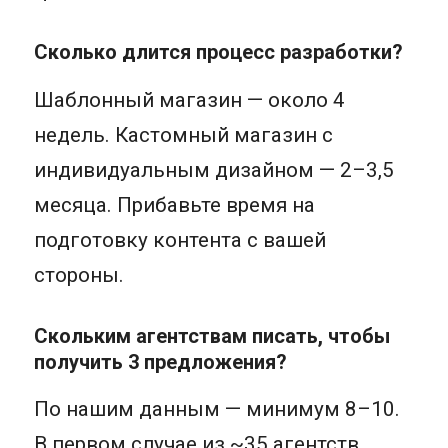
Сколько длится процесс разработки?
Шаблонный магазин — около 4
недель. Кастомный магазин с
индивидуальным дизайном — 2–3,5
месяца. Прибавьте время на
подготовку контента с вашей
стороны.
Скольким агентствам писать, чтобы
получить 3 предложения?
По нашим данным — минимум 8–10.
В первом случае из ~35 агентств