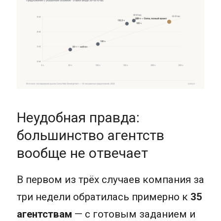
Неудобная правда:
большинство агентств
вообще не отвечает
В первом из трёх случаев компания за
три недели обратилась примерно к
35
агентствам
— с готовым заданием и