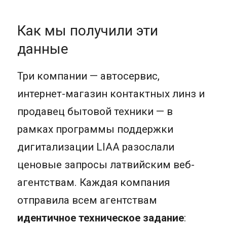
Как мы получили эти
данные
Три компании — автосервис,
интернет-магазин контактных линз и
продавец бытовой техники — в
рамках программы поддержки
дигитализации LIAA разослали
ценовые запросы латвийским веб-
агентствам. Каждая компания
отправила всем агентствам
идентичное техническое задание
: