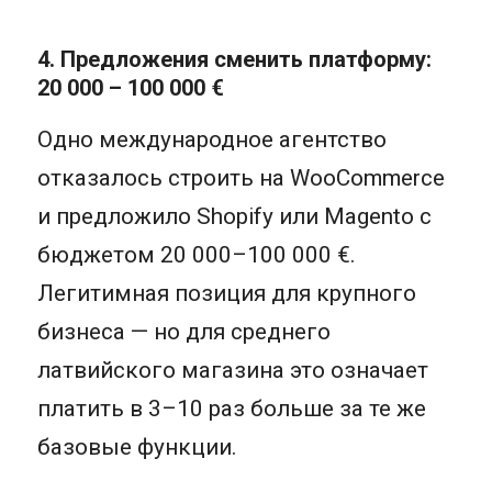
4. Предложения сменить платформу:
20 000 – 100 000 €
Одно международное агентство
отказалось строить на WooCommerce
и предложило Shopify или Magento с
бюджетом 20 000–100 000 €.
Легитимная позиция для крупного
бизнеса — но для среднего
латвийского магазина это означает
платить в 3–10 раз больше за те же
базовые функции.