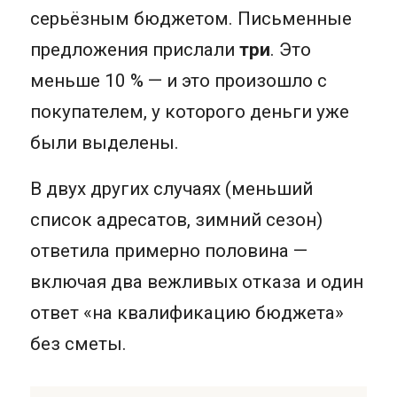
серьёзным бюджетом. Письменные
предложения прислали
три
. Это
меньше 10 % — и это произошло с
покупателем, у которого деньги уже
были выделены.
В двух других случаях (меньший
список адресатов, зимний сезон)
ответила примерно половина —
включая два вежливых отказа и один
ответ «на квалификацию бюджета»
без сметы.