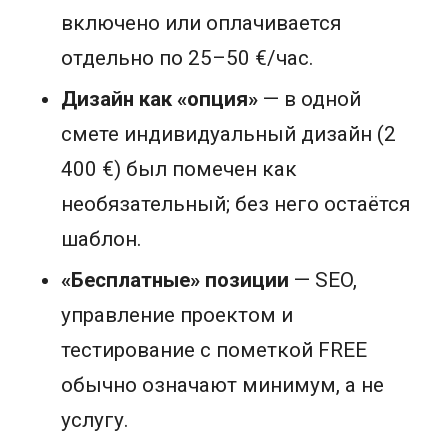
включено или оплачивается
отдельно по 25–50 €/час.
Дизайн как «опция»
— в одной
смете индивидуальный дизайн (2
400 €) был помечен как
необязательный; без него остаётся
шаблон.
«Бесплатные» позиции
— SEO,
управление проектом и
тестирование с пометкой FREE
обычно означают минимум, а не
услугу.