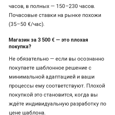
часов, в полных — 150–230 часов.
Почасовые ставки на рынке похожи
(35–50 €/час).
Магазин за 3 500 € — это плохая
покупка?
Не обязательно — если вы осознанно
покупаете шаблонное решение с
минимальной адаптацией и ваши
процессы ему соответствуют. Плохой
покупкой это становится, когда вы
ждёте индивидуальную разработку по
цене шаблона.