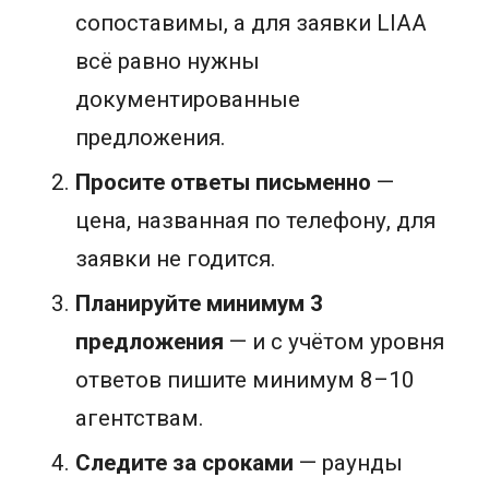
сопоставимы, а для заявки LIAA
всё равно нужны
документированные
предложения.
Просите ответы письменно
—
цена, названная по телефону, для
заявки не годится.
Планируйте минимум 3
предложения
— и с учётом уровня
ответов пишите минимум 8–10
агентствам.
Следите за сроками
— раунды