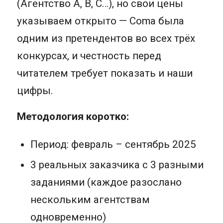
(Агентство A, B, C…), но свои цены
указываем открыто — Coma была
одним из претендентов во всех трёх
конкурсах, и честность перед
читателем требует показать и наши
цифры.
Методология коротко:
Период: февраль – сентябрь 2025
3 реальных заказчика с 3 разными
заданиями (каждое разослано
нескольким агентствам
одновременно)