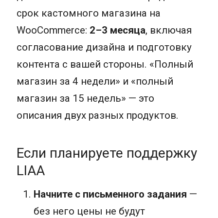
срок кастомного магазина на
WooCommerce:
2–3 месяца
, включая
согласование дизайна и подготовку
контента с вашей стороны. «Полный
магазин за 4 недели» и «полный
магазин за 15 недель» — это
описания двух разных продуктов.
Если планируете поддержку
LIAA
Начните с письменного задания
—
без него цены не будут