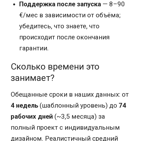
Поддержка после запуска
— 8–90
€/мес в зависимости от объёма;
убедитесь, что знаете, что
происходит после окончания
гарантии.
Сколько времени это
занимает?
Обещанные сроки в наших данных: от
4 недель
(шаблонный уровень) до
74
рабочих дней
(~3,5 месяца) за
полный проект с индивидуальным
дизайном. Реалистичный средний