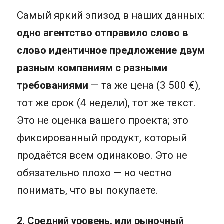
Самый яркий эпизод в наших данных:
одно агентство отправило слово в
слово идентичное предложение двум
разным компаниям с разными
требованиями
— та же цена (3 500 €),
тот же срок (4 недели), тот же текст.
Это не оценка вашего проекта; это
фиксированный продукт, который
продаётся всем одинаково. Это не
обязательно плохо — но честно
понимать, что вы покупаете.
2. Средний уровень, или рыночный