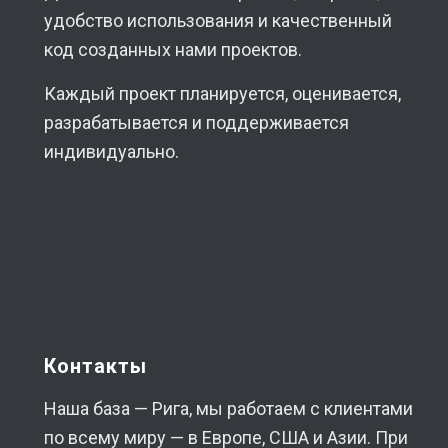
удобство использования и качественный
код созданных нами проектов.
Каждый проект планируется, оценивается,
разрабатывается и поддерживается
индивидуально.
Контакты
Наша база — Рига, мы работаем с клиентами
по всему миру — в Европе, США и Азии. При