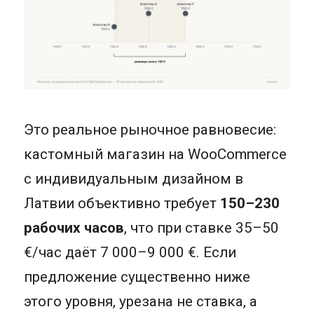
Это реальное рыночное равновесие:
кастомный магазин на WooCommerce
с индивидуальным дизайном в
Латвии объективно требует
150–230
рабочих часов
, что при ставке 35–50
€/час даёт 7 000–9 000 €. Если
предложение существенно ниже
этого уровня, урезана не ставка, а