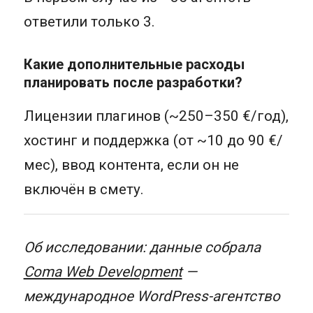
ответили только 3.
Какие дополнительные расходы
планировать после разработки?
Лицензии плагинов (~250–350 €/год),
хостинг и поддержка (от ~10 до 90 €/
мес), ввод контента, если он не
включён в смету.
Об исследовании: данные собрала
Coma Web Development
—
международное WordPress-агентство