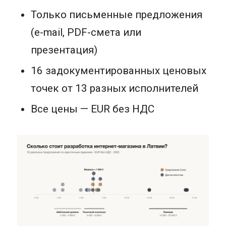
Только письменные предложения
(e-mail, PDF-смета или
презентация)
16 задокументированных ценовых
точек от 13 разных исполнителей
Все цены — EUR без НДС