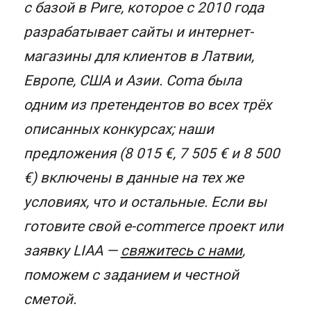
с базой в Риге, которое с 2010 года
разрабатывает сайты и интернет-
магазины для клиентов в Латвии,
Европе, США и Азии. Coma была
одним из претендентов во всех трёх
описанных конкурсах; наши
предложения (8 015 €, 7 505 € и 8 500
€) включены в данные на тех же
условиях, что и остальные. Если вы
готовите свой e-commerce проект или
заявку LIAA —
свяжитесь с нами
,
поможем с заданием и честной
сметой.