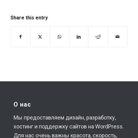
Share this entry
О нас
Мы предоставляем дизайн, разработку,
хостинг и поддержку сайтов на WordPress.
Для нас очень важны красота, скорость,