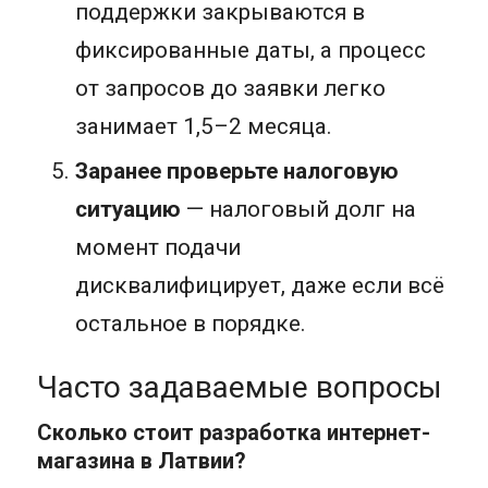
поддержки закрываются в
фиксированные даты, а процесс
от запросов до заявки легко
занимает 1,5–2 месяца.
Заранее проверьте налоговую
ситуацию
— налоговый долг на
момент подачи
дисквалифицирует, даже если всё
остальное в порядке.
Часто задаваемые вопросы
Сколько стоит разработка интернет-
магазина в Латвии?