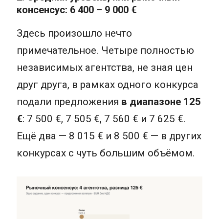
консенсус: 6 400 – 9 000 €
Здесь произошло нечто
примечательное. Четыре полностью
независимых агентства, не зная цен
друг друга, в рамках одного конкурса
подали предложения
в диапазоне 125
€
: 7 500 €, 7 505 €, 7 560 € и 7 625 €.
Ещё два — 8 015 € и 8 500 € — в других
конкурсах с чуть большим объёмом.