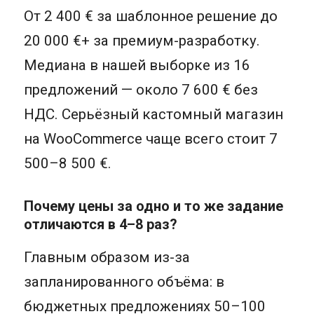
От 2 400 € за шаблонное решение до
20 000 €+ за премиум-разработку.
Медиана в нашей выборке из 16
предложений — около 7 600 € без
НДС. Серьёзный кастомный магазин
на WooCommerce чаще всего стоит 7
500–8 500 €.
Почему цены за одно и то же задание
отличаются в 4–8 раз?
Главным образом из-за
запланированного объёма: в
бюджетных предложениях 50–100