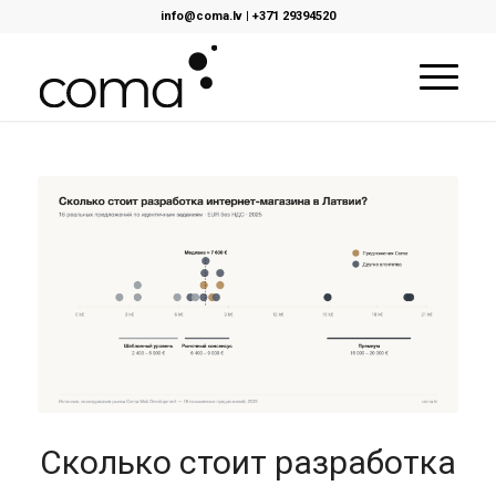
info@coma.lv
|
+371 29394520
Сколько стоит разработка