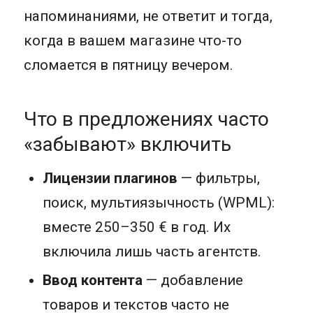
напоминаниями, не ответит и тогда,
когда в вашем магазине что-то
сломается в пятницу вечером.
Что в предложениях часто
«забывают» включить
Лицензии плагинов
— фильтры,
поиск, мультиязычность (WPML):
вместе 250–350 € в год. Их
включила лишь часть агентств.
Ввод контента
— добавление
товаров и текстов часто не