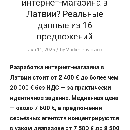
интернет-магазина в
Латвии? Реальные
данные из 16
предложений
/
Jun 11, 2026
by
Vadim Pavlovich
Разработка интернет-магазина в
Латвии стоит от 2 400 € до более чем
20 000 € без НДС — за практически
идентичное задание. Медианная цена
— около 7 600 €, а предложения
серьёзных агентств концентрируются
в узком диапазоне от 7 500 € до 8 500