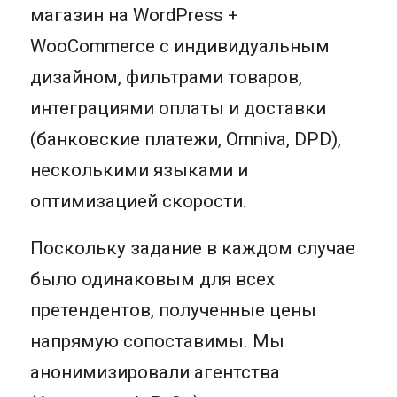
магазин на WordPress +
WooCommerce с индивидуальным
дизайном, фильтрами товаров,
интеграциями оплаты и доставки
(банковские платежи, Omniva, DPD),
несколькими языками и
оптимизацией скорости.
Поскольку задание в каждом случае
было одинаковым для всех
претендентов, полученные цены
напрямую сопоставимы. Мы
анонимизировали агентства