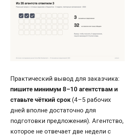
Практический вывод для заказчика:
пишите минимум 8–10 агентствам и
ставьте чёткий срок
(4–5 рабочих
дней вполне достаточно для
подготовки предложения). Агентство,
которое не отвечает две недели с