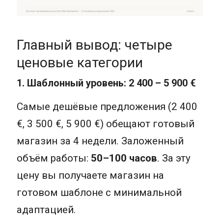
Главный вывод: четыре
ценовые категории
1. Шаблонный уровень: 2 400 – 5 900 €
Самые дешёвые предложения (2 400
€, 3 500 €, 5 900 €) обещают готовый
магазин за 4 недели. Заложенный
объём работы:
50–100 часов
. За эту
цену вы получаете магазин на
готовом шаблоне с минимальной
адаптацией.