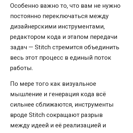
Особенно важно то, что вам не нужно
постоянно переключаться между
дизайнерскими инструментами,
редактором кода и этапом передачи
задач — Stitch стремится объединить
весь этот процесс в единый поток
работы.
По мере того как визуальное
мышление и генерация кода всё
сильнее сближаются, инструменты
вроде Stitch сокращают разрыв
между идеей и её реализацией и