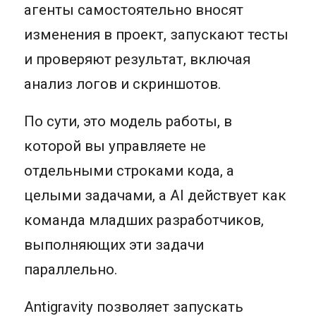
агенты самостоятельно вносят
изменения в проект, запускают тесты
и проверяют результат, включая
анализ логов и скриншотов.
По сути, это модель работы, в
которой вы управляете не
отдельными строками кода, а
целыми задачами, а AI действует как
команда младших разработчиков,
выполняющих эти задачи
параллельно.
Antigravity позволяет запускать