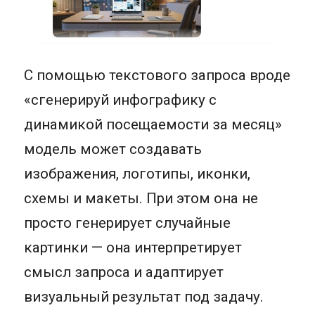
С помощью текстового запроса вроде
«сгенерируй инфографику с
динамикой посещаемости за месяц»
модель может создавать
изображения, логотипы, иконки,
схемы и макеты. При этом она не
просто генерирует случайные
картинки — она интерпретирует
смысл запроса и адаптирует
визуальный результат под задачу.