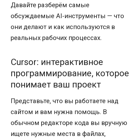
Давайте разберём самые
обсуждаемые AI-инструменты — что
они делают и как используются в
реальных рабочих процессах.
Cursor: интерактивное
программирование, которое
понимает ваш проект
Представьте, что вы работаете над
сайтом и вам нужна помощь. В
обычном редакторе кода вы вручную
ищете нужные места в файлах,