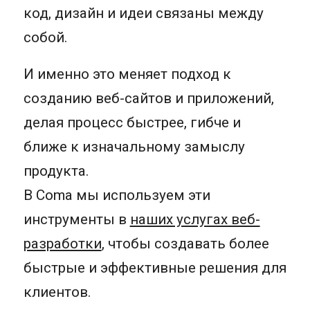
код, дизайн и идеи связаны между
собой.
И именно это меняет подход к
созданию веб-сайтов и приложений,
делая процесс быстрее, гибче и
ближе к изначальному замыслу
продукта.
В Coma мы используем эти
инструменты в
наших услугах веб-
разработки
, чтобы создавать более
быстрые и эффективные решения для
клиентов.