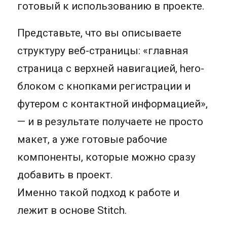
готовый к использованию в проекте.
Представьте, что вы описываете
структуру веб-страницы: «главная
страница с верхней навигацией, hero-
блоком с кнопками регистрации и
футером с контактной информацией»,
— и в результате получаете не просто
макет, а уже готовые рабочие
компоненты, которые можно сразу
добавить в проект.
Именно такой подход к работе и
лежит в основе Stitch.