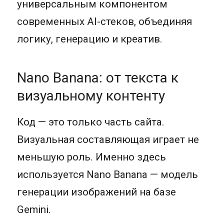
универсальным компонентом
современных AI-стеков, объединяя
логику, генерацию и креатив.
Nano Banana: от текста к
визуальному контенту
Код — это только часть сайта.
Визуальная составляющая играет не
меньшую роль. Именно здесь
используется Nano Banana — модель
генерации изображений на базе
Gemini.