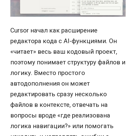
Cursor начал как расширение
редактора кода с AI-функциями. Он
«читает» весь ваш кодовый проект,
поэтому понимает структуру файлов и
логику. Вместо простого
автодополнения он может
редактировать сразу несколько
файлов в контексте, отвечать на
вопросы вроде «где реализована
логика навигации?» или помогать