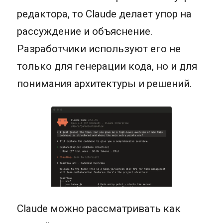
редактора, то Claude делает упор на
рассуждение и объяснение.
Разработчики используют его не
только для генерации кода, но и для
понимания архитектуры и решений.
Claude можно рассматривать как