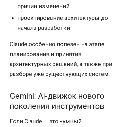
причин изменений
проектирование архитектуры до
начала разработки
Claude особенно полезен на этапе
планирования и принятия
архитектурных решений, а также при
разборе уже существующих систем.
Gemini: AI-движок нового
поколения инструментов
Если Claude — это «умный