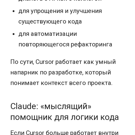
для упрощения и улучшения
существующего кода
для автоматизации
повторяющегося рефакторинга
По сути, Cursor работает как умный
напарник по разработке, который
понимает контекст всего проекта.
Claude: «мыслящий»
помощник для логики кода
Если Cursor больше работает внутри