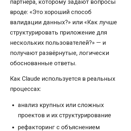
партнёра, которому задают вопросы
вроде: «Это хороший способ
валидации данных?» или «Как лучше
структурировать приложение для
нескольких пользователей?» — и
получают развёрнутые, логически
обоснованные ответы.
Как Claude используется в реальных
процессах:
анализ крупных или сложных
проектов и их структурирование
рефакторинг с объяснением