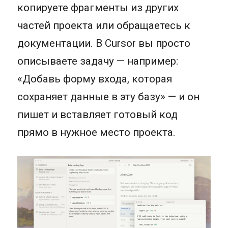
копируете фрагменты из других
частей проекта или обращаетесь к
документации. В Cursor вы просто
описываете задачу — например:
«Добавь форму входа, которая
сохраняет данные в эту базу» — и он
пишет и вставляет готовый код
прямо в нужное место проекта.