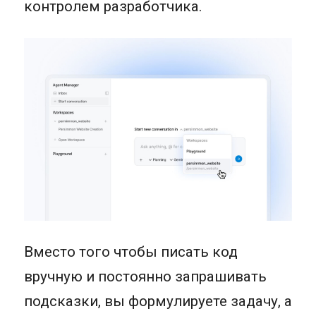
контролем разработчика.
Вместо того чтобы писать код
вручную и постоянно запрашивать
подсказки, вы формулируете задачу, а