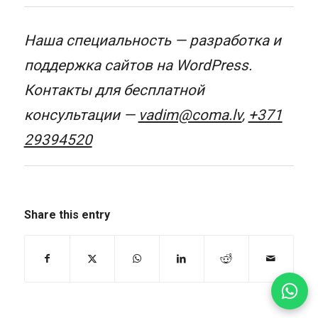
Наша специальность — разработка и
поддержка сайтов на WordPress.
Контакты для бесплатной
консультации —
vadim@coma.lv
,
+371
29394520
Share this entry