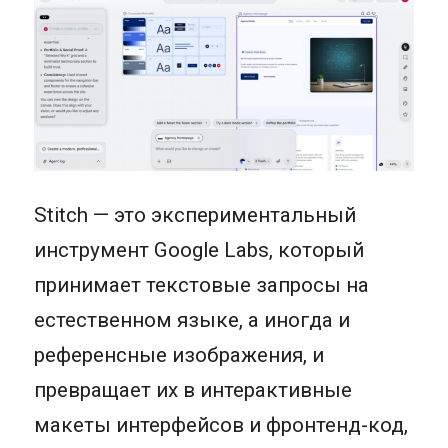
Stitch — это экспериментальный
инструмент Google Labs, который
принимает текстовые запросы на
естественном языке, а иногда и
референсные изображения, и
превращает их в интерактивные
макеты интерфейсов и фронтенд-код,