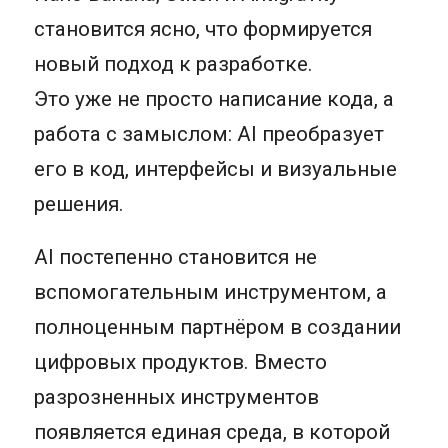
становится ясно, что формируется
новый подход к разработке.
Это уже не просто написание кода, а
работа с замыслом: AI преобразует
его в код, интерфейсы и визуальные
решения.
AI постепенно становится не
вспомогательным инструментом, а
полноценным партнёром в создании
цифровых продуктов. Вместо
разрозненных инструментов
появляется единая среда, в которой