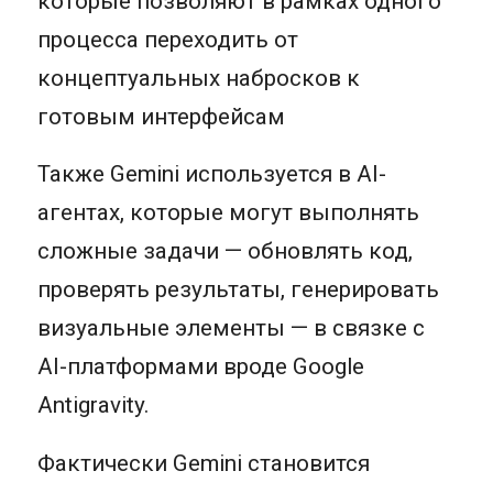
которые позволяют в рамках одного
процесса переходить от
концептуальных набросков к
готовым интерфейсам
Также Gemini используется в AI-
агентах, которые могут выполнять
сложные задачи — обновлять код,
проверять результаты, генерировать
визуальные элементы — в связке с
AI-платформами вроде Google
Antigravity.
Фактически Gemini становится