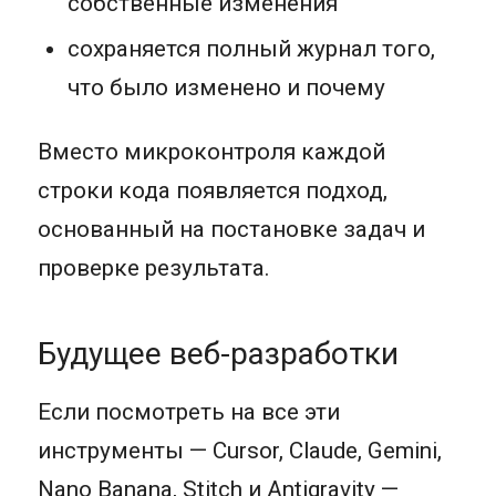
собственные изменения
сохраняется полный журнал того,
что было изменено и почему
Вместо микроконтроля каждой
строки кода появляется подход,
основанный на постановке задач и
проверке результата.
Будущее веб-разработки
Если посмотреть на все эти
инструменты — Cursor, Claude, Gemini,
Nano Banana, Stitch и Antigravity —