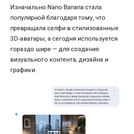
Изначально Nano Banana стала
популярной благодаря тому, что
превращала селфи в стилизованные
3D-аватары, а сегодня используется
гораздо шире — для создания
визуального контента, дизайна и
графики.