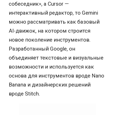
собеседник», а Cursor —
интерактивный редактор, то Gemini
можно рассматривать как базовый
AI-движок, на котором строится
новое поколение инструментов.
Разработанный Google, он
объединяет текстовые и визуальные
возможности и используется как
основа для инструментов вроде Nano
Banana и дизайнерских решений
вроде Stitch.