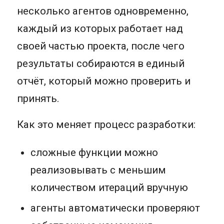
несколько агентов одновременно,
каждый из которых работает над
своей частью проекта, после чего
результаты собираются в единый
отчёт, который можно проверить и
принять.
Как это меняет процесс разработки:
сложные функции можно
реализовывать с меньшим
количеством итераций вручную
агенты автоматически проверяют