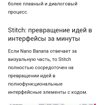
более плавный и диалоговый
процесс.
Stitch: превращение идей в
интерфейсы за минуты
Если Nano Banana отвечает за
визуальную часть, то Stitch
полностью сосредоточен на
превращении идей в
полнофункциональные
интерфейсные элементы с кодом.