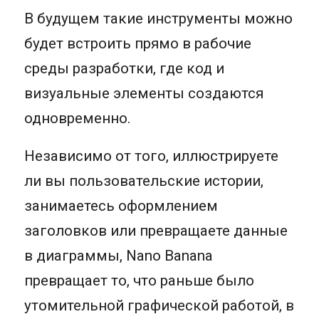
В будущем такие инструменты можно
будет встроить прямо в рабочие
среды разработки, где код и
визуальные элементы создаются
одновременно.
Независимо от того, иллюстрируете
ли вы пользовательские истории,
занимаетесь оформлением
заголовков или превращаете данные
в диаграммы, Nano Banana
превращает то, что раньше было
утомительной графической работой, в