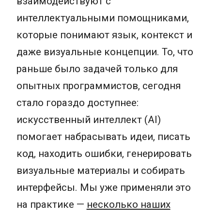
взаимодействуют с
интеллектуальными помощниками,
которые понимают язык, контекст и
даже визуальные концепции. То, что
раньше было задачей только для
опытных программистов, сегодня
стало гораздо доступнее:
искусственный интеллект (AI)
помогает набрасывать идеи, писать
код, находить ошибки, генерировать
визуальные материалы и собирать
интерфейсы. Мы уже применяли это
на практике —
несколько наших