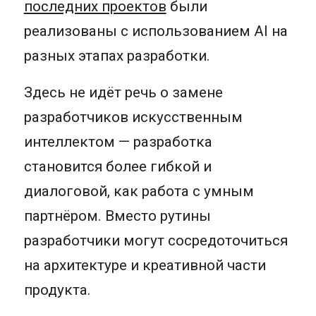
последних проектов
были
реализованы с использованием AI на
разных этапах разработки.
Здесь не идёт речь о замене
разработчиков искусственным
интеллектом — разработка
становится более гибкой и
диалоговой, как работа с умным
партнёром. Вместо рутины
разработчики могут сосредоточиться
на архитектуре и креативной части
продукта.