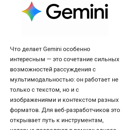
Что делает Gemini особенно
интересным — это сочетание сильных
возможностей рассуждения с
мультимодальностью: он работает не
только с текстом, но и с
изображениями и контекстом разных
форматов. Для веб-разработчиков это
открывает путь к инструментам,