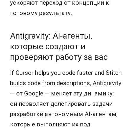
ускоряют переход от концепции к
готовому результату.
Antigravity: AI-агенты,
которые создают и
проверяют работу за вас
If Cursor helps you code faster and Stitch
builds code from descriptions, Antigravity
— от Google — меняет эту динамику:
он позволяет делегировать задачи
разработки автономным AI-агентам,
которые выполняют их под