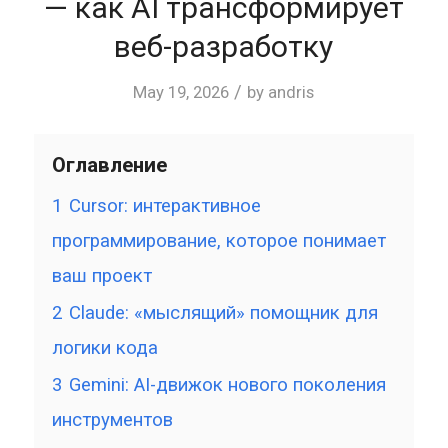
— как AI трансформирует
веб-разработку
/
May 19, 2026
by
andris
Оглавление
1
Cursor: интерактивное
программирование, которое понимает
ваш проект
2
Claude: «мыслящий» помощник для
логики кода
3
Gemini: AI-движок нового поколения
инструментов