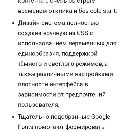
контента с очень быстрым
временем отклика и без cold start.
Дизайн-система полностью
создана вручную на CSS с
использованием переменных для
единообразия, поддержкой
тёмного и светлого режимов, а
также различными настройками
плотности интерфейса в
зависимости от предпочтений
пользователя.
Тщательно подобранные Google
Fonts помогают формировать