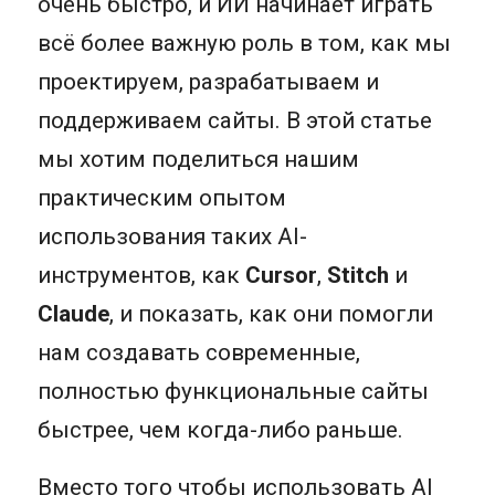
очень быстро, и ИИ начинает играть
всё более важную роль в том, как мы
проектируем, разрабатываем и
поддерживаем сайты. В этой статье
мы хотим поделиться нашим
практическим опытом
использования таких AI-
инструментов, как
Cursor
,
Stitch
и
Claude
, и показать, как они помогли
нам создавать современные,
полностью функциональные сайты
быстрее, чем когда-либо раньше.
Вместо того чтобы использовать AI