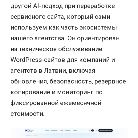
другой AI-подход при переработке
сервисного сайта, который сами
используем как часть экосистемы
нашего агентства. Он ориентирован
на техническое обслуживание
WordPress-сайтов для компаний и
агентств в Латвии, включая
обновления, безопасность, резервное
копирование и мониторинг по
фиксированной ежемесячной
стоимости.