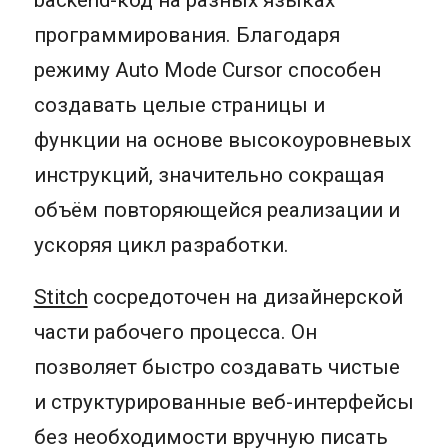
программирования. Благодаря
режиму Auto Mode Cursor способен
создавать целые страницы и
функции на основе высокоуровневых
инструкций, значительно сокращая
объём повторяющейся реализации и
ускоряя цикл разработки.
Stitch
сосредоточен на дизайнерской
части рабочего процесса. Он
позволяет быстро создавать чистые
и структурированные веб-интерфейсы
без необходимости вручную писать