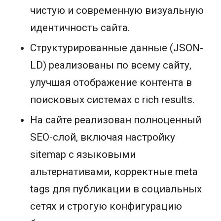
чистую и современную визуальную
идентичность сайта.
Структурированные данные (JSON-
LD) реализованы по всему сайту,
улучшая отображение контента в
поисковых системах с rich results.
На сайте реализован полноценный
SEO-слой, включая настройку
sitemap с языковыми
альтернативами, корректные meta
tags для публикации в социальных
сетях и строгую конфигурацию