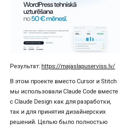
Результат:
https://majaslapuserviss.lv/
В этом проекте вместо Cursor и Stitch
мы использовали Claude Code вместе
с Claude Design как для разработки,
так и для принятия дизайнерских
решений. Целью было полностью