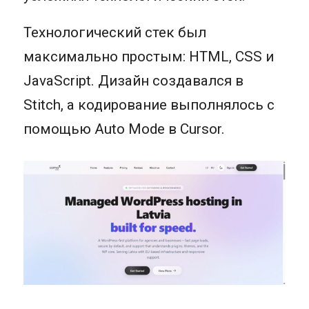
Технологический стек был
максимально простым: HTML, CSS и
JavaScript. Дизайн создавался в
Stitch, а кодирование выполнялось с
помощью Auto Mode в Cursor.