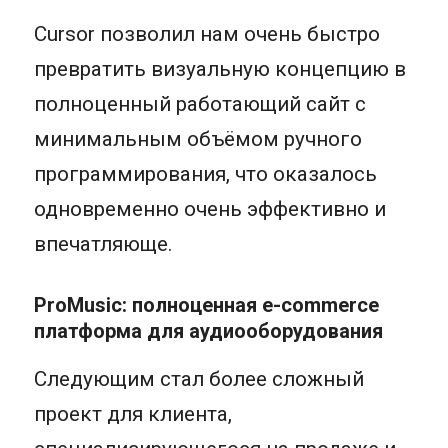
Cursor позволил нам очень быстро
превратить визуальную концепцию в
полноценный работающий сайт с
минимальным объёмом ручного
программирования, что оказалось
одновременно очень эффективно и
впечатляюще.
ProMusic: полноценная e-commerce
платформа для аудиооборудования
Следующим стал более сложный
проект для клиента,