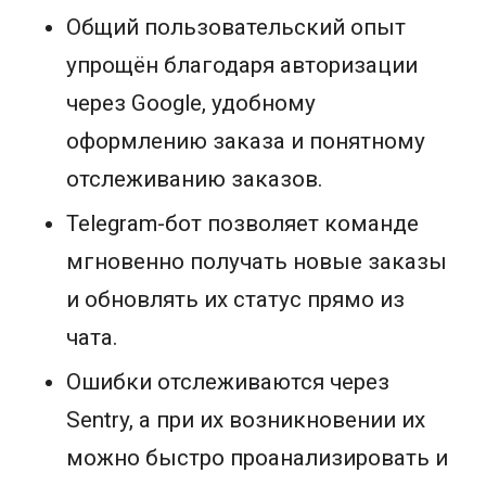
Общий пользовательский опыт
упрощён благодаря авторизации
через Google, удобному
оформлению заказа и понятному
отслеживанию заказов.
Telegram-бот позволяет команде
мгновенно получать новые заказы
и обновлять их статус прямо из
чата.
Ошибки отслеживаются через
Sentry, а при их возникновении их
можно быстро проанализировать и