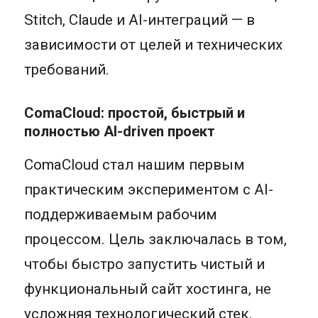
Stitch, Claude и AI-интеграций — в
зависимости от целей и технических
требований.
ComaCloud: простой, быстрый и
полностью AI-driven проект
ComaCloud стал нашим первым
практическим экспериментом с AI-
поддерживаемым рабочим
процессом. Цель заключалась в том,
чтобы быстро запустить чистый и
функциональный сайт хостинга, не
усложняя технологический стек.