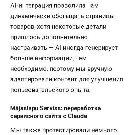
AI-интеграция позволила нам
динамически обогащать страницы
товаров, хотя некоторые детали
пришлось дополнительно
настраивать — AI иногда генерирует
больше информации, чем
необходимо, поэтому мы вручную
адаптировали контент для улучшения
пользовательского опыта.
Mājaslapu Serviss: переработка
сервисного сайта с Claude
Мы также протестировали немного