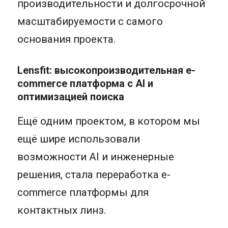
производительности и долгосрочной
масштабируемости с самого
основания проекта.
Lensfit: высокопроизводительная e-
commerce платформа с AI и
оптимизацией поиска
Ещё одним проектом, в котором мы
ещё шире использовали
возможности AI и инженерные
решения, стала переработка e-
commerce платформы для
контактных линз.