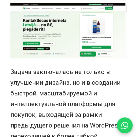
Задача заключалась не только в
улучшении дизайна, но и в создании
быстрой, масштабируемой и
интеллектуальной платформы для
покупок, выходящей за рамки
предыдущего решения на WordPress и
переходящей к более гибкой