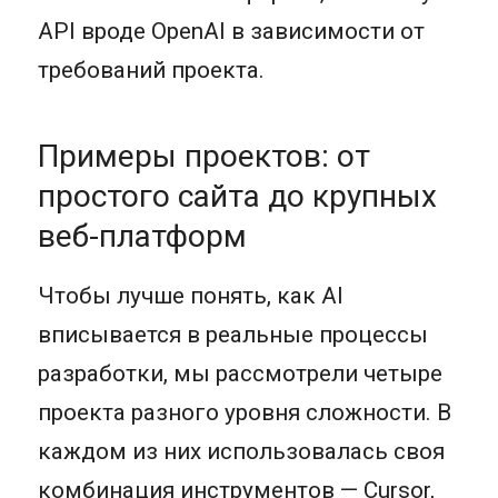
API вроде OpenAI в зависимости от
требований проекта.
Примеры проектов: от
простого сайта до крупных
веб-платформ
Чтобы лучше понять, как AI
вписывается в реальные процессы
разработки, мы рассмотрели четыре
проекта разного уровня сложности. В
каждом из них использовалась своя
комбинация инструментов — Cursor,