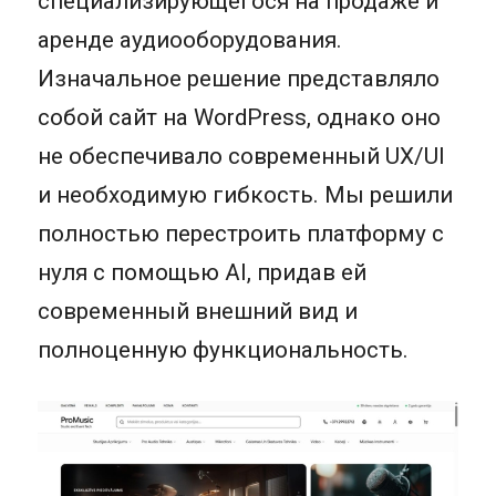
специализирующегося на продаже и
аренде аудиооборудования.
Изначальное решение представляло
собой сайт на WordPress, однако оно
не обеспечивало современный UX/UI
и необходимую гибкость. Мы решили
полностью перестроить платформу с
нуля с помощью AI, придав ей
современный внешний вид и
полноценную функциональность.