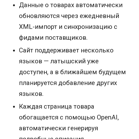
Данные о товарах автоматически
обновляются через ежедневный
XML-импорт и синхронизацию с
фидами поставщиков.
Сайт поддерживает несколько
языков — латышский уже
доступен, а в ближайшем будущем
планируется добавление других
языков.
Каждая страница товара
обогащается с помощью OpenAI,
автоматически генерируя