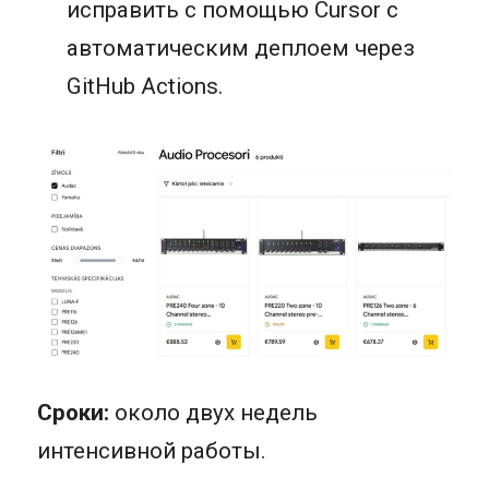
исправить с помощью Cursor с
автоматическим деплоем через
GitHub Actions.
Сроки:
около двух недель
интенсивной работы.