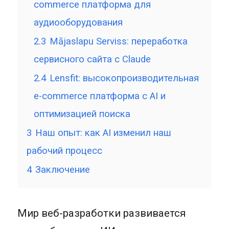
commerce платформа для
аудиооборудования
2.3
Mājaslapu Serviss: переработка
сервисного сайта с Claude
2.4
Lensfit: высокопроизводительная
e-commerce платформа с AI и
оптимизацией поиска
3
Наш опыт: как AI изменил наш
рабочий процесс
4
Заключение
Мир веб-разработки развивается