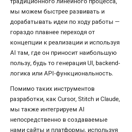
традиционного линейного процесса,
мы можем быстрее развивать и
дорабатывать идеи по ходу работы —
гораздо плавнее переходя от
концепции к реализации и используя
AI там, где он приносит наибольшую
пользу, будь то генерация UI, backend-
логика или API-функциональность.
Помимо таких инструментов
разработки, как Cursor, Stitch и Claude,
мы также интегрируем AI
непосредственно в создаваемые
нами сайты и платформы, используя