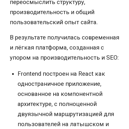
переосмыслить структуру,
производительность и общий
пользовательский опыт сайта.
В результате получилась современная
и лёгкая платформа, созданная с
упором на производительность и SEO:
Frontend построен на React как
одностраничное приложение,
основанное на компонентной
архитектуре, с полноценной
двуязычной маршрутизацией для
пользователей на латышском и