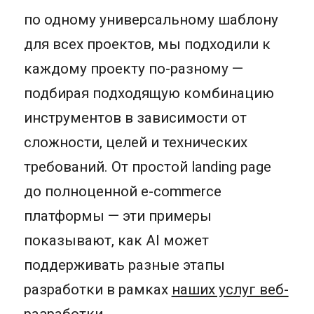
по одному универсальному шаблону
для всех проектов, мы подходили к
каждому проекту по-разному —
подбирая подходящую комбинацию
инструментов в зависимости от
сложности, целей и технических
требований. От простой landing page
до полноценной e-commerce
платформы — эти примеры
показывают, как AI может
поддерживать разные этапы
разработки в рамках
наших услуг веб-