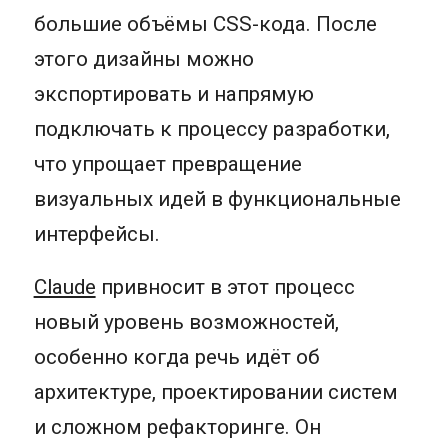
большие объёмы CSS-кода. После
этого дизайны можно
экспортировать и напрямую
подключать к процессу разработки,
что упрощает превращение
визуальных идей в функциональные
интерфейсы.
Claude
привносит в этот процесс
новый уровень возможностей,
особенно когда речь идёт об
архитектуре, проектировании систем
и сложном рефакторинге. Он