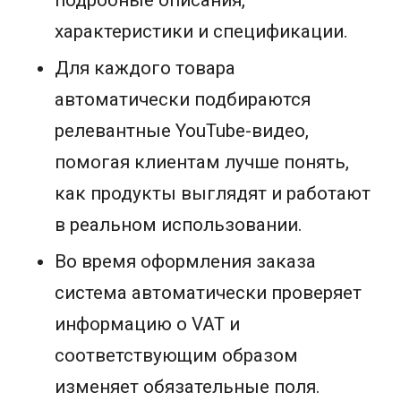
подробные описания,
характеристики и спецификации.
Для каждого товара
автоматически подбираются
релевантные YouTube-видео,
помогая клиентам лучше понять,
как продукты выглядят и работают
в реальном использовании.
Во время оформления заказа
система автоматически проверяет
информацию о VAT и
соответствующим образом
изменяет обязательные поля.