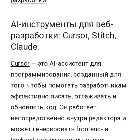
разработки
.
AI-инструменты для веб-
разработки: Cursor, Stitch,
Claude
Cursor
— это AI-ассистент для
программирования, созданный для
того, чтобы помогать разработчикам
эффективно писать, отлаживать и
обновлять код. Он работает
непосредственно внутри редактора и
может генерировать frontend- и
backend-код на разных языках