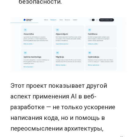
безопасности.
Этот проект показывает другой
аспект применения AI в веб-
разработке — не только ускорение
написания кода, но и помощь в
переосмыслении архитектуры,