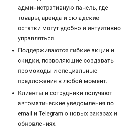
административную панель, где
товары, аренда и складские
остатки могут удобно и интуитивно
управляться.
Поддерживаются гибкие акции и
скидки, позволяющие создавать
промокоды и специальные
предложения в любой момент.
Клиенты и сотрудники получают
автоматические уведомления по
email и Telegram о новых заказах и
обновлениях.