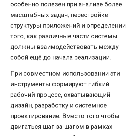
особенно полезен при анализе более
масштабных задач, перестройке
структуры приложений и определении
того, как различные части системы
должны взаимодействовать между
собой ещё до начала реализации.
При совместном использовании эти
инструменты формируют гибкий
рабочий процесс, охватывающий
дизайн, разработку и системное
проектирование. Вместо того чтобы
двигаться шаг за шагом в рамках