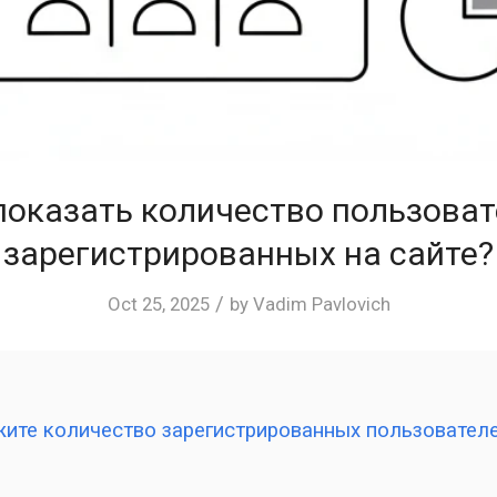
показать количество пользоват
зарегистрированных на сайте?
/
Oct 25, 2025
by
Vadim Pavlovich
жите количество зарегистрированных пользовате