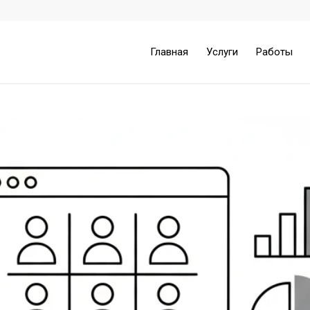
Главная
Услуги
Работы