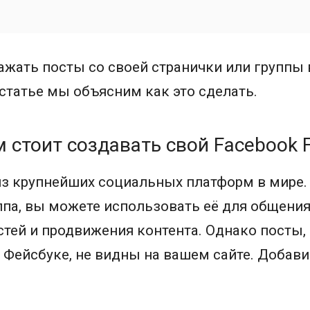
жать посты со своей странички или группы 
й статье мы объясним как это сделать.
м стоит создавать свой Facebook 
из крупнейших социальных платформ в мире. 
ппа, вы можете использовать её для общения
тей и продвижения контента. Однако посты,
Фейсбуке, не видны на вашем сайте. Добави