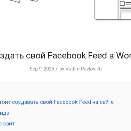
здать свой Facebook Feed в Wo
/
Sep 9, 2025
by
Vadim Pavlovich
тоит создавать свой Facebook Feed на сайте
ида
а сайт