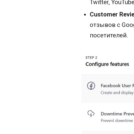
Twitter, YouTu
Customer Revie
отзывов с Goo
посетителей.