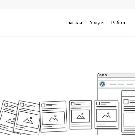
Главная
Услуги
Работы