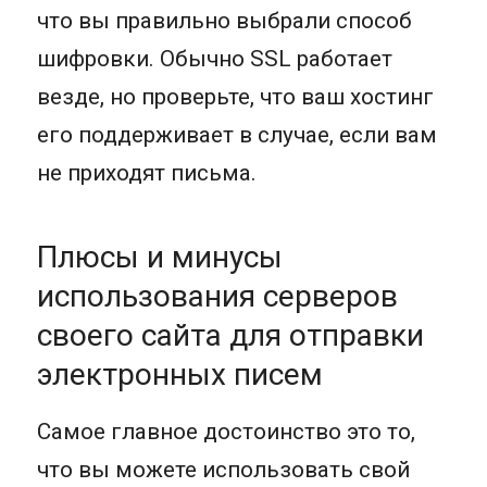
что вы правильно выбрали способ
шифровки. Обычно SSL работает
везде, но проверьте, что ваш хостинг
его поддерживает в случае, если вам
не приходят письма.
Плюсы и минусы
использования серверов
своего сайта для отправки
электронных писем
Самое главное достоинство это то,
что вы можете использовать свой