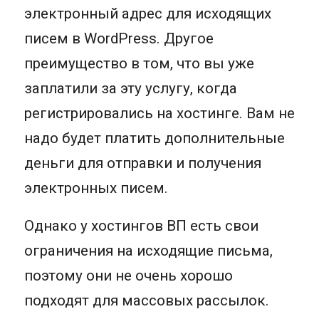
электронный адрес для исходящих
писем в WordPress. Другое
преимущество в том, что вы уже
заплатили за эту услугу, когда
регистрировались на хостинге. Вам не
надо будет платить дополнительные
деньги для отправки и получения
электронных писем.
Однако у хостингов ВП есть свои
ограничения на исходящие письма,
поэтому они не очень хорошо
подходят для массовых рассылок.