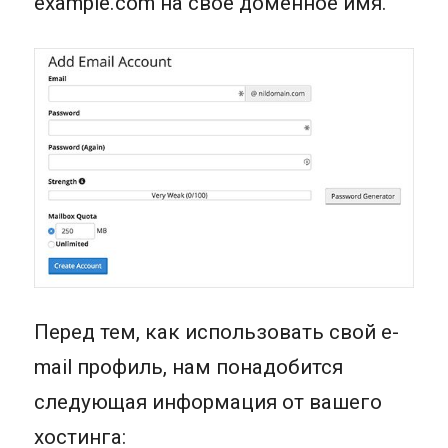
example.com на свое доменное имя.
Перед тем, как использовать свой e-
mail профиль, нам понадобится
следующая информация от вашего
хостинга: