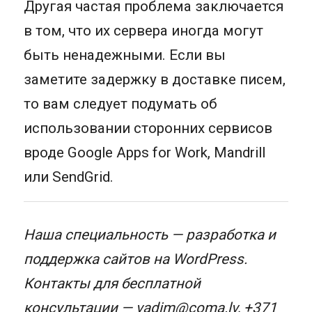
Другая частая проблема заключается
в том, что их сервера иногда могут
быть ненадежными. Если вы
заметите задержку в доставке писем,
то вам следует подумать об
использовании сторонних сервисов
вроде Google Apps for Work, Mandrill
или SendGrid.
Наша специальность — разработка и
поддержка сайтов на WordPress.
Контакты для бесплатной
консультации —
vadim@coma.lv
,
+371