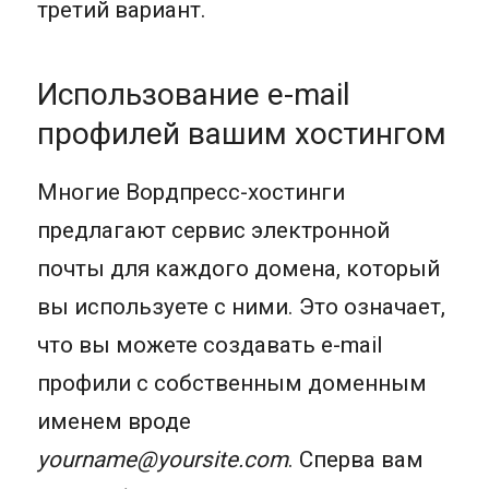
третий вариант.
Использование e-mail
профилей вашим хостингом
Многие Вордпресс-хостинги
предлагают сервис электронной
почты для каждого домена, который
вы используете с ними. Это означает,
что вы можете создавать e-mail
профили с собственным доменным
именем вроде
yourname@yoursite.com
. Сперва вам