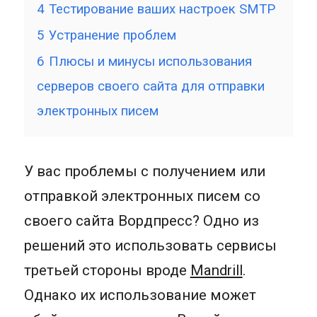
4
Тестирование ваших настроек SMTP
5
Устранение проблем
6
Плюсы и минусы использования
серверов своего сайта для отправки
электронных писем
У вас проблемы с получением или
отправкой электронных писем со
своего сайта Вордпресс? Одно из
решений это использовать сервисы
третьей стороны вроде
Mandrill
.
Однако их использование может