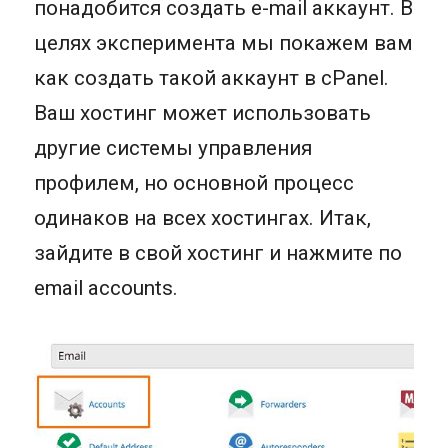
понадобится создать e-mail аккаунт. В
целях эксперимента мы покажем вам
как создать такой аккаунт в cPanel.
Ваш хостинг может использовать
другие системы управления
профилем, но основной процесс
одинаков на всех хостингах. Итак,
зайдите в свой хостинг и нажмите по
email accounts.