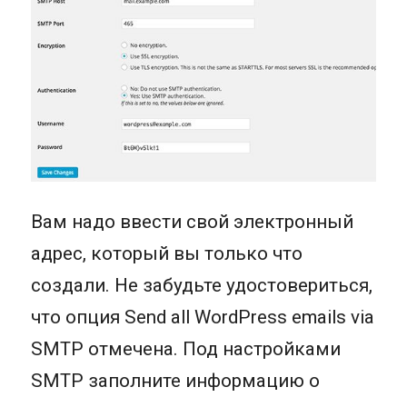
Вам надо ввести свой электронный
адрес, который вы только что
создали. Не забудьте удостовериться,
что опция Send all WordPress emails via
SMTP отмечена. Под настройками
SMTP заполните информацию о