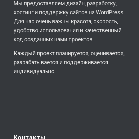
Мы предоставляем дизайн, разработку,
хостинг и поддержку сайтов на WordPress.
Для нас очень важны красота, скорость,
удобство использования и качественный
код созданных нами проектов.
Каждый проект планируется, оценивается,
разрабатывается и поддерживается
индивидуально.
Контакты