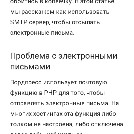
обойтись в копеечку. В этой статье
мы расскажем как использовать
SMTP сервер, чтобы отсылать
электронные письма.
Проблема с электронными
письмами
Вордпресс использует почтовую
функцию в PHP для того, чтобы
отправлять электронные письма. На
многих хостингах эта функция либо
толком не настроена, либо отключена