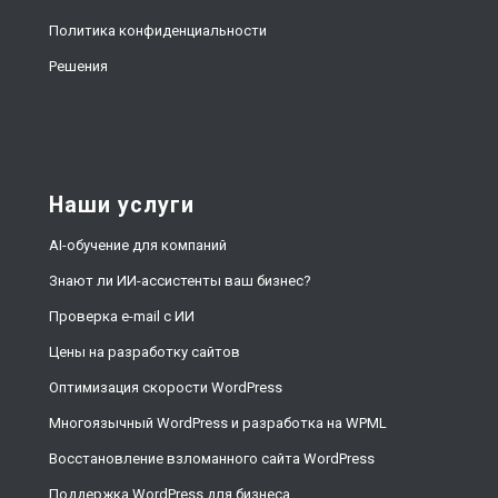
Политика конфиденциальности
Решения
Наши услуги
AI-обучение для компаний
Знают ли ИИ-ассистенты ваш бизнес?
Проверка e-mail с ИИ
Цены на разработку сайтов
Оптимизация скорости WordPress
Многоязычный WordPress и разработка на WPML
Восстановление взломанного сайта WordPress
Поддержка WordPress для бизнеса