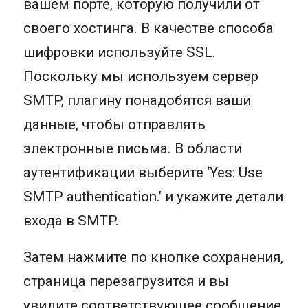
вашем порте, которую получили от
своего хостинга. В качестве способа
шифровки используйте SSL.
Поскольку мы используем сервер
SMTP, плагину понадобятся ваши
данные, чтобы отправлять
электронные письма. В области
аутентификации выберите ‘Yes: Use
SMTP authentication.’ и укажите детали
входа в SMTP.
Затем нажмите по кнопке сохранения,
страница перезагрузится и вы
увидите соответствующее сообщение.