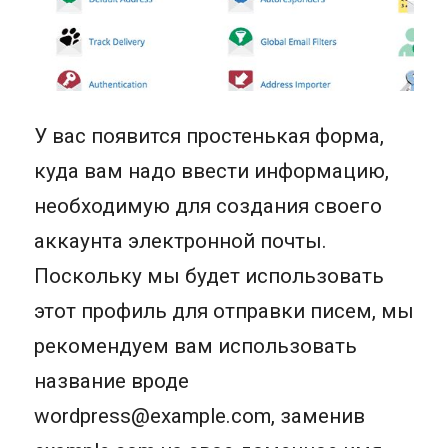
У вас появится простенькая форма,
куда вам надо ввести информацию,
необходимую для создания своего
аккаунта электронной почты.
Поскольку мы будет использовать
этот профиль для отправки писем, мы
рекомендуем вам использовать
название вроде
wordpress@example.com
, заменив