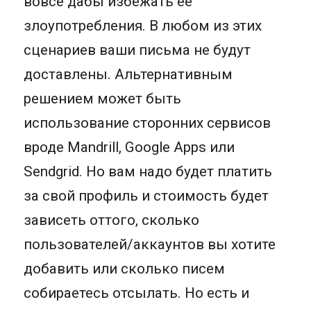
вовсе дабы избежать ее
злоупотребления. В любом из этих
сценариев ваши письма не будут
доставлены. Альтернативным
решением может быть
использование сторонних сервисов
вроде Mandrill, Google Apps или
Sendgrid. Но вам надо будет платить
за свой профиль и стоимость будет
зависеть оттого, сколько
пользователей/аккаунтов вы хотите
добавить или сколько писем
собираетесь отсылать. Но есть и