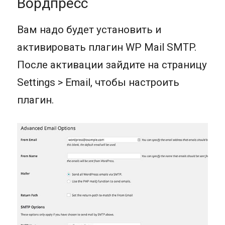
Вордпресс
Вам надо будет установить и
активировать плагин WP Mail SMTP.
После активации зайдите на страницу
Settings > Email, чтобы настроить
плагин.