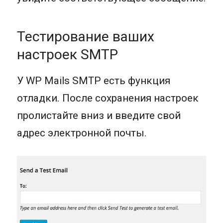
Тестирование ваших
настроек SMTP
У WP Mails SMTP есть функция
отладки. После сохранения настроек
пролистайте вниз и введите свой
адрес электронной почты.