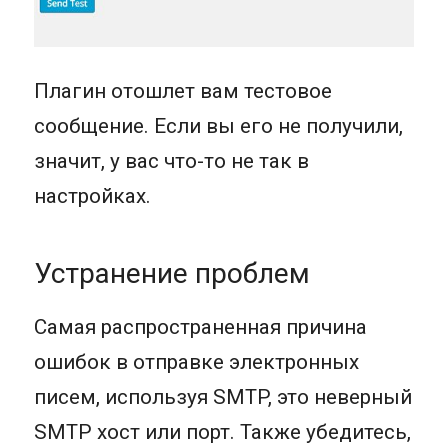
Плагин отошлет вам тестовое
сообщение. Если вы его не получили,
значит, у вас что-то не так в
настройках.
Устранение проблем
Самая распространенная причина
ошибок в отправке электронных
писем, используя SMTP, это неверный
SMTP хост или порт. Также убедитесь,