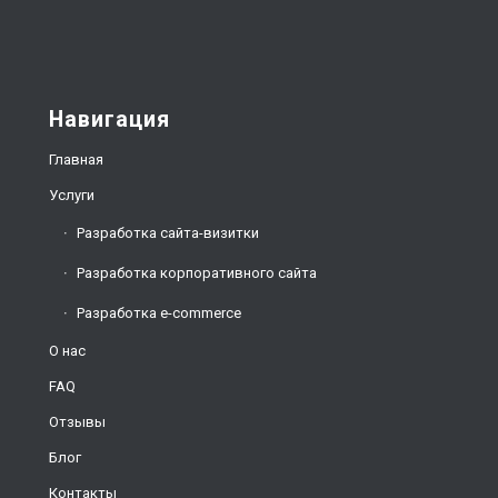
Навигация
Главная
Услуги
Разработка сайта-визитки
Разработка корпоративного сайта
Разработка e-commerce
О нас
FAQ
Отзывы
Блог
Контакты