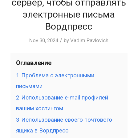
сервер, чтобы отправлять
электронные письма
Вордпресс
/
Nov 30, 2024
by
Vadim Pavlovich
Оглавление
1
Проблема с электронными
письмами
2
Использование e-mail профилей
вашим хостингом
3
Использование своего почтового
ящика в Вордпресс