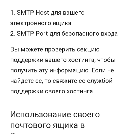
1. SMTP Host для вашего
электронного ящика
2. SMTP Port для безопасного входа
Вы можете проверить секцию
поддержки вашего хостинга, чтобы
получить эту информацию. Если не
найдете ее, то свяжите со службой
поддержки своего хостинга.
Использование своего
почтового ящика в