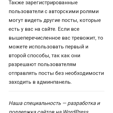
Также зарегистрированные
пользователи с авторскими ролями
могут видеть другие посты, которые
есть у вас на сайте. Если все
вышеперечисленное вас тревожит, то
можете использовать первый и
второй способы, так как они
разрешают пользователям
отправлять посты без необходимости
заходить в админпанель.
Наша специальность — разработка и
поддержка сайтов на WordPress.