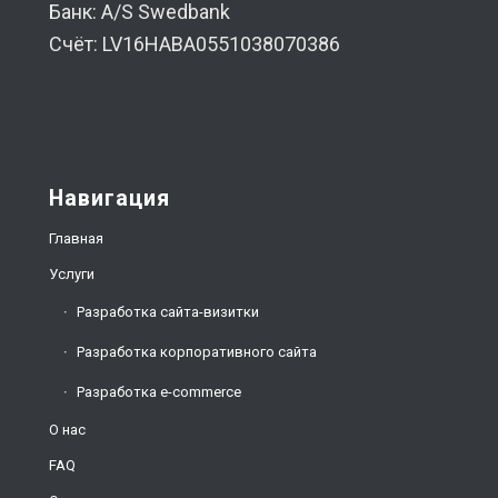
Банк: A/S Swedbank
Счёт: LV16HABA0551038070386
Навигация
Главная
Услуги
Разработка сайта-визитки
Разработка корпоративного сайта
Разработка e-commerce
О нас
FAQ