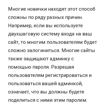
Многие новички находят этот способ
сложны по ряду разных причин.
Например, если вы используете
двухшаговую систему входа на ваш
сайт, то многим пользователям будет
сложно залогиниться. Многие сайты
также защищают админку с
помощью пароля. Разрешая
пользователям регистрироваться и
пользоваться вашей админкой,
означает, что вы должны будете
поделиться с ними этим паролем.