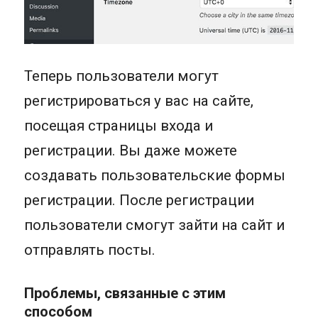
Теперь пользователи могут
регистрироваться у вас на сайте,
посещая страницы входа и
регистрации. Вы даже можете
создавать пользовательские формы
регистрации. После регистрации
пользователи смогут зайти на сайт и
отправлять посты.
Проблемы, связанные с этим
способом