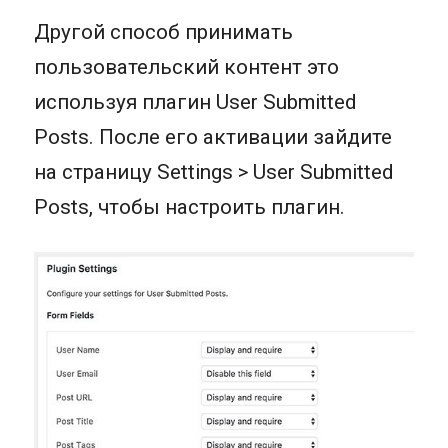
Другой способ принимать
пользовательский контент это
используя плагин User Submitted
Posts. После его активации зайдите
на страницу Settings > User Submitted
Posts, чтобы настроить плагин.