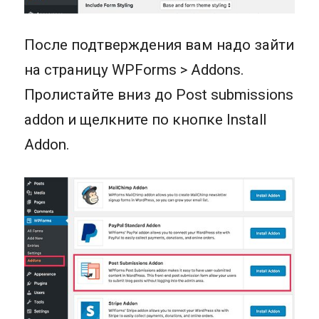
После подтверждения вам надо зайти
на страницу WPForms > Addons.
Пролистайте вниз до Post submissions
addon и щелкните по кнопке Install
Addon.