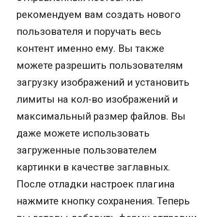
рекомендуем вам создать нового
пользователя и поручать весь
контент именно ему. Вы также
можете разрешить пользователям
загрузку изображений и установить
лимиты на кол-во изображений и
максимальный размер файлов. Вы
даже можете использовать
загруженные пользователем
картинки в качестве заглавных.
После отладки настроек плагина
нажмите кнопку сохранения. Теперь