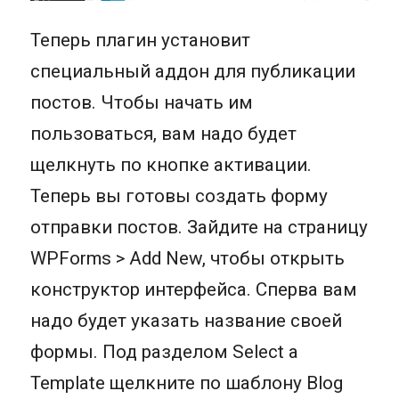
Теперь плагин установит
специальный аддон для публикации
постов. Чтобы начать им
пользоваться, вам надо будет
щелкнуть по кнопке активации.
Теперь вы готовы создать форму
отправки постов. Зайдите на страницу
WPForms > Add New, чтобы открыть
конструктор интерфейса. Сперва вам
надо будет указать название своей
формы. Под разделом Select a
Template щелкните по шаблону Blog