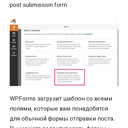
post submission form.
WPForms загрузит шаблон со всеми
полями, которые вам понадобятся
для обычной формы отправки поста.