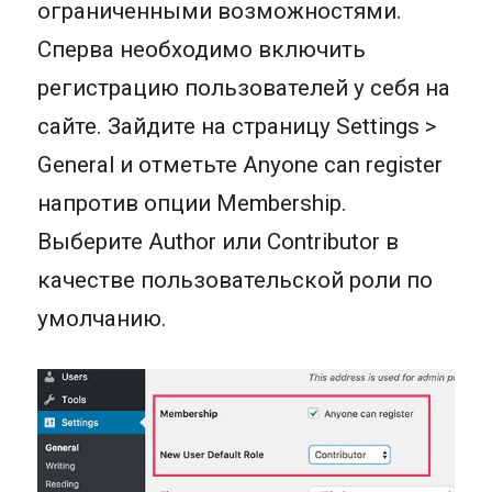
ограниченными возможностями.
Сперва необходимо включить
регистрацию пользователей у себя на
сайте. Зайдите на страницу Settings >
General и отметьте Anyone can register
напротив опции Membership.
Выберите Author или Contributor в
качестве пользовательской роли по
умолчанию.