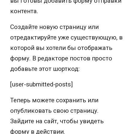
вы готовы добавить форму отправки
контента.
Создайте новую страницу или
отредактируйте уже существующую, в
которой вы хотели бы отображать
форму. В редакторе постов просто
добавьте этот шорткод:
[user-submitted-posts]
Теперь можете сохранить или
опубликовать свою страницу.
Зайдите на сайт, чтобы увидеть
форму в действии.