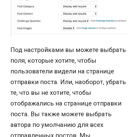
Под настройками вы можете выбрать
поля, которые хотите, чтобы
пользователи видели на странице
отправки поста. Или, наоборот, убрать
те, что вы не хотите, чтобы
отображались на странице отправки
поста. Вы также можете выбрать
автора по умолчанию для всех
отправленных постов. Мы