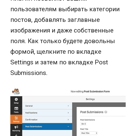
пользователям выбирать категории
постов, добавлять заглавные
изображения и даже собственные
поля. Как только будете довольны
формой, щелкните по вкладке
Settings и затем по вкладке Post
Submissions.