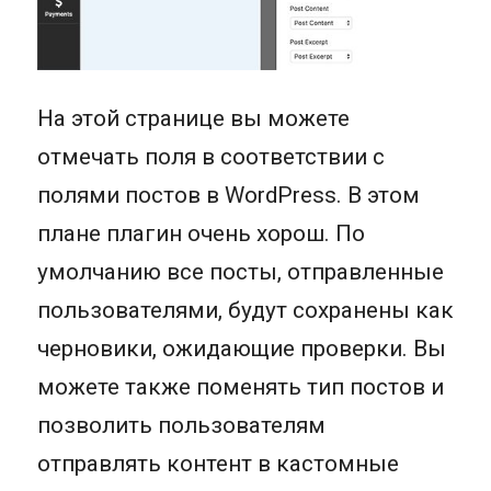
На этой странице вы можете
отмечать поля в соответствии с
полями постов в WordPress. В этом
плане плагин очень хорош. По
умолчанию все посты, отправленные
пользователями, будут сохранены как
черновики, ожидающие проверки. Вы
можете также поменять тип постов и
позволить пользователям
отправлять контент в кастомные