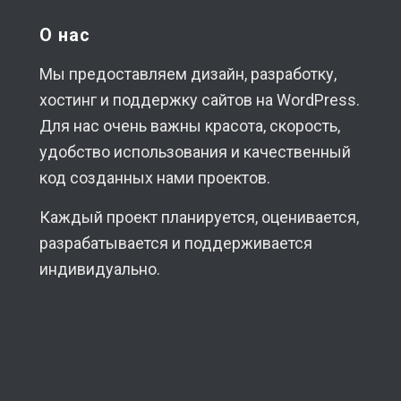
О нас
Мы предоставляем дизайн, разработку,
хостинг и поддержку сайтов на WordPress.
Для нас очень важны красота, скорость,
удобство использования и качественный
код созданных нами проектов.
Каждый проект планируется, оценивается,
разрабатывается и поддерживается
индивидуально.