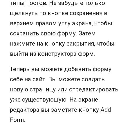
типы постов. Не забудьте только
щелкнуть по кнопке сохранения в
верхнем правом углу экрана, чтобы
сохранить свою форму. Затем
нажмите на кнопку закрытия, чтобы
выйти из конструктора форм.
Теперь вы можете добавить форму
себе на сайт. Вы можете создать
новую страницу или отредактировать
уже существующую. На экране
редактора вы заметите кнопку Add
Form.