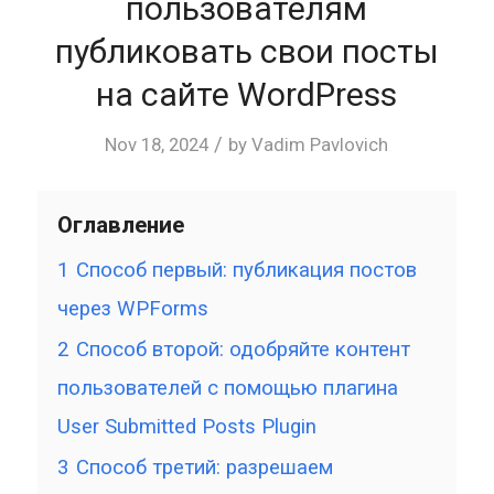
пользователям
публиковать свои посты
на сайте WordPress
/
Nov 18, 2024
by
Vadim Pavlovich
Оглавление
1
Способ первый: публикация постов
через WPForms
2
Способ второй: одобряйте контент
пользователей с помощью плагина
User Submitted Posts Plugin
3
Способ третий: разрешаем