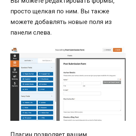
Вы можете редактировать формы,
просто щелкая по ним. Вы также
можете добавлять новые поля из
панели слева.
Плагин позволяет вашим