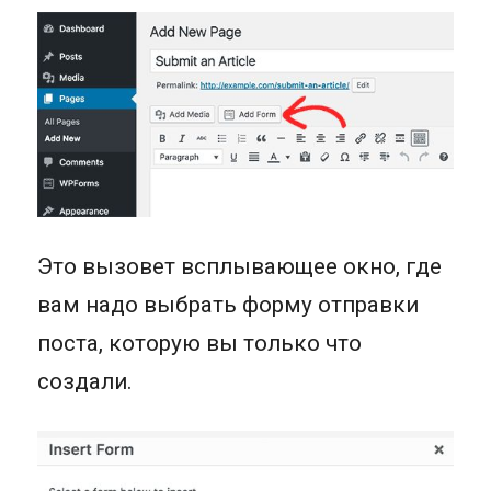
Это вызовет всплывающее окно, где
вам надо выбрать форму отправки
поста, которую вы только что
создали.