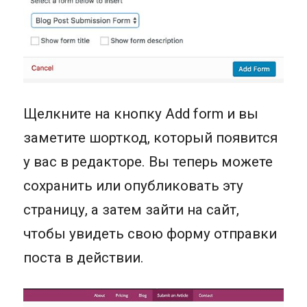
Щелкните на кнопку Add form и вы
заметите шорткод, который появится
у вас в редакторе. Вы теперь можете
сохранить или опубликовать эту
страницу, а затем зайти на сайт,
чтобы увидеть свою форму отправки
поста в действии.