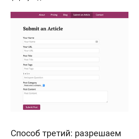
Способ третий: разрешаем