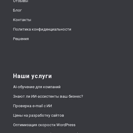
Отзывы
Блог
Контакты
Политика конфиденциальности
Решения
Наши услуги
AI-обучение для компаний
Знают ли ИИ-ассистенты ваш бизнес?
Проверка e-mail с ИИ
Цены на разработку сайтов
Оптимизация скорости WordPress