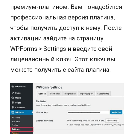
премиум-плагином. Вам понадобится
профессиональная версия плагина,
чтобы получить доступ к нему. После
активации зайдите на страницу
WPForms > Settings и введите свой
лицензионный ключ. Этот ключ вы
можете получить с сайта плагина.