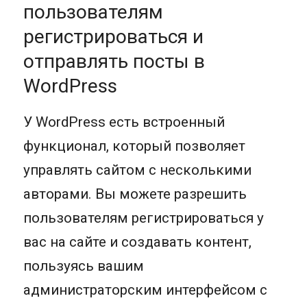
пользователям
регистрироваться и
отправлять посты в
WordPress
У WordPress есть встроенный
функционал, который позволяет
управлять сайтом с несколькими
авторами. Вы можете разрешить
пользователям регистрироваться у
вас на сайте и создавать контент,
пользуясь вашим
администраторским интерфейсом с