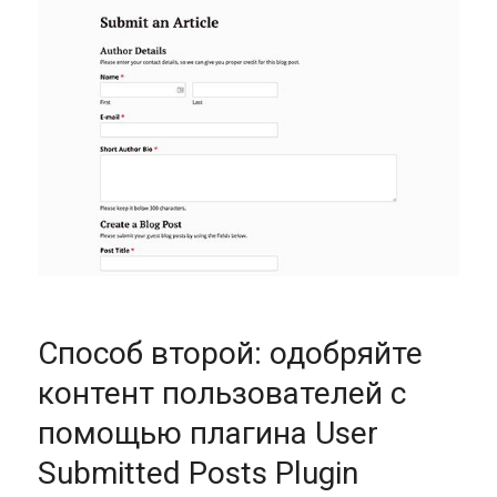
Способ второй: одобряйте
контент пользователей с
помощью плагина User
Submitted Posts Plugin