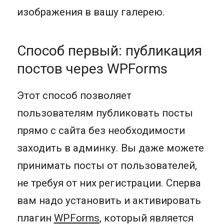
изображения в вашу галерею.
Способ первый: публикация
постов через WPForms
Этот способ позволяет
пользователям публиковать посты
прямо с сайта без необходимости
заходить в админку. Вы даже можете
принимать посты от пользователей,
не требуя от них регистрации. Сперва
вам надо установить и активировать
плагин
WPForms
, который является