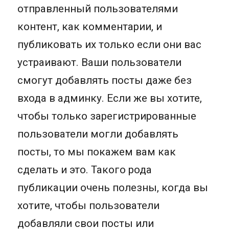
отправленный пользователями
контент, как комментарии, и
публиковать их только если они вас
устраивают. Ваши пользователи
смогут добавлять посты даже без
входа в админку. Если же вы хотите,
чтобы только зарегистрированные
пользователи могли добавлять
посты, то мы покажем вам как
сделать и это. Такого рода
публикации очень полезны, когда вы
хотите, чтобы пользователи
добавляли свои посты или