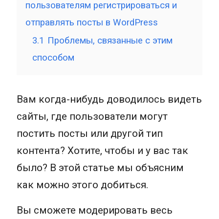
пользователям регистрироваться и
отправлять посты в WordPress
3.1
Проблемы, связанные с этим
способом
Вам когда-нибудь доводилось видеть
сайты, где пользователи могут
постить посты или другой тип
контента? Хотите, чтобы и у вас так
было? В этой статье мы объясним
как можно этого добиться.
Вы сможете модерировать весь