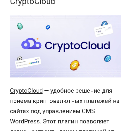
CryptoCloud
CryptoCloud
— удобное решение для
приема криптовалютных платежей на
сайтах под управлением CMS
WordPress. Этот плагин позволяет