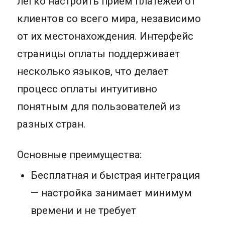
легко настроить прием платежей от
клиентов со всего мира, независимо
от их местонахождения. Интерфейс
страницы оплаты поддерживает
несколько языков, что делает
процесс оплаты интуитивно
понятным для пользователей из
разных стран.
Основные преимущества:
Бесплатная и быстрая интеграция
— настройка занимает минимум
времени и не требует