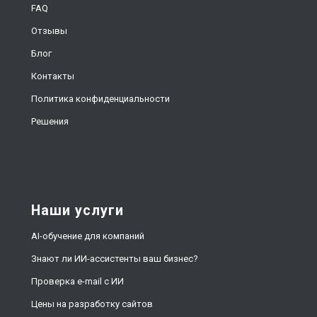
FAQ
Отзывы
Блог
Контакты
Политика конфиденциальности
Решения
Наши услуги
AI-обучение для компаний
Знают ли ИИ-ассистенты ваш бизнес?
Проверка e-mail с ИИ
Цены на разработку сайтов