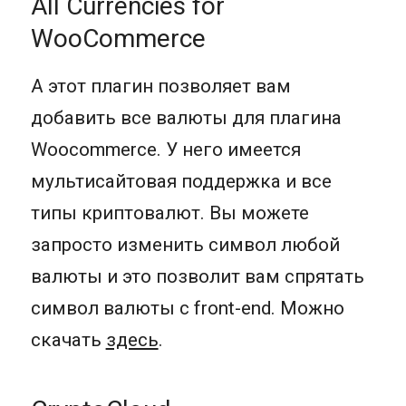
All Currencies for
WooCommerce
А этот плагин позволяет вам
добавить все валюты для плагина
Woocommerce. У него имеется
мультисайтовая поддержка и все
типы криптовалют. Вы можете
запросто изменить символ любой
валюты и это позволит вам спрятать
символ валюты с front-end. Можно
скачать
здесь
.