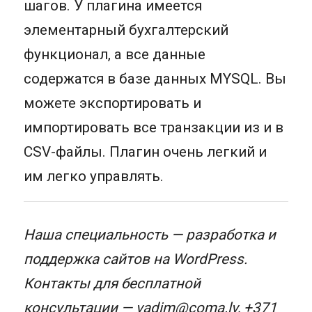
шагов. У плагина имеется
элементарный бухгалтерский
функционал, а все данные
содержатся в базе данных MYSQL. Вы
можете экспортировать и
импортировать все транзакции из и в
CSV-файлы. Плагин очень легкий и
им легко управлять.
Наша специальность — разработка и
поддержка сайтов на WordPress.
Контакты для бесплатной
консультации —
vadim@coma.lv
,
+371