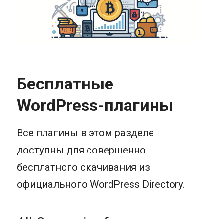
Бесплатные
WordPress-плагины
Все плагины в этом разделе
доступны для совершенно
бесплатного скачивания из
официального WordPress Directory.