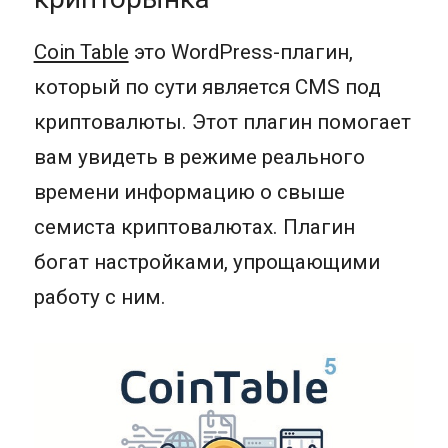
Coin Table
это WordPress-плагин,
который по сути является CMS под
криптовалюты. Этот плагин помогает
вам увидеть в режиме реального
времени информацию о свыше
семиста криптовалютах. Плагин
богат настройками, упрощающими
работу с ним.