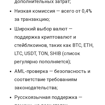
дополнительных затрат;
Низкая комиссия — всего от 0,4%
за транзакцию;
Широкий выбор валют —
поддержка криптовалют и
стейблкоинов, таких как BTC, ETH,
LTC, USDT, TON, SHIB (список
регулярно пополняется);
AML-проверка — безопасность и
соответствие требованиям
законодательства;
Русскоязычная поддержка —