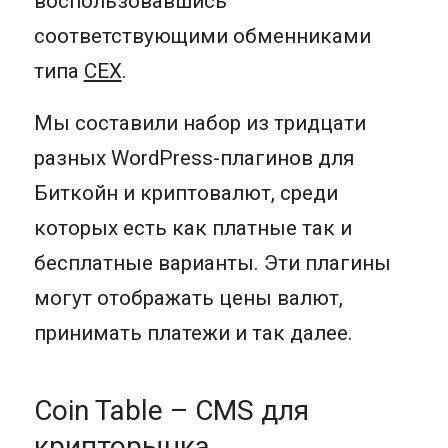
воспользовавшись
соответствующими обменниками
типа
CEX
.
Мы составили набор из тридцати
разных WordPress-плагинов для
Биткойн и криптовалют, среди
которых есть как платные так и
бесплатные варианты. Эти плагины
могут отображать цены валют,
принимать платежи и так далее.
Coin Table – CMS для
крипторынка