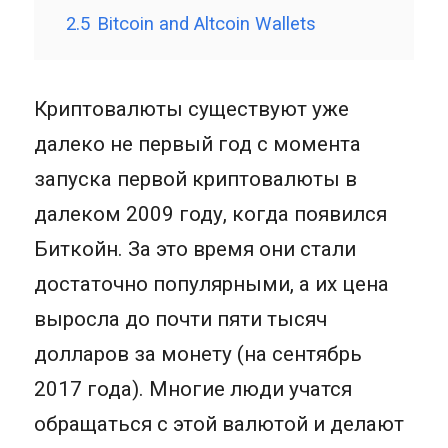
2.5
Bitcoin and Altcoin Wallets
Криптовалюты существуют уже
далеко не первый год с момента
запуска первой криптовалюты в
далеком 2009 году, когда появился
Биткойн. За это время они стали
достаточно популярными, а их цена
выросла до почти пяти тысяч
долларов за монету (на сентябрь
2017 года). Многие люди учатся
обращаться с этой валютой и делают