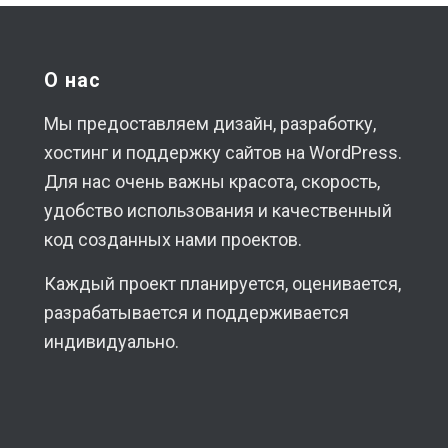
О нас
Мы предоставляем дизайн, разработку,
хостинг и поддержку сайтов на WordPress.
Для нас очень важны красота, скорость,
удобство использования и качественный
код созданных нами проектов.
Каждый проект планируется, оценивается,
разрабатывается и поддерживается
индивидуально.