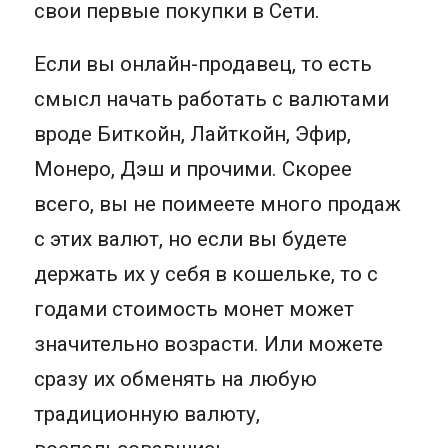
свои первые покупки в Сети.
Если вы онлайн-продавец, то есть
смысл начать работать с валютами
вроде Биткойн, Лайткойн, Эфир,
Монеро, Дэш и прочими. Скорее
всего, вы не поимеете много продаж
с этих валют, но если вы будете
держать их у себя в кошельке, то с
годами стоимость монет может
значительно возрасти. Или можете
сразу их обменять на любую
традиционную валюту,