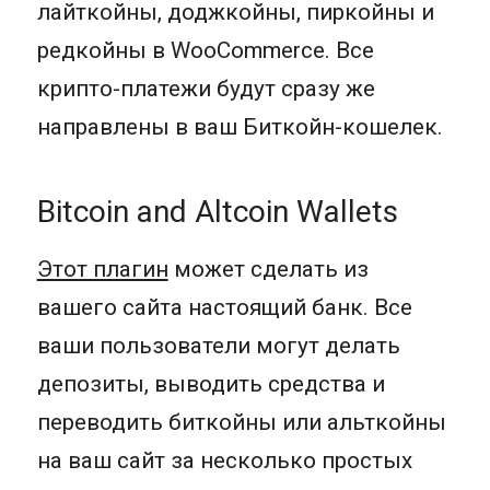
лайткойны, доджкойны, пиркойны и
редкойны в WooCommerce. Все
крипто-платежи будут сразу же
направлены в ваш Биткойн-кошелек.
Bitcoin and Altcoin Wallets
Этот плагин
может сделать из
вашего сайта настоящий банк. Все
ваши пользователи могут делать
депозиты, выводить средства и
переводить биткойны или альткойны
на ваш сайт за несколько простых