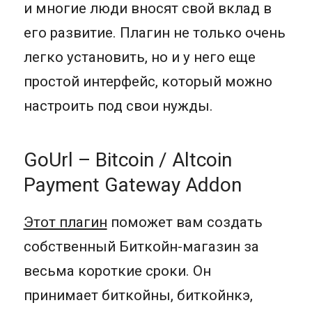
и многие люди вносят свой вклад в
его развитие. Плагин не только очень
легко установить, но и у него еще
простой интерфейс, который можно
настроить под свои нужды.
GoUrl – Bitcoin / Altcoin
Payment Gateway Addon
Этот плагин
поможет вам создать
собственный Биткойн-магазин за
весьма короткие сроки. Он
принимает биткойны, биткойнкэ,