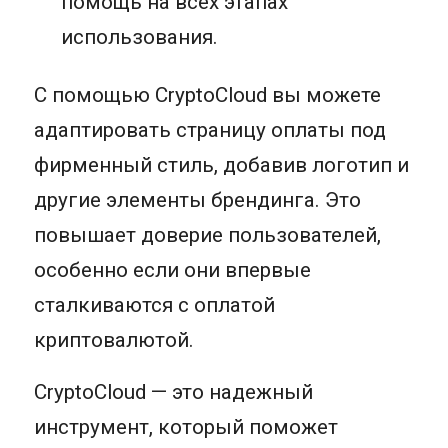
помощь на всех этапах
использования.
С помощью CryptoCloud вы можете
адаптировать страницу оплаты под
фирменный стиль, добавив логотип и
другие элементы брендинга. Это
повышает доверие пользователей,
особенно если они впервые
сталкиваются с оплатой
криптовалютой.
CryptoCloud — это надежный
инструмент, который поможет