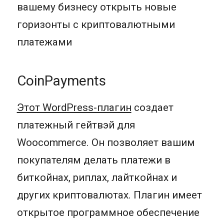
вашему бизнесу открыть новые
горизонты с криптовалютными
платежами
CoinPayments
Этот WordPress-плагин
создает
платежный гейтвэй для
Woocommerce. Он позволяет вашим
покупателям делать платежи в
биткойнах, риплах, лайткойнах и
других криптовалютах. Плагин имеет
открытое программное обеспечение