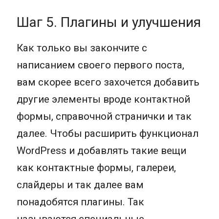
Шаг 5. Плагины и улучшения
Как только вы закончите с
написанием своего первого поста,
вам скорее всего захочется добавить
другие элементы вроде контактной
формы, справочной странички и так
далее. Чтобы расширить функционал
WordPress и добавлять такие вещи
как контактные формы, галереи,
слайдеры и так далее вам
понадобятся плагины. Так