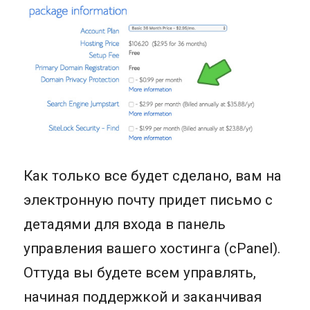
Как только все будет сделано, вам на
электронную почту придет письмо с
детадями для входа в панель
управления вашего хостинга (cPanel).
Оттуда вы будете всем управлять,
начиная поддержкой и заканчивая