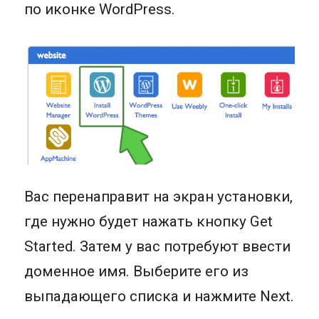
по иконке WordPress.
Вас перенаправит на экран установки,
где нужно будет нажать кнопку Get
Started. Затем у вас потребуют ввести
доменное имя. Выберите его из
выпадающего списка и нажмите Next.