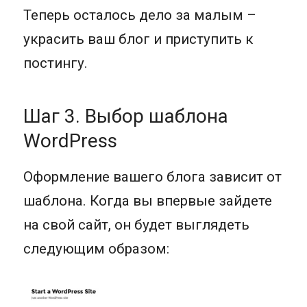
Теперь осталось дело за малым –
украсить ваш блог и приступить к
постингу.
Шаг 3. Выбор шаблона
WordPress
Оформление вашего блога зависит от
шаблона. Когда вы впервые зайдете
на свой сайт, он будет выглядеть
следующим образом: