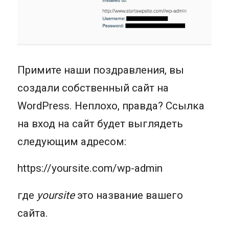
Примите наши поздравления, вы
создали собственный сайт на
WordPress. Неплохо, правда? Ссылка
на вход на сайт будет выглядеть
следующим адресом:
https://yoursite.com/wp-admin
где
yoursite
это название вашего
сайта.