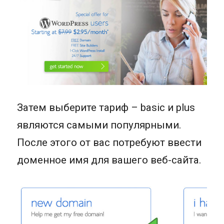
Затем выберите тариф – basic и plus
являются самыми популярными.
После этого от вас потребуют ввести
доменное имя для вашего веб-сайта.