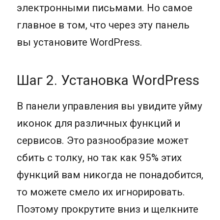
электронными письмами. Но самое
главное в том, что через эту панель
вы установите WordPress.
Шаг 2. Установка WordPress
В панели управления вы увидите уйму
иконок для различных функций и
сервисов. Это разнообразие может
сбить с толку, но так как 95% этих
функций вам никогда не понадобится,
то можете смело их игнорировать.
Поэтому прокрутите вниз и щелкните