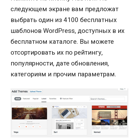
следующем экране вам предложат
выбрать один из 4100 бесплатных
шаблонов WordPress, доступных в их
бесплатном каталоге. Вы можете
отсортировать их по рейтингу,
популярности, дате обновления,
категориям и прочим параметрам.