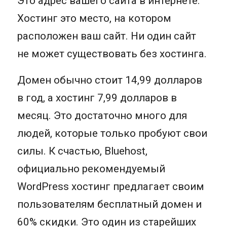
Это адрес вашего сайта в интернете.
Хостинг это место, на котором
расположен ваш сайт. Ни один сайт
не может существовать без хостинга.
Домен обычно стоит 14,99 долларов
в год, а хостинг 7,99 долларов в
месяц. Это достаточно много для
людей, которые только пробуют свои
силы. К счастью, Bluehost,
официально рекомендуемый
WordPress хостинг предлагает своим
пользователям бесплатный домен и
60% скидки. Это один из старейших