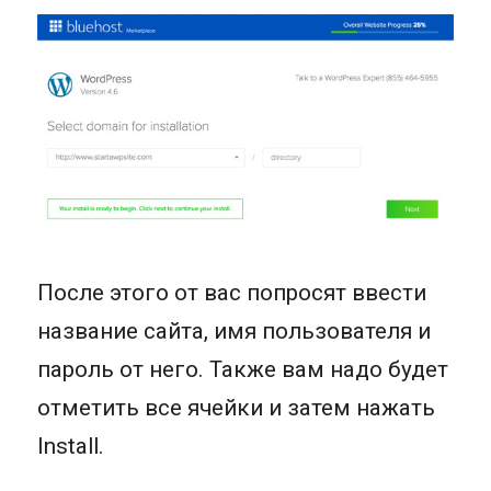
После этого от вас попросят ввести
название сайта, имя пользователя и
пароль от него. Также вам надо будет
отметить все ячейки и затем нажать
Install.