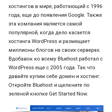
хостингов в мире, работающий с 1996
года, еще до появления Google. Также
эта компания является самой
популярной, когда дело касается
хостинга WordPress и размещает
миллионы блогов на своих серверах.
Вдобавок ко всему Bluehost работал с
WordPress еще с 2005 года. Так что
давайте купим себе домен и хостинг.
Откройте Bluehost и щелкните по
зеленой кнопке Get Started Now.