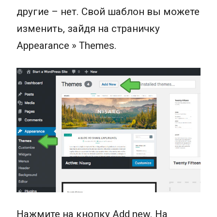
другие – нет. Свой шаблон вы можете
изменить, зайдя на страничку
Appearance » Themes.
Нажмите на кнопку Add new. На