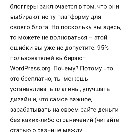
блоггеры заключается в том, что они
выбирают не ту платформу для
своего блога. Но поскольку вы здесь,
то можете не волноваться – этой
ошибки вы уже не допустите. 95%
пользователей выбирают
WordPress.org. Почему? Потому что
это бесплатно, ты можешь
устанавливать плагины, улучшать
дизайн и, что самое важное,
зарабатывать на своем сайте деньги
без каких-либо ограничений (читайте
статью о разнице между