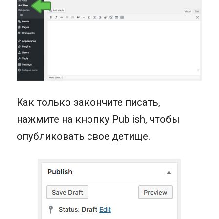
Как только закончите писать,
нажмите на кнопку Publish, чтобы
опубликовать свое детище.