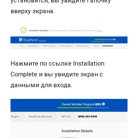
установится, вы увидите галочку
вверху экрана.
Нажмите по ссылке Installation
Complete и вы увидите экран с
данными для входа.