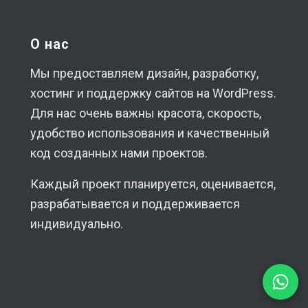
О нас
Мы предоставляем дизайн, разработку,
хостинг и поддержку сайтов на WordPress.
Для нас очень важны красота, скорость,
удобство использования и качественный
код созданных нами проектов.
Каждый проект планируется, оценивается,
разрабатывается и поддерживается
индивидуально.