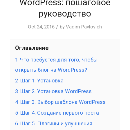
WordPress: пошаговое
руководство
/
Oct 24, 2016
by
Vadim Pavlovich
Оглавление
1
Что требуется для того, чтобы
открыть блог на WordPress?
2
Шаг 1. Установка
3
Шаг 2. Установка WordPress
4
Шаг 3. Выбор шаблона WordPress
5
Шаг 4. Создание первого поста
6
Шаг 5. Плагины и улучшения