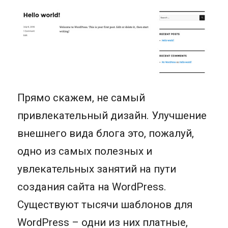
Прямо скажем, не самый
привлекательный дизайн. Улучшение
внешнего вида блога это, пожалуй,
одно из самых полезных и
увлекательных занятий на пути
создания сайта на WordPress.
Существуют тысячи шаблонов для
WordPress – одни из них платные,