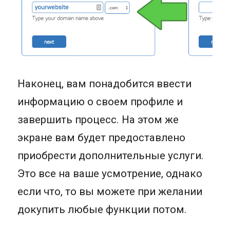
Наконец, вам понадобится ввести
информацию о своем профиле и
завершить процесс. На этом же
экране вам будет предоставлено
приобрести дополнительные услуги.
Это все на ваше усмотрение, однако
если что, то вы можете при желании
докупить любые функции потом.