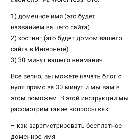
1) доменное имя (это будет
названием вашего сайта)
2) хостинг (это будет домом вашего
сайта в Интернете)
3) 30 минут вашего внимания
Все верно, вы можете начать блог с
нуля прямо за 30 минут и мы вам в
этом поможем. В этой инструкции мы
рассмотрим такие вопросы как:
– как зарегистрировать бесплатное
доменное имя