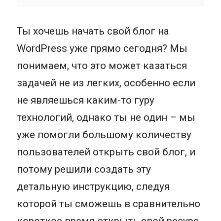
Ты хочешь начать свой блог на
WordPress уже прямо сегодня? Мы
понимаем, что это может казаться
задачей не из легких, особенно если
не являешься каким-то гуру
технологий, однако ты не один – мы
уже помогли большому количеству
пользователей открыть свой блог, и
потому решили создать эту
детальную инструкцию, следуя
которой ты сможешь в сравнительно
короткое время открыть свой ресурс