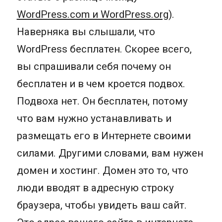
WordPress.com и WordPress.org
).
Наверняка вы слышали, что
WordPress бесплатен. Скорее всего,
вы спрашивали себя почему он
бесплатен и в чем кроется подвох.
Подвоха нет. Он бесплатен, потому
что вам нужно устанавливать и
размещать его в Интернете своими
силами. Другими словами, вам нужен
домен и хостинг. Домен это то, что
люди вводят в адресную строку
браузера, чтобы увидеть ваш сайт.