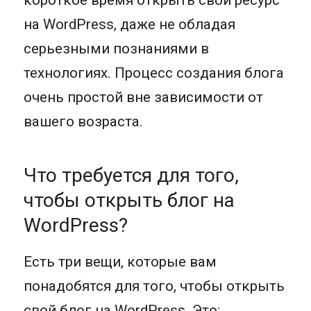
на WordPress, даже не обладая
серьезными познаниями в
технологиях. Процесс создания блога
очень простой вне зависимости от
вашего возраста.
Что требуется для того,
чтобы открыть блог на
WordPress?
Есть три вещи, которые вам
понадобятся для того, чтобы открыть
свой блог на WordPress. Это: