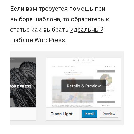
Если вам требуется помощь при
выборе шаблона, то обратитесь к
статье как выбрать
идеальный
шаблон WordPress
.