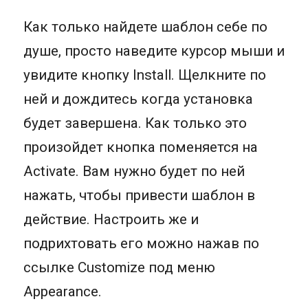
Как только найдете шаблон себе по
душе, просто наведите курсор мыши и
увидите кнопку Install. Щелкните по
ней и дождитесь когда установка
будет завершена. Как только это
произойдет кнопка поменяется на
Activate. Вам нужно будет по ней
нажать, чтобы привести шаблон в
действие. Настроить же и
подрихтовать его можно нажав по
ссылке Customize под меню
Appearance.