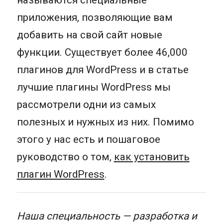
называются специальные
приложения, позволяющие вам
добавить на свой сайт новые
функции. Существует более 46,000
плагинов для WordPress и в статье
лучшие плагины WordPress мы
рассмотрели одни из самых
полезных и нужных из них. Помимо
этого у нас есть и пошаговое
руководство о том,
как установить
плагин WordPress
.
Наша специальность — разработка и