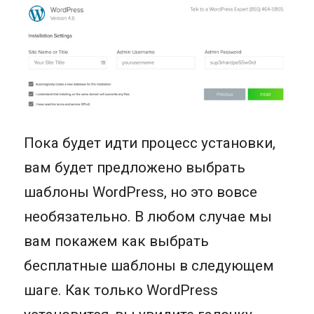
Пока будет идти процесс установки,
вам будет предложено выбрать
шаблоны WordPress, но это вовсе
необязательно. В любом случае мы
вам покажем как выбрать
бесплатные шаблоны в следующем
шаге. Как только WordPress