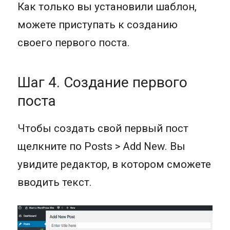
Как только вы установили шаблон,
можете приступать к созданию
своего первого поста.
Шаг 4. Создание первого
поста
Чтобы создать свой первый пост
щелкните по Posts > Add New. Вы
увидите редактор, в котором сможете
вводить текст.