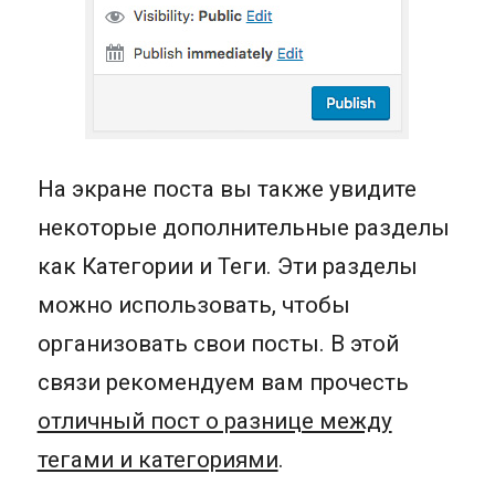
На экране поста вы также увидите
некоторые дополнительные разделы
как Категории и Теги. Эти разделы
можно использовать, чтобы
организовать свои посты. В этой
связи рекомендуем вам прочесть
отличный пост о разнице между
тегами и категориями
.