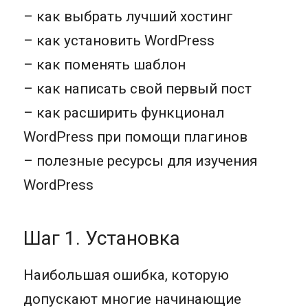
– как выбрать лучший хостинг
– как установить WordPress
– как поменять шаблон
– как написать свой первый пост
– как расширить функционал
WordPress при помощи плагинов
– полезные ресурсы для изучения
WordPress
Шаг 1. Установка
Наибольшая ошибка, которую
допускают многие начинающие