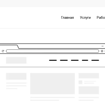
Главная
Услуги
Раб