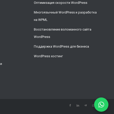
Оптимизация скорости WordPress
Многоязычный WordPress и разработка
на WPML
Восстановление взломанного сайта
WordPress
Поддержка WordPress для бизнеса
WordPress хостинг
ти