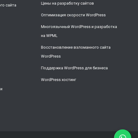
Цены на разработку сайтов
го сайта
Оптимизация скорости WordPress
Многоязычный WordPress и разработка
на WPML
Восстановление взломанного сайта
WordPress
Поддержка WordPress для бизнеса
WordPress хостинг
ти