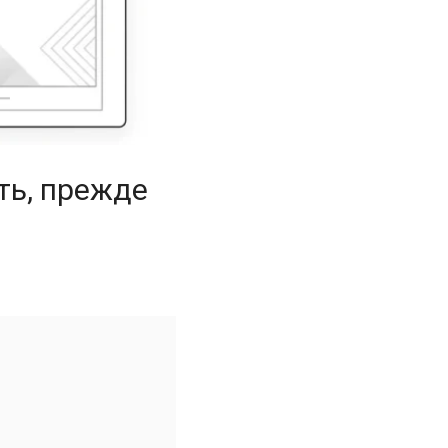
ть, прежде