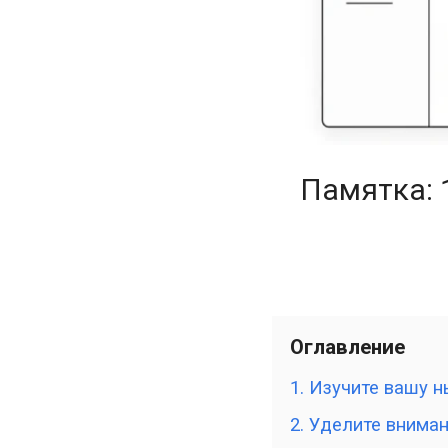
Памятка: 
Оглавление
1. Изучите вашу
2. Уделите внима