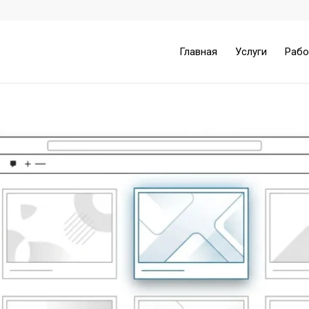
Главная
Услуги
Раб