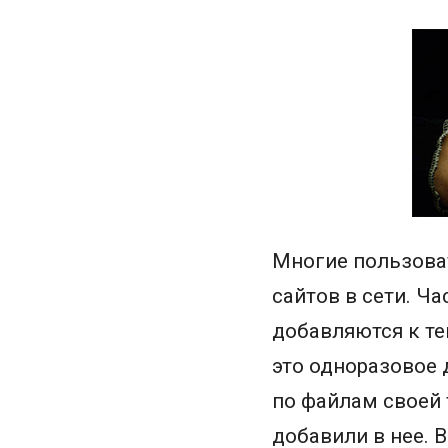
Многие пользова
сайтов в сети. Ч
добавляются к те
это одноразовое 
по файлам своей
добавили в нее. 