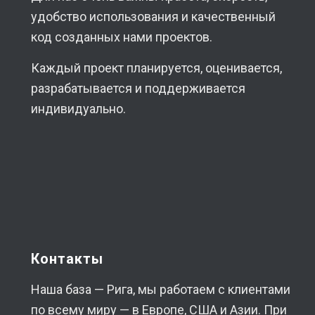
удобство использования и качественный
код созданных нами проектов.
Каждый проект планируется, оценивается,
разрабатывается и поддерживается
индивидуально.
Контакты
Наша база — Рига, мы работаем с клиентами
по всему миру — в Европе, США и Азии. При