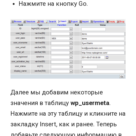
Нажмите на кнопку Go.
Далее мы добавим некоторые
значения в таблицу
wp_usermeta
.
Нажмите на эту таблицу и кликните на
закладку Insert, как и ранее. Теперь
добавьте следующую информацию в