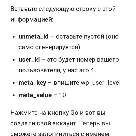
Вставьте следующую строку с этой
информацией:
unmeta_id
– оставьте пустой (оно
само сгенерируется)
user_id
– это будет номер вашего
пользователя, у нас это 4.
meta_key
– впишите wp_user_level
meta_value
– 10
Нажмите на кнопку Go и вот вы
создали свой аккаунт. Теперь вы
сможете залогиниться с именем