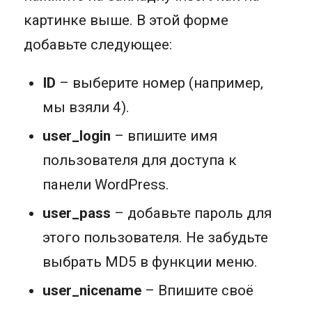
картинке выше. В этой форме
добавьте следующее:
ID
– выберите номер (например,
мы взяли 4).
user_login
– впишите имя
пользователя для доступа к
панели WordPress.
user_pass
– добавьте пароль для
этого пользователя. Не забудьте
выбрать MD5 в функции меню.
user_nicename
– Впишите своё