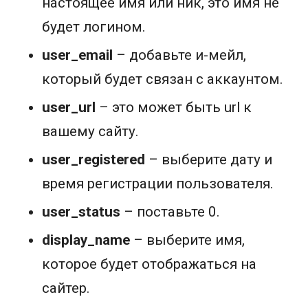
настоящее имя или ник, это имя не
будет логином.
user_email
– добавьте и-мейл,
который будет связан с аккаунтом.
user_url
– это может быть url к
вашему сайту.
user_registered
– выберите дату и
время регистрации пользователя.
user_status
– поставьте 0.
display_name
– выберите имя,
которое будет отображаться на
сайтеp.