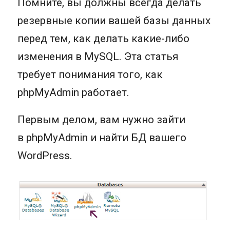
Помните, вы должны всегда делать
резервные копии вашей базы данных
перед тем, как делать какие-либо
изменения в MySQL. Эта статья
требует понимания того, как
phpMyAdmin работает.
Первым делом, вам нужно зайти
в phpMyAdmin и найти БД вашего
WordPress.