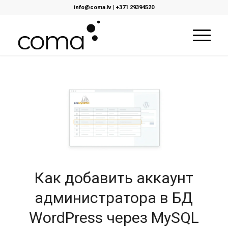
info@coma.lv
|
+371 29394520
Как добавить аккаунт
администратора в БД
WordPress через MySQL