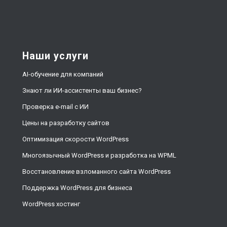
Наши услуги
AI-обучение для компаний
Знают ли ИИ-ассистенты ваш бизнес?
Проверка e-mail с ИИ
Цены на разработку сайтов
Оптимизация скорости WordPress
Многоязычный WordPress и разработка на WPML
Восстановление взломанного сайта WordPress
Поддержка WordPress для бизнеса
WordPress хостинг