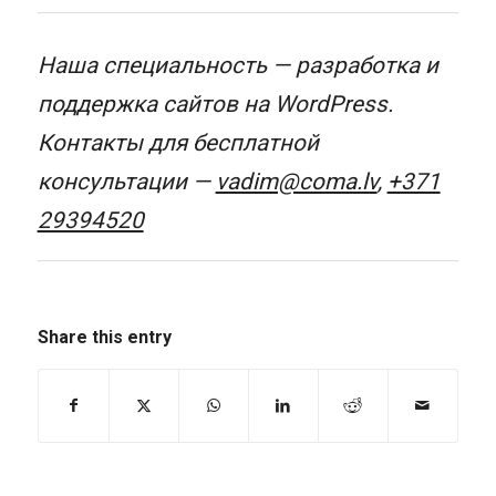
Наша специальность — разработка и
поддержка сайтов на WordPress.
Контакты для бесплатной
консультации —
vadim@coma.lv
,
+371
29394520
Share this entry