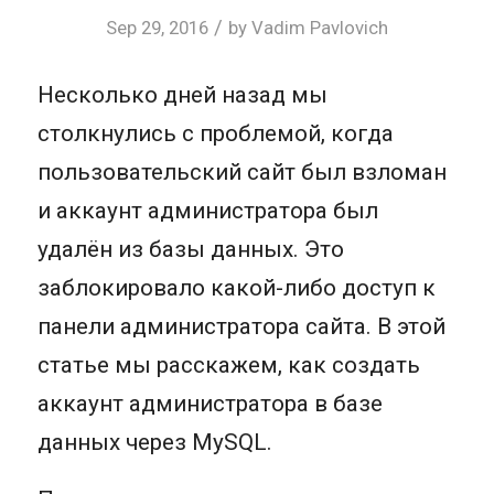
/
Sep 29, 2016
by
Vadim Pavlovich
Несколько дней назад мы
столкнулись с проблемой, когда
пользовательский сайт был взломан
и аккаунт администратора был
удалён из базы данных. Это
заблокировало какой-либо доступ к
панели администратора сайта. В этой
статье мы расскажем, как создать
аккаунт администратора в базе
данных через MySQL.