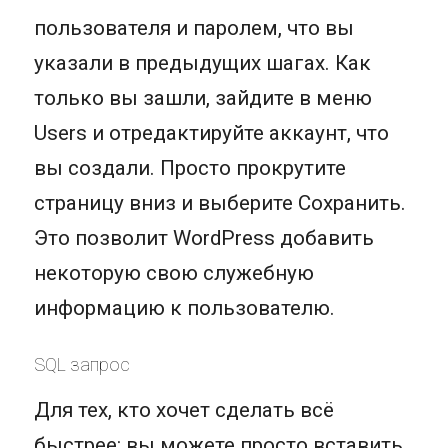
пользователя и паролем, что вы
указали в предыдущих шагах. Как
только вы зашли, зайдите в меню
Users и отредактируйте аккаунт, что
вы создали. Просто прокрутите
страницу вниз и выберите Сохранить.
Это позволит WordPress добавить
некоторую свою служебную
информацию к пользователю.
SQL запрос
Для тех, кто хочет сделать всё
быстрее: вы можете просто вставить