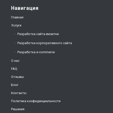
Навигация
Главная
Услуги
Разработка сайта-визитки
Разработка корпоративного сайта
Разработка e-commerce
О нас
FAQ
Отзывы
Блог
Контакты
Политика конфиденциальности
Решения