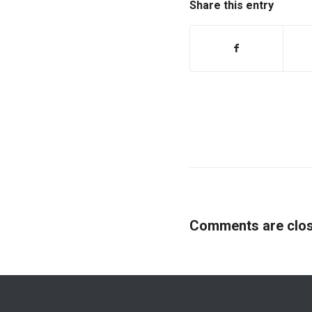
Share this entry
Comments are clos