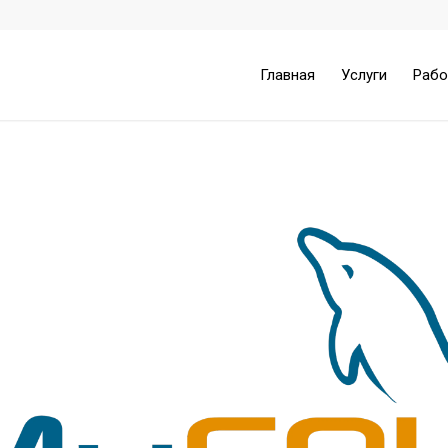
Главная
Услуги
Раб