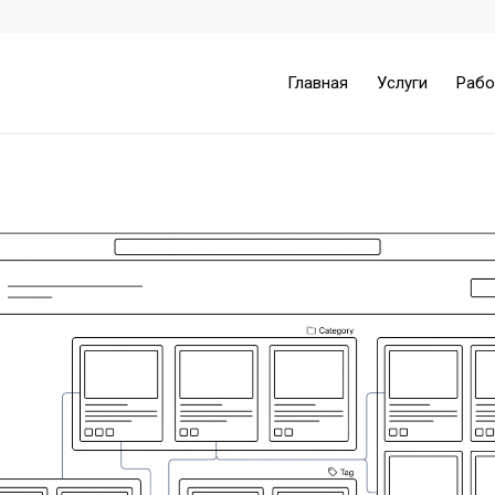
Главная
Услуги
Раб