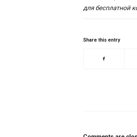
для бесплатной к
Share this entry
Comments are clos