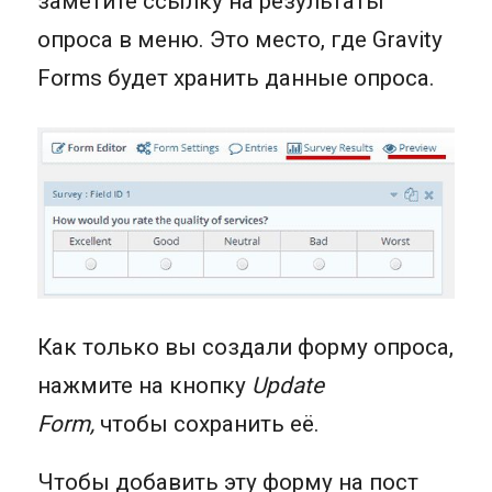
заметите ссылку на результаты
опроса в меню. Это место, где Gravity
Forms будет хранить данные опроса.
Как только вы создали форму опроса,
нажмите на кнопку
Update
Form,
чтобы сохранить её.
Чтобы добавить эту форму на пост