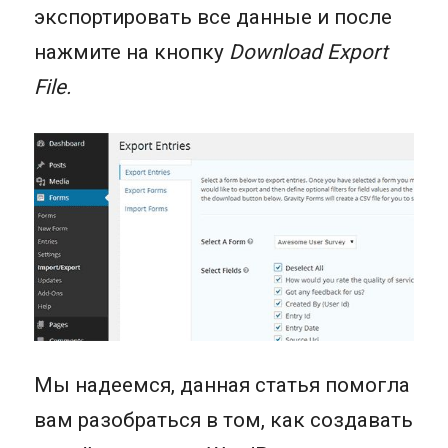
экспортировать все данные и после
нажмите на кнопку
Download Export
File.
Мы надеемся, данная статья помогла
вам разобраться в том, как создавать