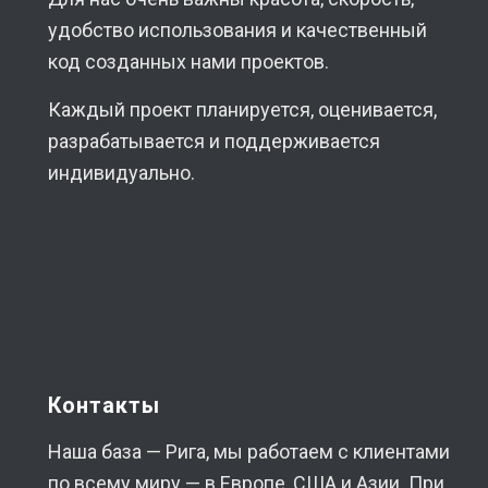
удобство использования и качественный
код созданных нами проектов.
Каждый проект планируется, оценивается,
разрабатывается и поддерживается
индивидуально.
Контакты
Наша база — Рига, мы работаем с клиентами
по всему миру — в Европе, США и Азии. При