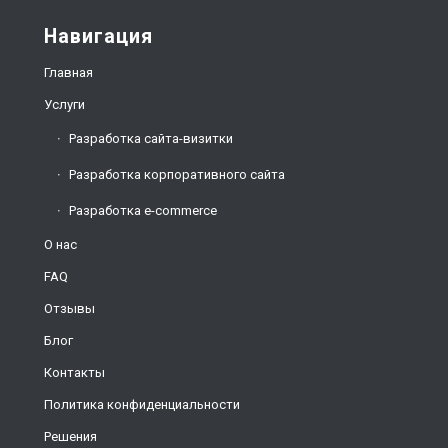
Навигация
Главная
Услуги
Разработка сайта-визитки
Разработка корпоративного сайта
Разработка e-commerce
О нас
FAQ
Отзывы
Блог
Контакты
Политика конфиденциальности
Решения