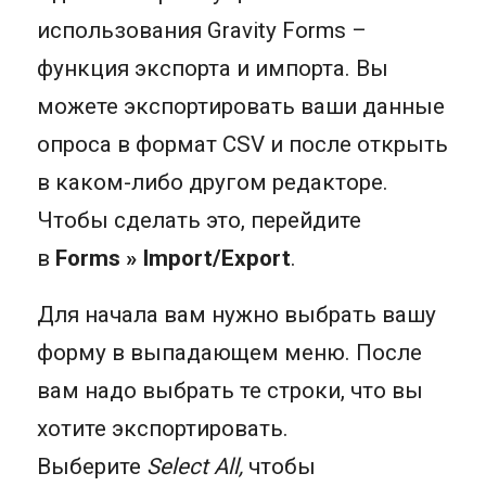
использования Gravity Forms –
функция экспорта и импорта. Вы
можете экспортировать ваши данные
опроса в формат CSV и после открыть
в каком-либо другом редакторе.
Чтобы сделать это, перейдите
в
Forms » Import/Export
.
Для начала вам нужно выбрать вашу
форму в выпадающем меню. После
вам надо выбрать те строки, что вы
хотите экспортировать.
Выберите
Select All,
чтобы