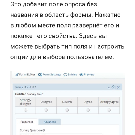
Это добавит поле опроса без
названия в область формы. Нажатие
в любом месте поля развернёт его и
покажет его свойства. Здесь вы
можете выбрать тип поля и настроить
опции для выбора пользователем.