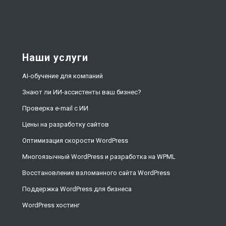
Наши услуги
AI-обучение для компаний
Знают ли ИИ-ассистенты ваш бизнес?
Проверка e-mail с ИИ
Цены на разработку сайтов
Оптимизация скорости WordPress
Многоязычный WordPress и разработка на WPML
Восстановление взломанного сайта WordPress
Поддержка WordPress для бизнеса
WordPress хостинг