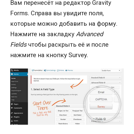
Вам перенесёт на редактор Gravity
Forms. Справа вы увидите поля,
которые можно добавить на форму.
Нажмите на закладку
Advanced
Fields
чтобы раскрыть её и после
нажмите на кнопку Survey.