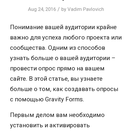
/
Aug 24, 2016
by
Vadim Pavlovich
Понимание вашей аудитории крайне
важно для успеха любого проекта или
сообщества. Одним из способов
узнать больше о вашей аудитории –
провести опрос прямо на вашем
сайте. В этой статье, вы узнаете
больше о том, как создавать опросы
с помощью Gravity Forms.
Первым делом вам необходимо
установить и активировать