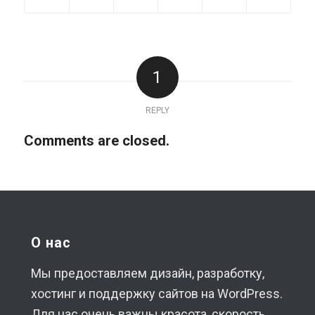
1
REPLY
Comments are closed.
О нас
Мы предоставляем дизайн, разработку,
хостинг и поддержку сайтов на WordPress.
Для нас очень важны красота, скорость,