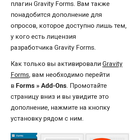
плагин Gravity Forms. Вам также
понадобится дополнение для
опросов, которое доступно лишь тем,
у кого есть лицензия
разработчика Gravity Forms.
Как только вы активировали
Gravity
Forms
, вам необходимо перейти
в
Forms » Add-Ons
. Промотайте
страницу вниз и вы увидите это
дополнение, нажмите на кнопку
установку рядом с ним.