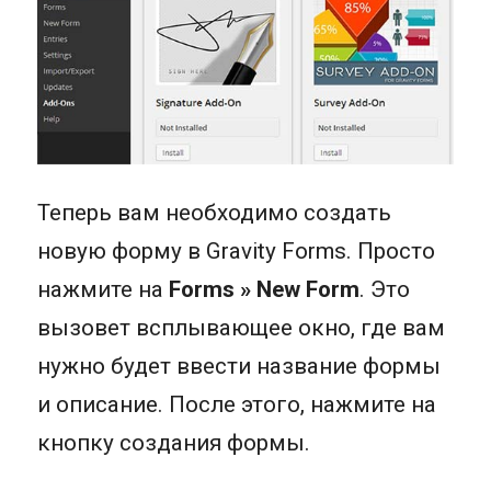
Теперь вам необходимо создать
новую форму в Gravity Forms. Просто
нажмите на
Forms » New Form
. Это
вызовет всплывающее окно, где вам
нужно будет ввести название формы
и описание. После этого, нажмите на
кнопку создания формы.