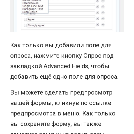
Как только вы добавили поле для
опроса, нажмите кнопку Опрос под
закладкой Advanced Fields, чтобы
добавить ещё одно поле для опроса.
Вы можете сделать предпросмотр
вашей формы, кликнув по ссылке
предпросмотра в меню. Как только
вы сохраните форму, вы также