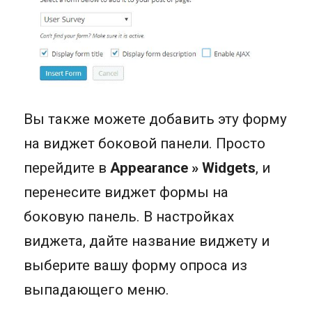
Вы также можете добавить эту форму
на виджет боковой панели. Просто
перейдите в
Appearance » Widgets
, и
перенесите виджет формы на
боковую панель. В настройках
виджета, дайте название виджету и
выберите вашу форму опроса из
выпадающего меню.