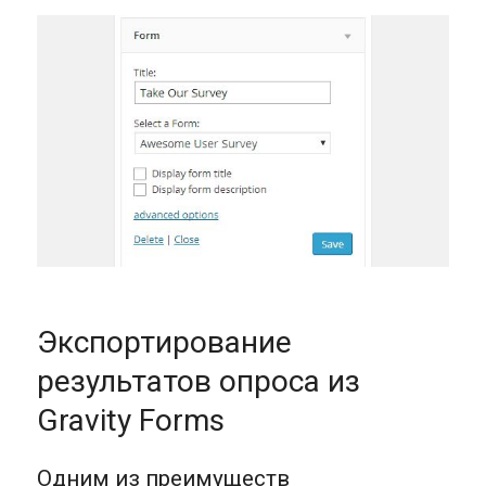
Экспортирование
результатов опроса из
Gravity Forms
Одним из преимуществ