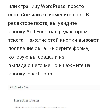
или страницу WordPress, просто
создайте или же измените пост. В
редакторе поста, вы увидите
кнопку Add Form над редактором
текста. Нажатие этой кнопки вызовет
появление окна. Выберите форму,
которую вы создали из
выпадающего меню и нажмите на
кнопку Insert Form.