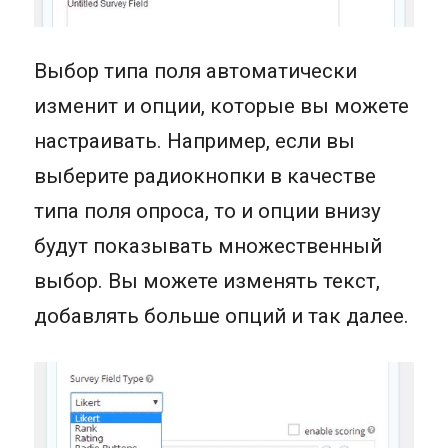
Выбор типа поля автоматически
изменит и опции, которые вы можете
настраивать. Например, если вы
выберите радиокнопки в качестве
типа поля опроса, то и опции внизу
будут показывать множественный
выбор. Вы можете изменять текст,
добавлять больше опций и так далее.